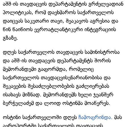
აშშ-ის თავდაცვის დეპარტამენტის გრძელვადიან
პოლიტიკას, რომ დაეხმაროს საქართველოს
დაიცვას საკუთარი თავი, შეაკავოს აგრესია და
წინ წაიწიოს ევროატლანტიკური ინტეგრაციის
გზაზე.
დღეს საქართველოს თავდაცვის სამინისტროსა
და აშშ-ის თავდაცვის დეპარტამენტს შორის
მემორანდუმი გაფორმდა, რომელიც
საქართველოს თავდაცვისუნარიანობისა და
შეკავების შესაძლებლობების გაძლიერებას
ისახავს მიზნად. მემორანდუმს ხელი ჯუანშერ
ბურჭულაძემ და ლოიდ ოსტინმა მოაწერეს.
ოსტინი საქართველოში დღეს
ჩამოფრინდა.
მას
აეროპორტში საქართველოს თავდაცვის