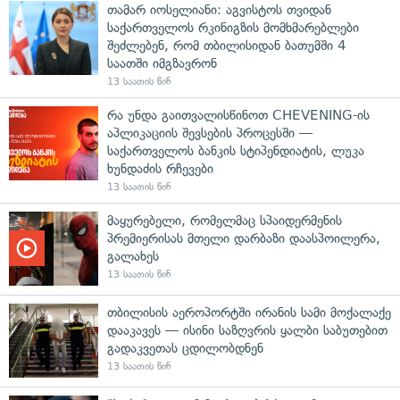
თამარ იოსელიანი: აგვისტოს თვიდან
საქართველოს რკინიგზის მომხმარებლები
შეძლებენ, რომ თბილისიდან ბათუმში 4
საათში იმგზავრონ
13 საათის წინ
რა უნდა გაითვალისწინოთ CHEVENING-ის
აპლიკაციის შევსების პროცესში —
საქართველოს ბანკის სტიპენდიატის, ლუკა
ხუნდაძის რჩევები
13 საათის წინ
მაყურებელი, რომელმაც სპაიდერმენის
პრემიერისას მთელი დარბაზი დაასპოილერა,
გალახეს
13 საათის წინ
თბილისის აეროპორტში ირანის სამი მოქალაქე
დააკავეს — ისინი საზღვრის ყალბი საბუთებით
გადაკვეთას ცდილობდნენ
13 საათის წინ