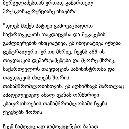
ბურჭულაძესთან ერთად გამართულ
პრესკონფერენციაზე ისაუბრა.
"დღეს მაქვს პატივი გამოვაცხადოთ
საქართველოს თავდაცვისა და შეკავების
გაძლიერების ინიციატივა, ეს ინიციატივა იქნება
ცენტრალური, ერთი მხრივ, ჩვენს აშშ-ის
თავდაცვის დეპარტამენტსა და მეორე მხრივ,
საქართველოს თავდაცვის სამინისტროსა და
თავდაცვის ძალებს შორის
თანამშრომლობისთვის. ეს აღნიშნავს მართლაც
ამაღელვებელ ახალ ფაზას ორმხრივი
უსაფრთხოების თანამშრომლობაში ჩვენს
ქვეყნებს შორის.
ჩვენ ნამდვილად გამოვიყენებთ ბაზად