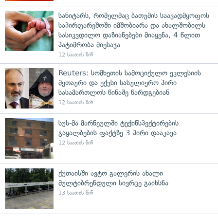
სანიტარს, რომელმაც ბათუმის საავადმყოფოს
საპირფარეშოში იმშობიარა და ახალშობილს
სასიკვდილო დაზიანებები მიაყენა, 4 წლით
პატიმრობა მიესაჯა
12 საათის წინ
Reuters: სომხეთის სამოციქულო ეკლესიის
მეთაური და ექვსი სასულიერო პირი
სასამართლოს წინაშე წარდგებიან
12 საათის წინ
სუს-მა მარნეულში ტექინსპექტირების
გაყალბების ფაქტზე 3 პირი დააკავა
12 საათის წინ
ქუთაისში ავტო გალერის ახალი
მულტიბრენდული სივრცე გაიხსნა
13 საათის წინ