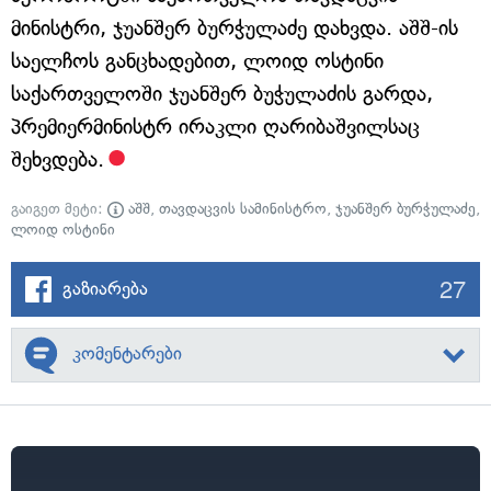
მინისტრი, ჯუანშერ ბურჭულაძე დახვდა. აშშ-ის
საელჩოს განცხადებით, ლოიდ ოსტინი
საქართველოში ჯუანშერ ბუჭულაძის გარდა,
პრემიერმინისტრ ირაკლი ღარიბაშვილსაც
შეხვდება.
გაიგეთ მეტი:
აშშ
,
თავდაცვის სამინისტრო
,
ჯუანშერ ბურჭულაძე
,
ლოიდ ოსტინი
27
გაზიარება
კომენტარები