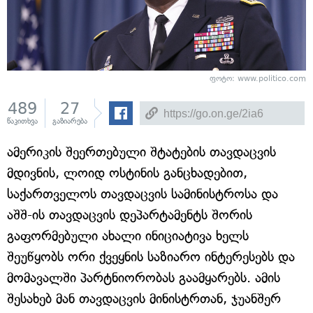
ფოტო: www.politico.com
489
27
წაკითხვა
გაზიარება
ამერიკის შეერთებული შტატების თავდაცვის
მდივნის, ლოიდ ოსტინის განცხადებით,
საქართველოს თავდაცვის სამინისტროსა და
აშშ-ის თავდაცვის დეპარტამენტს შორის
გაფორმებული ახალი ინიციატივა ხელს
შეუწყობს ორი ქვეყნის საზიარო ინტერესებს და
მომავალში პარტნიორობას გაამყარებს. ამის
შესახებ მან თავდაცვის მინისტრთან, ჯუანშერ