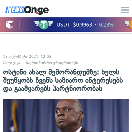
18 ოქტომბერი 2021, 12:05
პოლიტიკა
საერთაშორისო ურთიერთობები
ოსტინი ახალ მემორანდუმზე: ხელს
შეუწყობს ჩვენს საზიარო ინტერესებს
და გაამყარებს პარტნიორობას