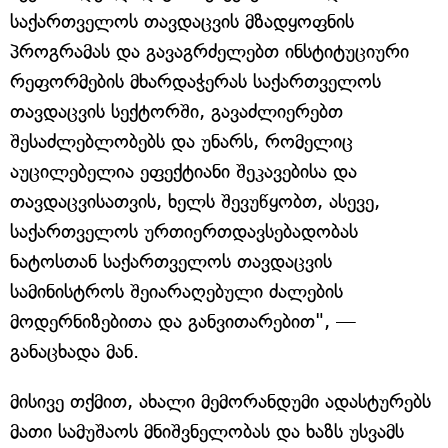
საქართველოს თავდაცვის მზადყოფნის
პროგრამას და გავაგრძელებთ ინსტიტუციური
რეფორმების მხარდაჭერას საქართველოს
თავდაცვის სექტორში, გავაძლიერებთ
შესაძლებლობებს და უნარს, რომელიც
აუცილებელია ეფექტიანი შეკავებისა და
თავდაცვისათვის, ხელს შევუწყობთ, ასევე,
საქართველოს ურთიერთდავსებადობას
ნატოსთან საქართველოს თავდაცვის
სამინისტროს შეიარაღებული ძალების
მოდერნიზებითა და განვითარებით", —
განაცხადა მან.
მისივე თქმით, ახალი მემორანდუმი ადასტურებს
მათი სამუშაოს მნიშვნელობას და ხაზს უსვამს