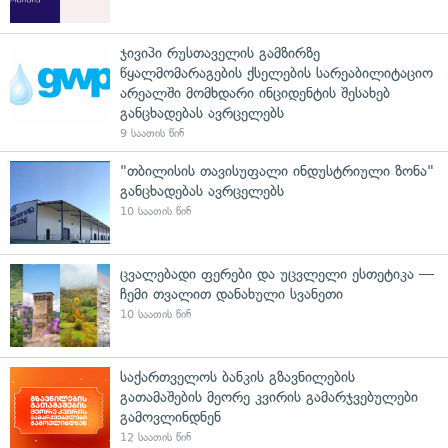
ჯივიპი რუსთაველის გამზირზე
წყალმომარაგების ქსელების სარეაბილიტაციო
არეალში მომხდარი ინციდენტის შესახებ
განცხადებას ავრცელებს
9 საათის წინ
"თბილისის თავისუფალი ინდუსტრიული ზონა"
განცხადებას ავრცელებს
10 საათის წინ
ცვალებადი ფერები და უცვლელი ესთეტიკა —
ჩემი თვალით დანახული სვანეთი
10 საათის წინ
საქართველოს ბანკის გზავნილების
გათამაშების მეორე კვირის გამარჯვებულები
გამოვლინდნენ
12 საათის წინ