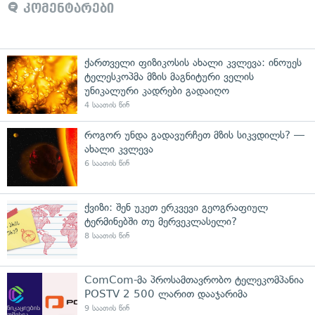
კომენტარები
ქართველი ფიზიკოსის ახალი კვლევა: ინოუეს
ტელესკოპმა მზის მაგნიტური ველის
უნიკალური კადრები გადაიღო
4 საათის წინ
როგორ უნდა გადავურჩეთ მზის სიკვდილს? —
ახალი კვლევა
6 საათის წინ
ქვიზი: შენ უკეთ ერკვევი გეოგრაფიულ
ტერმინებში თუ მერვეკლასელი?
8 საათის წინ
ComCom-მა პროსამთავრობო ტელეკომპანია
POSTV 2 500 ლარით დააჯარიმა
9 საათის წინ