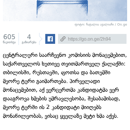
ფოტო: ნატალია ავალიანი / On.ge
605
4
წაკითხვა
გაზიარება
ცენტრალური საარჩევნო კომისიის მონაცემებით,
საქართველოს ხუთივე თვითმართველ ქალაქში:
თბილისში, რუსთავში, ფოთსა და ბათუმში
მეორე ტური გაიმართება. პირველადი
მონაცემებით, აქ ვერცერთმა კანდიდატმა ვერ
დააგროვა ხმების უმრავლესობა, შესაბამისად,
მეორე ტურში ის 2 კანდიდატი მიიღებს
მონაწილეობას, ვისაც ყველაზე მეტი ხმა აქვს.