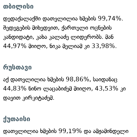
თბილისი
დედაქალაქში დათვლილია ხმების 99,74%.
შედეგების მიხედვით, ქართული ოცნების
კანდიდატი, კახა კალაძე ლიდერობს. მან
44,97% მიიღო, ნიკა მელიამ კი 33,98%.
რუსთავი
აქ დათვლილია ხმების 98,86%, საიდანაც
44,83% ნინო ლაცაბიძემ მიიღო, 43,53% კი
დავით კირკიტაძემ.
ქუთაისი
დათვლილია ხმების 99,19% და ამჟამინდელი