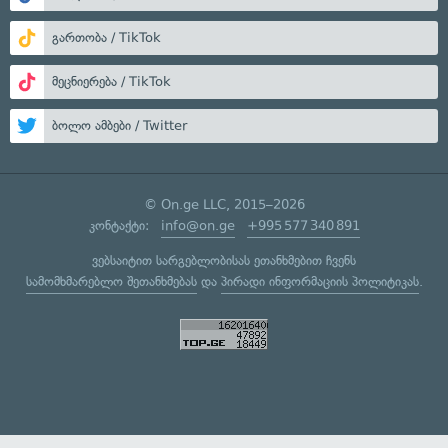
გართობა / TikTok
მეცნიერება / TikTok
ბოლო ამბები / Twitter
© On.ge LLC, 2015–2026
კონტაქტი:
info@on.ge
+995 577 340 891
ვებსაიტით სარგებლობისას ეთანხმებით ჩვენს
სამომხმარებლო შეთანხმებას
და
პირადი ინფორმაციის პოლიტიკას
.