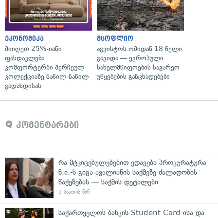
ეკონომიკა
მსოფლიო
მიიღეთ 25%-იანი
აგვისტოს ომიდან 18 წელი
ფასდაკლება
გავიდა — ევროპული
კომფორტერში შერჩეულ
სახელმწიფოების საგარეო
კოლექციაზე ნაწილ-ნაწილ
უწყებების განცხადებები
გადახდისას
კომენტარები
რა მტკიცებულებებით ედავება პროკურატურა
ნ.ი.-ს გიგა ავალიანის საქმეზე ძალადობის
წაქეზებას — საქმის დეტალები
2 საათის წინ
საქართველოს ბანკის Student Card-ისა და