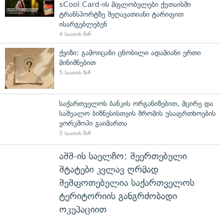
sCool Card-ის მფლობელები ქუთაისში
ტრანსპორტზე შეღავათიანი ტარიფით
ისარგებლებენ
4 საათის წინ
ქვიზი: გამოიცანი ცნობილი ადამიანი ერთი
მინიშნებით
5 საათის წინ
საქართველოს ბანკის ორგანიზებით, მცირე და
საშუალო ბიზნესისთვის შრომის უსაფრთხოების
ვორკშოპი გაიმართა
5 საათის წინ
აშშ-ის საელჩო: შეერთებული
შტატები კვლავ ღრმად
შეშფოთებულია საქართველოს
ტერიტორიის განგრძობადი
ოკუპაციით