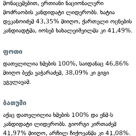
მონაცემებით, ერთიანი ნაციონალური
მოძრაობის კანდიდატი ლიდერობს. ხატია
დეკანოიძემ 43,35% მიიღო, ქართული ოცნების
კანდიადტმა, იოსებ ხახალეიშვილმა კი 41,49%.
ფოთი
დათვლილია ხმების 100%, საიდანაც 46,86%
მიიღო ბექა ვაჭარაძემ, 38,09% კი გიგი
უგულავამ.
ბათუმი
აქაც დათვლილია ხმების 100% და ენმ-ს
კანდიდატი ლიდერობს. გიორგი კირთაძემ
41,97% მიიღო, არჩილ ჩიქოვანმა კი 41,08%.