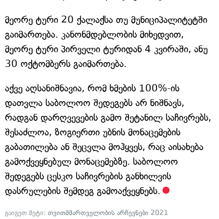
მეორე ტური 20 ქალაქსა თუ მუნიციპალიტეტში
გაიმართება. კანონმდებლობის მიხედვით,
მეორე ტური პირველი ტურიდან 4 კვირაში, ანუ
30 ოქტომბერს გაიმართება.
აქვე აღსანიშნავია, რომ ხმების 100%-ის
დათვლა საბოლოო შედეგებს არ ნიშნავს,
რადგან დარღვევების გამო შეტანილ საჩივრებს,
შესაძლოა, ზოგიერთი უბნის მონაცემების
გაბათილება ან შეცვლა მოჰყვეს, რაც აისახება
გამოქვეყნებულ მონაცემებზე. საბოლოო
შედეგებს ცესკო საჩივრების განხილვის
დასრულების შემდეგ გამოაქვეყნებს.
გაიგეთ მეტი:
თვითმმართველობის არჩევნები 2021