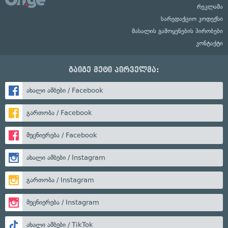
რეკლამა
სარედაქციო კოდექსი
მასალის გამოყენების პირობები
კონტაქტი
გაიგე მეტი პირველმა:
ახალი ამბები / Facebook
გართობა / Facebook
მეცნიერება / Facebook
ახალი ამბები / Instagram
გართობა / Instagram
მეცნიერება / Instagram
ახალი ამბები / TikTok