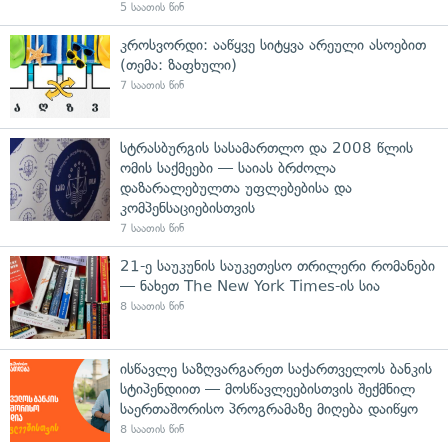
5 საათის წინ
კროსვორდი: ააწყვე სიტყვა არეული ასოებით
(თემა: ზაფხული)
7 საათის წინ
სტრასბურგის სასამართლო და 2008 წლის
ომის საქმეები — საიას ბრძოლა
დაზარალებულთა უფლებებისა და
კომპენსაციებისთვის
7 საათის წინ
21-ე საუკუნის საუკეთესო თრილერი რომანები
— ნახეთ The New York Times-ის სია
8 საათის წინ
ისწავლე საზღვარგარეთ საქართველოს ბანკის
სტიპენდიით — მოსწავლეებისთვის შექმნილ
საერთაშორისო პროგრამაზე მიღება დაიწყო
8 საათის წინ