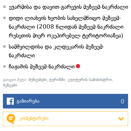
უჯარმისა და დავით-გარეჯის მუზეუმ-ნაკრძალი
დიდი ლიახვის ხეობის სახელმწიფო მუზეუმ-
ნაკრძალი (2008 წლიდან მუზეუმ-ნაკრძალი
რუსეთის მიერ ოკუპირებულ ტერიტორიაზეა)
სამშვილდისა და კლდეკარის მუზეუმ-
ნაკრძალი
ჩაჟაშის მუზეუმ-ნაკრძალი
გაიგეთ მეტი:
მუზეუმები
,
ტურიზმი
,
კულტურის სამინისტრო
,
მუზეუმი
0
გაზიარება
კომენტარები