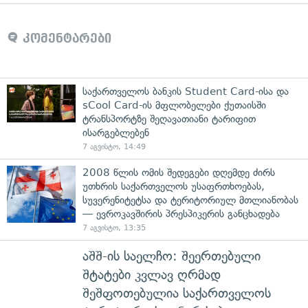
კომენტარები
საქართველოს ბანკის Student Card-ისა და
sCool Card-ის მფლობელები ქუთაისში
ტრანსპორტზე შეღავათიანი ტარიფით
ისარგებლებენ
7 აგვისტო, 14:49
2008 წლის ომის შედეგები დღემდე ძირს
უთხრის საქართველოს უსაფრთხოებას,
სუვერენიტეტსა და ტერიტორიულ მთლიანობას
— ევროკავშირის პრესპიკერის განცხადება
7 აგვისტო, 13:35
აშშ-ის საელჩო: შეერთებული
შტატები კვლავ ღრმად
შეშფოთებულია საქართველოს