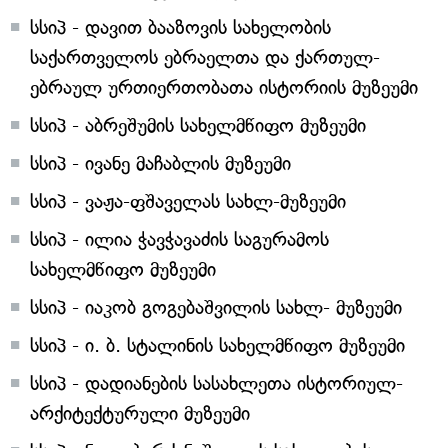
სსიპ - დავით ბააზოვის სახელობის
საქართველოს ებრაელთა და ქართულ-
ებრაულ ურთიერთობათა ისტორიის მუზეუმი
სსიპ - აბრეშუმის სახელმწიფო მუზეუმი
სსიპ - ივანე მაჩაბლის მუზეუმი
სსიპ - ვაჟა-ფშაველას სახლ-მუზეუმი
სსიპ - ილია ჭავჭავაძის საგურამოს
სახელმწიფო მუზეუმი
სსიპ - იაკობ გოგებაშვილის სახლ- მუზეუმი
სსიპ - ი. ბ. სტალინის სახელმწიფო მუზეუმი
სსიპ - დადიანების სასახლეთა ისტორიულ-
არქიტექტურული მუზეუმი