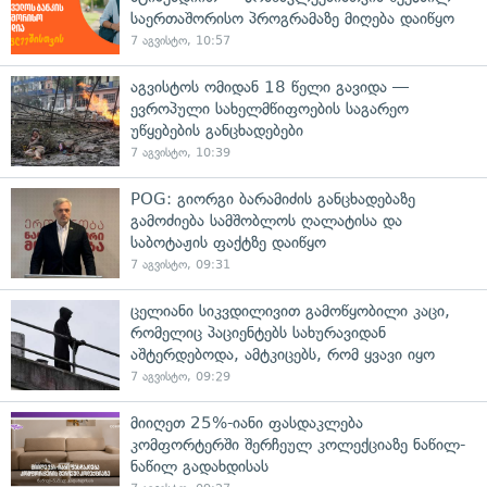
საერთაშორისო პროგრამაზე მიღება დაიწყო
7 აგვისტო, 10:57
აგვისტოს ომიდან 18 წელი გავიდა —
ევროპული სახელმწიფოების საგარეო
უწყებების განცხადებები
7 აგვისტო, 10:39
POG: გიორგი ბარამიძის განცხადებაზე
გამოძიება სამშობლოს ღალატისა და
საბოტაჟის ფაქტზე დაიწყო
7 აგვისტო, 09:31
ცელიანი სიკვდილივით გამოწყობილი კაცი,
რომელიც პაციენტებს სახურავიდან
აშტერდებოდა, ამტკიცებს, რომ ყვავი იყო
7 აგვისტო, 09:29
მიიღეთ 25%-იანი ფასდაკლება
კომფორტერში შერჩეულ კოლექციაზე ნაწილ-
ნაწილ გადახდისას