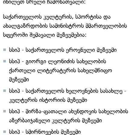
იხილეთ სრული ჩამონათვალი:
საქართველოს კულტურის, სპორტისა და
ახალგაზრდობის სამინისტროს მმართველობის
სფეროში შემავალი მუზეუმებია:
სსიპ - საქართველოს ეროვნული მუზეუმი
სსიპ - გიორგი ლეონიძის სახელობის
ქართული ლიტერატურის სახელმწიფო
მუზეუმი
სსიპ - საქართველოს ხელოვნების სასახლე -
კულტურის ისტორიის მუზეუმი
სსიპ - მირზა-ფათალი ახუნდოვის სახელობის
აზერბაიჯანული კულტურის მუზეუმი
სსიპ - სმირნოვების მუზეუმი