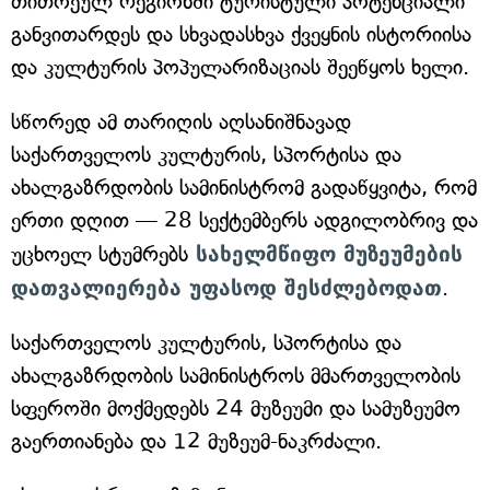
თითოეულ რეგიონში ტურისტული პოტენციალი
განვითარდეს და სხვადასხვა ქვეყნის ისტორიისა
და კულტურის პოპულარიზაციას შეეწყოს ხელი.
სწორედ ამ თარიღის აღსანიშნავად
საქართველოს კულტურის, სპორტისა და
ახალგაზრდობის სამინისტრომ გადაწყვიტა, რომ
ერთი დღით — 28 სექტემბერს ადგილობრივ და
უცხოელ სტუმრებს
სახელმწიფო მუზეუმების
დათვალიერება უფასოდ შესძლებოდათ
.
საქართველოს კულტურის, სპორტისა და
ახალგაზრდობის სამინისტროს მმართველობის
სფეროში მოქმედებს 24 მუზეუმი და სამუზეუმო
გაერთიანება და 12 მუზეუმ-ნაკრძალი.