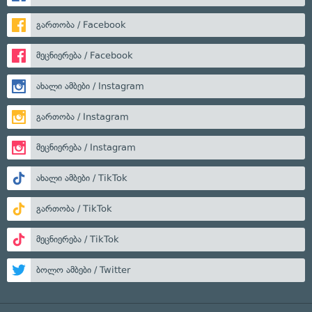
გართობა / Facebook
მეცნიერება / Facebook
ახალი ამბები / Instagram
გართობა / Instagram
მეცნიერება / Instagram
ახალი ამბები / TikTok
გართობა / TikTok
მეცნიერება / TikTok
ბოლო ამბები / Twitter