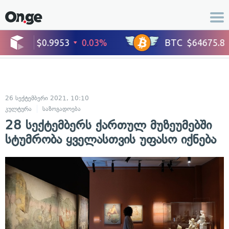
26 სექტემბერი 2021, 10:10
კულტურა
საზოგადოება
28 სექტემბერს ქართულ მუზეუმებში
სტუმრობა ყველასთვის უფასო იქნება