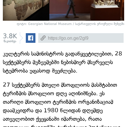
ფოტო: Georgian National Museum / საქართველოს ეროვნული მუზეუმი
3.8K
წაკითხვა
კულტურის სამინისტროს გადაწყვეტილებით, 28
სექტემბერს მუზეუმებში ნებისმიერ მსურველს
სტუმრობა უფასოდ შეეძლება.
27 სექტემბერს მთელი მსოფლიოს მასშტაბით
ტურიზმის მსოფლიო დღე აღინიშნება. ეს
თარიღი მსოფლიო ტურიზმის ორგანიზაციამ
დაამკვიდრა და 1980 წლიდან დღემდე
ათეულობით ქვეყანაში იმართება, რათა