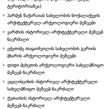
ტერიტორიაზეა)
პარმენ ზაქარაიას სახელობის ნოქალაქევის
არქიტექტურულ-არქეოლოგიური მუზეუმი
ვარძიის ისტორიულ-არქიტექტურული მუზეუმ-
ნაკრძალი
ექვთიმე თაყაიშვილის სახელობის გურიის
მხარის არქეოლოგიური მუზეუმი
დიდი მცხეთის არქეოლოგიური სახელმწიფო
მუზეუმ-ნაკრძალი
უფლისციხის ისტორიულ-არქიტექტურული
სახელმწიფო მუზეუმ-ნაკრძალი
ქუთაისის ისტორიულ-არქიტექტურული
მუზეუმ-ნაკრძალი