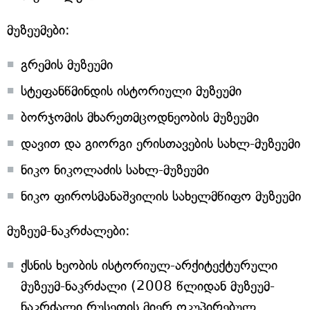
მუზეუმები:
გრემის მუზეუმი
სტეფანწმინდის ისტორიული მუზეუმი
ბორჯომის მხარეთმცოდნეობის მუზეუმი
დავით და გიორგი ერისთავების სახლ-მუზეუმი
ნიკო ნიკოლაძის სახლ-მუზეუმი
ნიკო ფიროსმანაშვილის სახელმწიფო მუზეუმი
მუზეუმ-ნაკრძალები:
ქსნის ხეობის ისტორიულ-არქიტექტურული
მუზეუმ-ნაკრძალი (2008 წლიდან მუზეუმ-
ნაკრძალი რუსეთის მიერ ოკუპირებულ