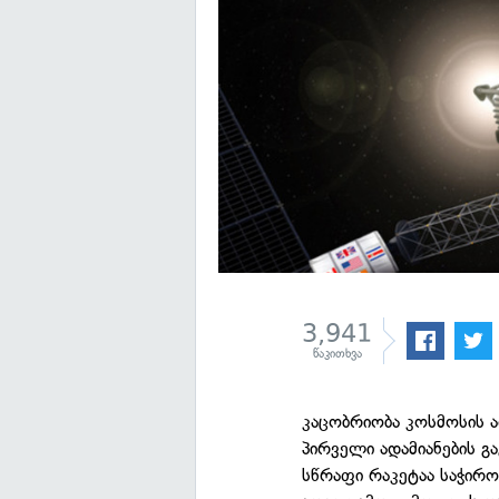
3,941
წაკითხვა
კაცობრიობა კოსმოსის ა
პირველი ადამიანების გა
სწრაფი რაკეტაა საჭირ