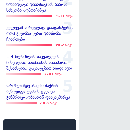
წინანდელი დინოზავრის ახალი
სახეობა აღმოაჩინეს
3611
ნახვა
კვლევამ პირველად დაადასტურა,
რომ გლობალური დათბობა
ჩქარდება
3562
ნახვა
1.4 მლნ წლის ნაკვალევის
მიხედვით, ადამიანის წინაპარი,
შესაძლოა, გაცილებით დიდი იყო
2707
ნახვა
ორ წლამდე ასაკში შაქრის
შეზღუდვა ტვინის უკეთეს
ჯანმრთელობასთან დააკავშირეს
2308
ნახვა