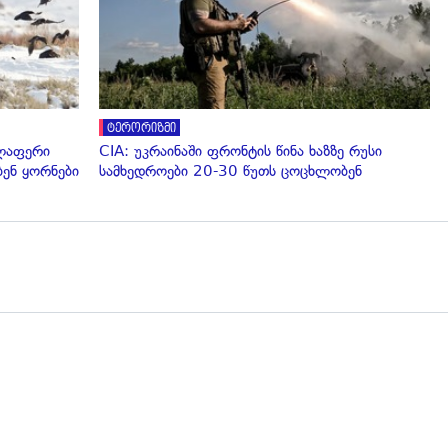
ტერორიზმი
ელაფერი
CIA: უკრაინაში ფრონტის წინა ხაზზე რუსი
ენ ყორნები
სამხედროები 20-30 წუთს ცოცხლობენ