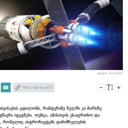
ფოტო: Ad Astra
თვისებას ცდილობს, რამდენიმე წელში კი მარსზე
გზავნა იგეგმება. თუმცა, ამისთვის უსაფრთხო და
ო, რომელიც ასტრონავტებს დანიშნულების