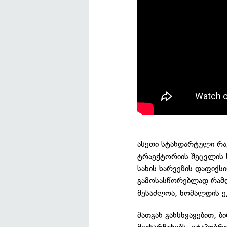
ასეთი სტანდარტული რაკ
ტრაექტორიის შეცვლის ს
სახის ხარვეზის დაფიქსი
გამოსასწორებლად რამდე
შესაძლოა, ხომალდის ეკ
მათგან განსხვავებით,