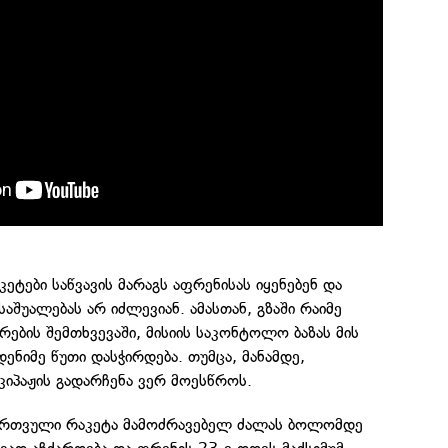
ეტები საწვავის მარაგს აფრენისას იყენებენ და
აშუალებას არ იძლევიან. ამასთან, გზაში რაიმე
რების შემთხვევაში, მისიის საკონტოლო ბაზას მის
ნიმე წუთი დასჭირდება. თუმცა, მანამდე,
იპაჟის გადარჩენა ვერ მოესწროს.
 ბირთვული რაკეტა მამოძრავებელ ძალას ბოლომდე