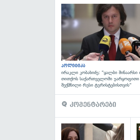
პოლიტიკა
ირაკლი კობახიძე: "ყალბი შინაარსი ი
თითქოს საქართველოში უარყოფითი
შექმნილი რუსი ტურისტებისთვის"
კომენტარები
გა