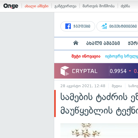
ახალი ამბები
განტვირთვა
მართვის მოწმობა
ძებნა
ჯგუფები
ინვესტიციები
ახალი ამბები
ჟურ
მეტი ინოვაცია
იცხოვრე სრულ
28 აგვისტო 2021, 12:48
მედია
საზო
სამების ტაძრის 
მაუწყებლის ტექნ