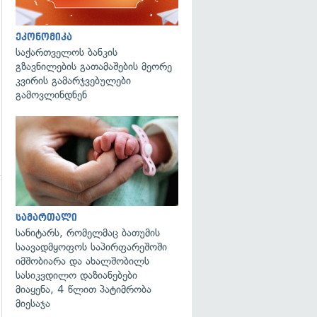
ეკონომიკა
საქართველოს ბანკის
გზავნილების გათამაშების მეორე
კვირის გამარჯვებულები
გამოვლინდნენ
გადახედვა
გადახედვა
სამართალი
სანიტარს, რომელმაც ბათუმის
საავადმყოფოს საპირფარეშოში
იმშობიარა და ახალშობილს
სასიკვდილო დაზიანებები
მიაყენა, 4 წლით პატიმრობა
მიესაჯა