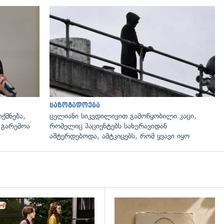
გადახედვა
საზოგადოება
ქმნება,
ცელიანი სიკვდილივით გამოწყობილი კაცი,
 გარემოა
რომელიც პაციენტებს სახურავიდან
აშტერდებოდა, ამტკიცებს, რომ ყვავი იყო
დახედვა