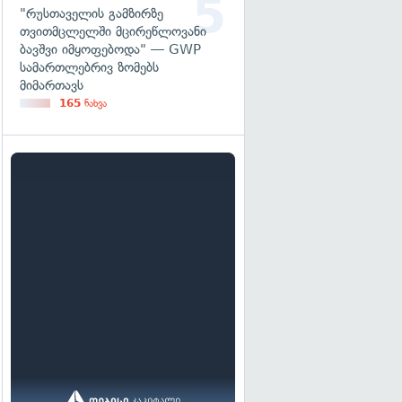
"რუსთაველის გამზირზე
თვითმცლელში მცირეწლოვანი
ბავშვი იმყოფებოდა" — GWP
სამართლებრივ ზომებს
მიმართავს
165
ნახვა