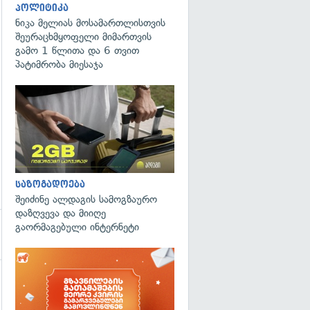
პოლიტიკა
ნიკა მელიას მოსამართლისთვის
გადახედვა
შეურაცხმყოფელი მიმართვის
გამო 1 წლითა და 6 თვით
პატიმრობა მიესაჯა
საზოგადოება
შეიძინე ალდაგის სამოგზაურო
დაზღვევა და მიიღე
გაორმაგებული ინტერნეტი