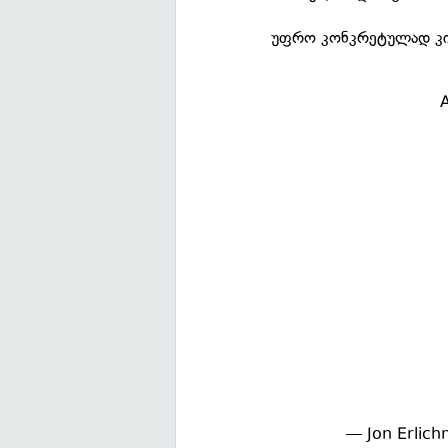
უფრო კონკრეტულად კი A
A
— Jon Erlic