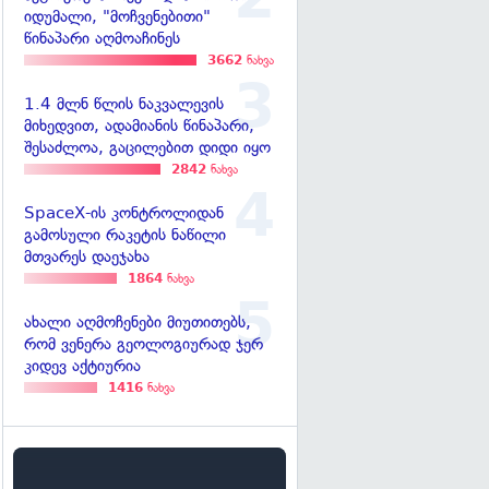
იდუმალი, "მოჩვენებითი"
წინაპარი აღმოაჩინეს
3662
ნახვა
1.4 მლნ წლის ნაკვალევის
მიხედვით, ადამიანის წინაპარი,
შესაძლოა, გაცილებით დიდი იყო
2842
ნახვა
SpaceX-ის კონტროლიდან
გამოსული რაკეტის ნაწილი
მთვარეს დაეჯახა
1864
ნახვა
ახალი აღმოჩენები მიუთითებს,
რომ ვენერა გეოლოგიურად ჯერ
კიდევ აქტიურია
1416
ნახვა