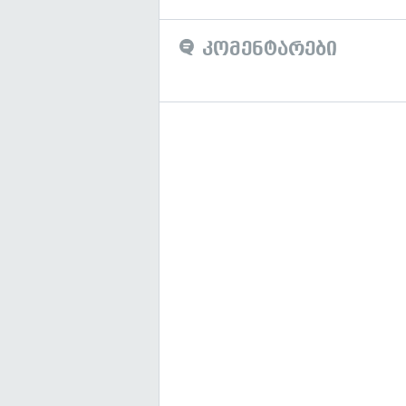
კომენტარები