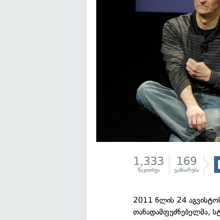
1,333
169
წაკითხვა
გაზიარება
2011 წლის 24 აგვისტო
თანადამფუძნებელმა, ს