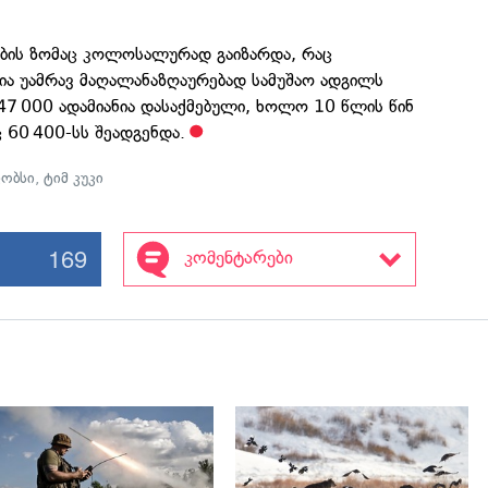
ბის ზომაც კოლოსალურად გაიზარდა, რაც
ია უამრავ მაღალანაზღაურებად სამუშაო ადგილს
147 000 ადამიანია დასაქმებული, ხოლო 10 წლის წინ
 60 400-სს შეადგენდა.
ჯობსი
,
ტიმ კუკი
169
კომენტარები
გადახედვა
გადახედვა