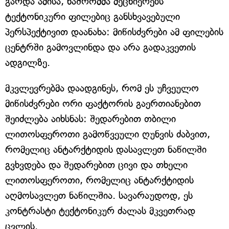
გარდა ამისა, ნაშრომმა მეცნიერებს
ტექტონიკური ფილებიც განსხვავებული
პერსპექტივით დაანახა: მიწისძვრები ამ ფილების
ცენტრში გამოვლინდა და არა გადაკვეთის
ადგილზე.
მკვლევრებმა დაადგინეს, რომ ეს უჩვეულო
მიწისძვრები ორი ფაქტორის გაერთიანებით
შეიძლება აიხსნას: შედარებით თბილი
ლითოსფეროთი გამოწვეული ღუნვის ძაბვით,
რომელიც ანტარქტიდის დასავლეთ ნაწილში
გვხვდება და შედარებით ცივი და თხელი
ლითოსფეროთი, რომელიც ანტარქტიდის
აღმოსავლეთ ნაწილშია. სავარაუდოდ, ეს
კონტრასტი ტექტონიკურ ძალას მკვეთრად
ცვლის.