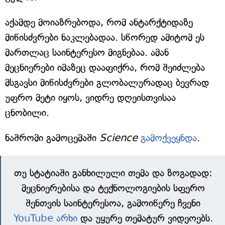
აქამდე მოიაზრებოდა, რომ ანტარქტიდაზე
მიწისძვრები ნაკლებადაა. სწორედ ამიტომ ეს
მართლაც საინტერესო მიგნებაა. ამან
მეცნიერები იმაზეც დააფიქრა, რომ შეიძლება
მსგავსი მიწისძვრები გლობალურადაც ბევრად
უფრო მეტი იყოს, ვიდრე დღეისთვისაა
ცნობილი.
ნაშრომი გამოცემაში
Science
გამოქვეყნდა
.
თუ სტატიაში განხილული თემა და ზოგადად:
მეცნიერებისა და ტექნოლოგიების სფერო
შენთვის საინტერესოა, გამოიწერე ჩვენი
YouTube არხი
და უყურე თემატურ ვიდეოებს.