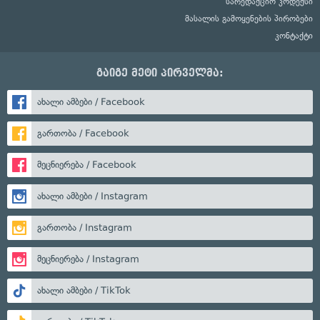
სარედაქციო კოდექსი
მასალის გამოყენების პირობები
კონტაქტი
გაიგე მეტი პირველმა:
ახალი ამბები / Facebook
გართობა / Facebook
მეცნიერება / Facebook
ახალი ამბები / Instagram
გართობა / Instagram
მეცნიერება / Instagram
ახალი ამბები / TikTok