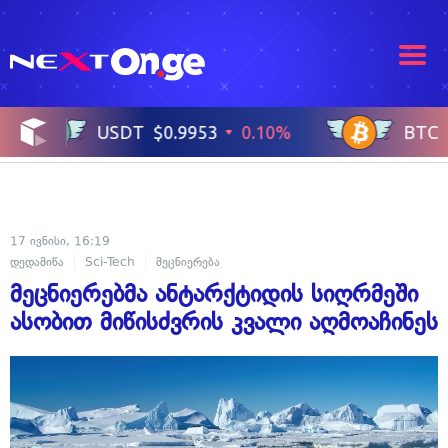
17 ივნისი, 16:19
დედამიწა
Sci-Tech
მეცნიერება
მეცნიერებმა ანტარქტიდის სიღრმეში
ასობით მიწისძვრის კვალი აღმოაჩინეს