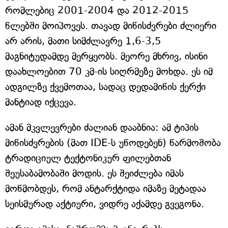
რომლებიც 2001-2004 და 2012-2015
წლებში მოიპოვეს. თავად მიწისძვრები ძლიერი
არ არის, მათი სიმძლავრე 1,6-3,5
მაგნიტუდამდე მერყეობს. მეორე მხრივ, ისინი
დაახლოებით 70 კმ-ის სიღრმეზე მოხდა. ეს იმ
ადგილზე ქვემოთაა, სადაც დედამიწის ქერქი
მანტიად იქცევა.
ამან მკვლევრები ძალიან დააბნია: ამ ტიპის
მიწისძვრების (მათ IDE-ს უწოდებენ) წარმოშობა
ტრადიციულ ტექტონიკურ ფილებთან
შეუსაბამობაში მოდის. ეს შეიძლება იმას
მოწმობდეს, რომ ანტარქტიდა იმაზე მეტადაა
სეისმურად აქტიური, ვიდრე აქამდე გვეგონა.