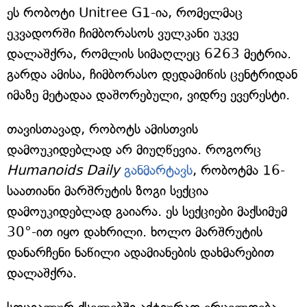
ეს რობოტი Unitree G1-ია, რომელმაც
ეკვადორში ჩიმბორასოს ვულკანი უკვე
დალაშქრა, რომლის სიმაღლეც 6263 მეტრია.
გარდა ამისა, ჩიმბორასო დედამიწის ცენტრიდან
იმაზე მეტადაა დაშორებული, ვიდრე ევერესტი.
თავისთავად, რობოტს ამისთვის
დამოუკიდებლად არ მიუღწევია. როგორც
Humanoids Daily
განმარტავს
, რობოტმა 16-
საათიანი მარშრუტის ზოგი სექცია
დამოუკიდებლად გაიარა. ეს სექციები მაქსიმუმ
30°-ით იყო დახრილი. ხოლო მარშრუტის
დანარჩენი ნაწილი ადამიანების დახმარებით
დალაშქრა.