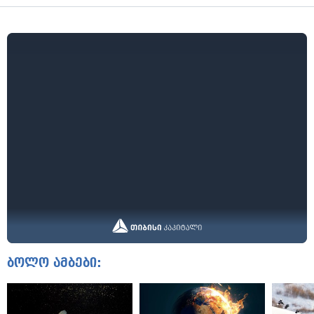
ბოლო ამბები: