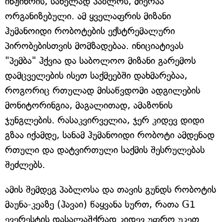
ინჟინრის, სახელად პაბლოს, მიერაა
ორგანიზებული. ამ ყველაფრის მიზანი
ჰუმანოიდი რობოტების ექსტრემალური
პირობებისთვის მომზადებაა. ინიციატივას
"პემბა" ჰქვია და საბოლოო მიზანი გარემოს
დამცველების ისეთ საქმეებში დახმარებაა,
როგორიც რთულად მისაწვდომი ადგილების
მონიტორინგია, მაგალითად, ამაზონის
ჯუნგლების. რასაკვირველია, ჯერ კიდევ დიდი
გზაა იქამდე, სანამ ჰუმანოიდი რობოტი ამდენად
რთული და დატვირთული საქმის შესრულებას
შეძლებს.
ამის შემდეგ პაბლოსა და თავის გუნდს რობოტის
მაუნა-კეაზე (ჰავაი) წაყვანა სურთ, რათა G1
ევერესტის დასალაშქრად კიდევ უფრო უკეთ