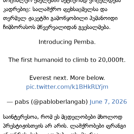
სოციალურ ქსელებში აქტიურად ვრცელდება
კადრებიც: სალაშქრო ფეხსაცმელსა და
თერმულ ჟაკეტში გამოწყობილი ჰუმანოიდი
ჩიმბორასოს მწვერვალიდან გვესალმება.
Introducing Pemba.
The first humanoid to climb to 20,000ft.
Everest next. More below.
pic.twitter.com/k1BHkRLYjm
— pabs (@pabloberlangab)
June 7, 2026
საინტერესოა, რომ ეს მცდელობები მხოლოდ
პრესტიჟისთვის არ არის. ლაშქრობები ფრანგი