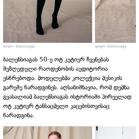
ფოტო: Balenciaga
ფოტო: Balenciaga
ბალენსიაგას 50-ე ოტ კუტიურ ჩვენებას
შეზღუდული რაოდენობის აუდიტორია
ესწრებოდა. მოდელებმა კოლექცია მუსიკის
გარეშე წარადგინეს. აღსანიშნავია, რომ დემნა
გვასალიამ ბალენსიაგას ისტორიაში პირველად
ოტ კუტიურ ტანსაცმელი კაცებისთვისაც
წარადგინა.