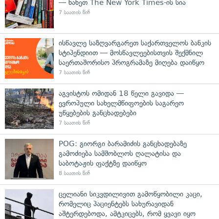
— ნახეთ The New York Times-ის სია
7 საათის წინ
ისწავლე საზღვარგარეთ საქართველოს ბანკის
სტიპენდიით — მოსწავლეებისთვის შექმნილ
საერთაშორისო პროგრამაზე მიღება დაიწყო
7 საათის წინ
აგვისტოს ომიდან 18 წელი გავიდა —
ევროპული სახელმწიფოების საგარეო
უწყებების განცხადებები
7 საათის წინ
POG: გიორგი ბარამიძის განცხადებაზე
გამოძიება სამშობლოს ღალატისა და
საბოტაჟის ფაქტზე დაიწყო
8 საათის წინ
ცელიანი სიკვდილივით გამოწყობილი კაცი,
რომელიც პაციენტებს სახურავიდან
აშტერდებოდა, ამტკიცებს, რომ ყვავი იყო