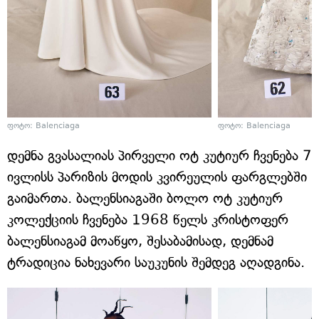
ფოტო: Balenciaga
ფოტო: Balenciaga
დემნა გვასალიას პირველი ოტ კუტიურ ჩვენება 7
ივლისს პარიზის მოდის კვირეულის ფარგლებში
გაიმართა. ბალენსიაგაში ბოლო ოტ კუტიურ
კოლექციის ჩვენება 1968 წელს კრისტოფერ
ბალენსიაგამ მოაწყო, შესაბამისად, დემნამ
ტრადიცია ნახევარი საუკუნის შემდეგ აღადგინა.