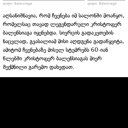
ფოტო: Balenciaga
ფოტო: Balenciaga
აღსანიშნავია, რომ ჩვენება იმ სალონში მოაწყო,
რომელსაც თავად ლეგენდარული კრისტოფერ
ბალენსიაგა იყენებდა. სივრცის გადაკეთების
ნაცვლად, გვასალიამ მისი აღდგენა გადაწყვიტა,
ამიტომ ჩვენებაზე მისულ სტუმრებს 60-იან
წლებში კრისტოფერ ბალენსიაგას მიერ
შექმნილი გარემო დახვდათ.