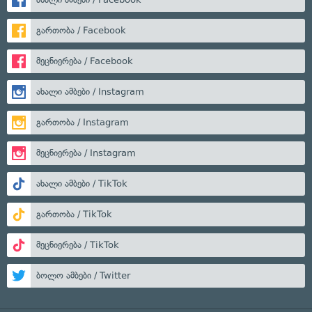
გართობა / Facebook
მეცნიერება / Facebook
ახალი ამბები / Instagram
გართობა / Instagram
მეცნიერება / Instagram
ახალი ამბები / TikTok
გართობა / TikTok
მეცნიერება / TikTok
ბოლო ამბები / Twitter