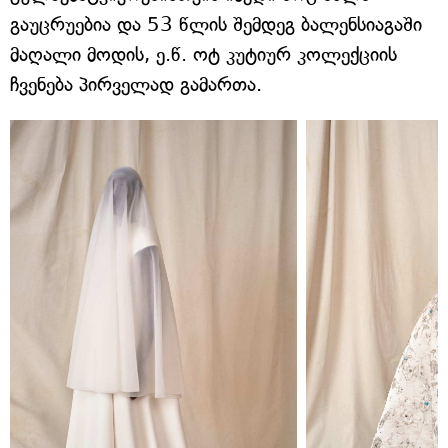
გაუცრუებია და 53 წლის შემდეგ ბალენსიაგაში
მაღალი მოდის, ე.წ. ოტ კუტიურ კოლექციის
ჩვენება პირველად გამართა.