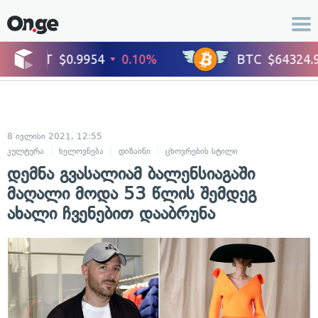
8 ივლისი 2021, 12:55
კულტურა
ხელოვნება
დიზაინი
ცხოვრების სტილი
მოდა და სტილი
დემნა გვასალიამ ბალენსიაგაში
მაღალი მოდა 53 წლის შემდეგ
ახალი ჩვენებით დააბრუნა