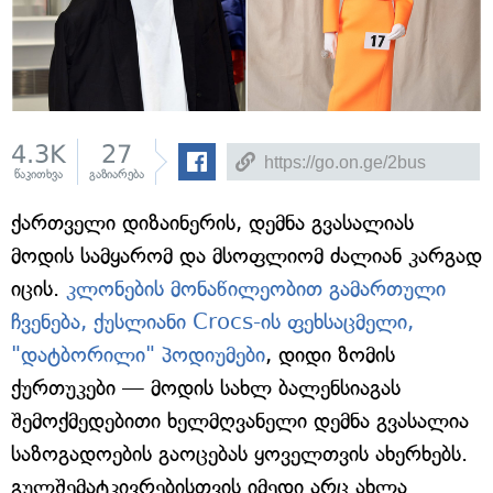
4.3K
27
წაკითხვა
გაზიარება
ქართველი დიზაინერის, დემნა გვასალიას
მოდის სამყარომ და მსოფლიომ ძალიან კარგად
იცის.
კლონების მონაწილეობით გამართული
ჩვენება, ქუსლიანი Crocs-ის ფეხსაცმელი,
"დატბორილი" პოდიუმები
, დიდი ზომის
ქურთუკები — მოდის სახლ ბალენსიაგას
შემოქმედებითი ხელმღვანელი დემნა გვასალია
საზოგადოების გაოცებას ყოველთვის ახერხებს.
გულშემატკივრებისთვის იმედი არც ახლა