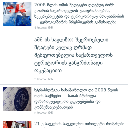
2008 წლის ომის შედეგები დღემდე ძირს
უთხრის საქართველოს უსაფრთხოებას,
სუვერენიტეტსა და ტერიტორიულ მთლიანობას
— ევროკავშირის პრესპიკერის განცხადება
4 საათის წინ
აშშ-ის საელჩო: შეერთებული
შტატები კვლავ ღრმად
შეშფოთებულია საქართველოს
ტერიტორიის განგრძობადი
ოკუპაციით
5 საათის წინ
სტრასბურგის სასამართლო და 2008 წლის
ომის საქმეები — საიას ბრძოლა
დაზარალებულთა უფლებებისა და
კომპენსაციებისთვის
6 საათის წინ
21-ე საუკუნის საუკეთესო თრილერი რომანები