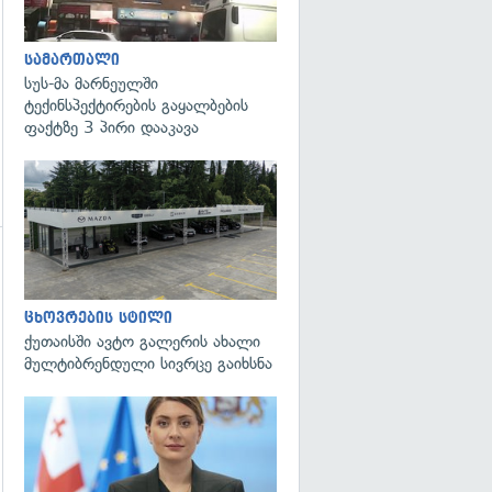
სამართალი
სუს-მა მარნეულში
ტექინსპექტირების გაყალბების
ფაქტზე 3 პირი დააკავა
გადახედვა
ცხოვრების სტილი
ქუთაისში ავტო გალერის ახალი
მულტიბრენდული სივრცე გაიხსნა
გადახედვა