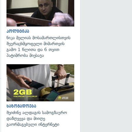
პოლიტიკა
ნიკა მელიას მოსამართლისთვის
შეურაცხმყოფელი მიმართვის
გამო 1 წლითა და 6 თვით
პატიმრობა მიესაჯა
საზოგადოება
შეიძინე ალდაგის სამოგზაურო
დაზღვევა და მიიღე
გაორმაგებული ინტერნეტი