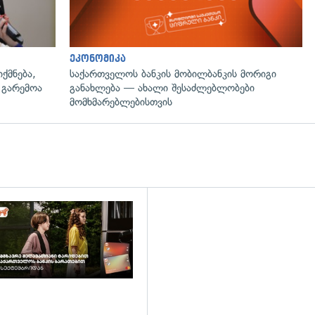
ეკონომიკა
ქმნება,
საქართველოს ბანკის მობილბანკის მორიგი
 გარემოა
განახლება — ახალი შესაძლებლობები
მომხმარებლებისთვის
დახედვა