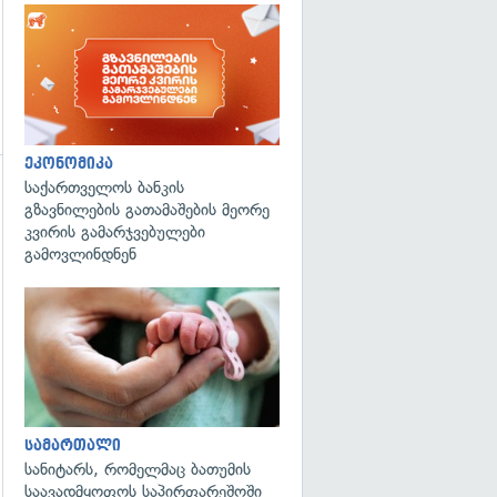
ეკონომიკა
საქართველოს ბანკის
გადახედვა
გზავნილების გათამაშების მეორე
კვირის გამარჯვებულები
გამოვლინდნენ
გადახედვა
სამართალი
სანიტარს, რომელმაც ბათუმის
საავადმყოფოს საპირფარეშოში