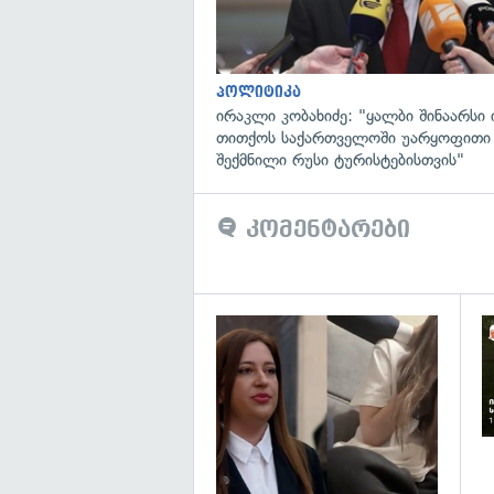
პოლიტიკა
ირაკლი კობახიძე: "ყალბი შინაარსი ი
თითქოს საქართველოში უარყოფითი
შექმნილი რუსი ტურისტებისთვის"
კომენტარები
გა