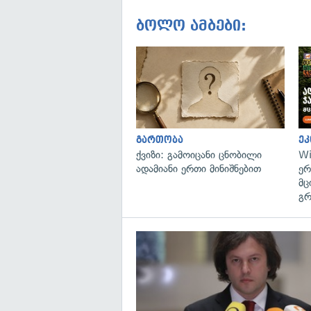
ბოლო ამბები:
გართობა
ეკ
ქვიზი: გამოიცანი ცნობილი
Wi
ადამიანი ერთი მინიშნებით
ერ
მც
გრ