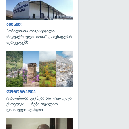
ბიზნესი
გადახედვა
"თბილისის თავისუფალი
ინდუსტრიული ზონა" განცხადებას
ავრცელებს
გადახედვა
ფოტოგრაფია
ცვალებადი ფერები და უცვლელი
ესთეტიკა — ჩემი თვალით
დანახული სვანეთი
გადახედვა