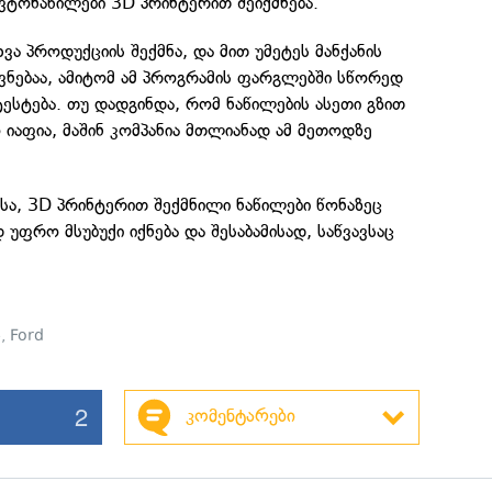
ტონაწილები 3D პრინტერით შეიქმნება.
ვა პროდუქციის შექმნა, და მით უმეტეს მანქანის
ოვნებაა, ამიტომ ამ პროგრამის ფარგლებში სწორედ
ესტება. თუ დადგინდა, რომ ნაწილების ასეთი გზით
იაფია, მაშინ კომპანია მთლიანად ამ მეთოდზე
სა, 3D პრინტერით შექმნილი ნაწილები წონაზეც
დ უფრო მსუბუქი იქნება და შესაბამისად, საწვავსაც
ი
,
Ford
2
კომენტარები