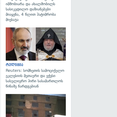
იმშობიარა და ახალშობილს
სასიკვდილო დაზიანებები
მიაყენა, 4 წლით პატიმრობა
მიესაჯა
გადახედვა
რელიგია
Reuters: სომხეთის სამოციქულო
ეკლესიის მეთაური და ექვსი
სასულიერო პირი სასამართლოს
წინაშე წარდგებიან
გადახედვა
გადახედვა