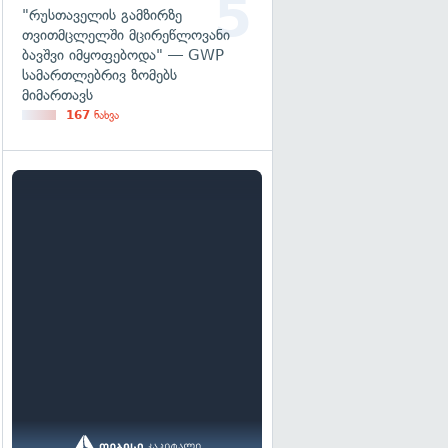
"რუსთაველის გამზირზე
თვითმცლელში მცირეწლოვანი
ბავშვი იმყოფებოდა" — GWP
სამართლებრივ ზომებს
მიმართავს
167
ნახვა