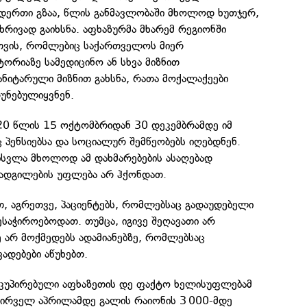
დერთი გზაა, წლის განმავლობაში მხოლოდ ხუთჯერ,
რივად გაიხსნა. აფხაზურმა მხარემ რეგიონში
სთვის, რომლებიც საქართველოს მიერ
რიაზე სამედიცინო ან სხვა მიზნით
ანიტარული მიზნით გახსნა, რათა მოქალაქეები
უნებულიყვნენ.
2020 წლის 15 ოქტომბრიდან 30 დეკემბრამდე იმ
 პენსიებსა და სოციალურ შემწეობებს იღებდნენ.
ისვლა მხოლოდ ამ დახმარებების ასაღებად
აადგილების უფლება არ ჰქონდათ.
, აგრეთვე, პაციენტებს, რომლებსაც გადაუდებელი
ესაჭიროებოდათ. თუმცა, იგივე შეღავათი არ
 არ მოქმედებს ადამიანებზე, რომლებსაც
ადებები აწუხებთ.
ოკუპირებული აფხაზეთის დე ფაქტო ხელისუფლებამ
პირველ აპრილამდე გალის რაიონის 3 000-მდე