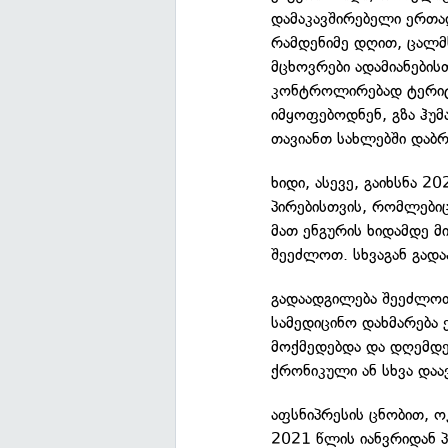
დამაკავშირებელი ერთა
რამდენიმე დღით, ცალმხ
მცხოვრები ადამიანები
კონტროლირებად ტერიტო
იმყოფებოდნენ, გზა ჰუმ
თავიანთ სახლებში დაბრ
ხიდი, ასევე, გაიხსნა 
პირებისთვის, რომლებიც
მათ ენგურის ხიდამდე მ
შეეძლოთ. სხვაგან გად
გადაადგილება შეეძლოთ
სამედიცინო დახმარება 
მოქმედებდა და დღემდე
ქრონიკული ან სხვა დაავ
აფსნიპრესის ცნობით, 
2021 წლის იანვრიდან 