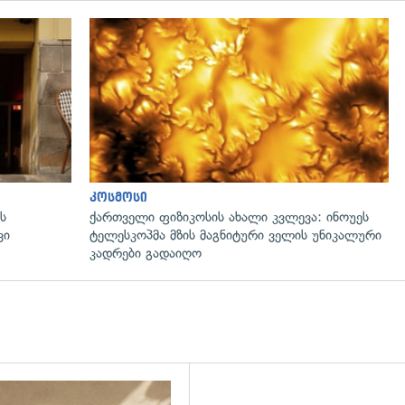
კოსმოსი
ს
ქართველი ფიზიკოსის ახალი კვლევა: ინოუეს
ვი
ტელესკოპმა მზის მაგნიტური ველის უნიკალური
კადრები გადაიღო