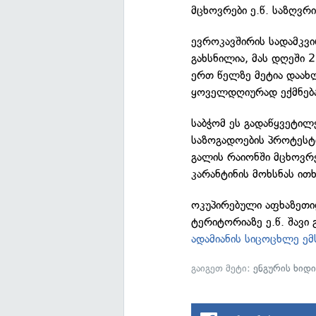
მცხოვრები ე.წ. საზღვრი
ევროკავშირის სადამკვი
გახსნილია, მას დღეში 2
ერთ წელზე მეტია დაახ
ყოველდღიურად ექმნებ
საბჭომ ეს გადაწყვეტილ
საზოგადოების პროტესტი
გალის რაიონში მცხოვრ
კარანტინის მოხსნას ით
ოკუპირებული აფხაზეთ
ტერიტორიაზე ე.წ. შავ
ადამიანის სიცოცხლე ე
გაიგეთ მეტი:
ენგურის ხიდ