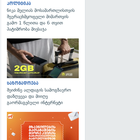
პოლიტიკა
ნიკა მელიას მოსამართლისთვის
შეურაცხმყოფელი მიმართვის
გამო 1 წლითა და 6 თვით
პატიმრობა მიესაჯა
საზოგადოება
შეიძინე ალდაგის სამოგზაურო
დაზღვევა და მიიღე
გაორმაგებული ინტერნეტი