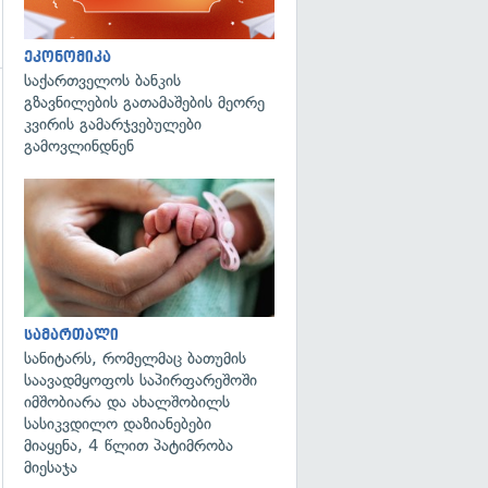
ეკონომიკა
საქართველოს ბანკის
გზავნილების გათამაშების მეორე
კვირის გამარჯვებულები
გამოვლინდნენ
გადახედვა
გადახედვა
სამართალი
სანიტარს, რომელმაც ბათუმის
საავადმყოფოს საპირფარეშოში
იმშობიარა და ახალშობილს
სასიკვდილო დაზიანებები
მიაყენა, 4 წლით პატიმრობა
მიესაჯა