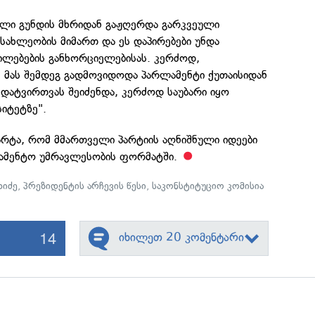
ელი გუნდის მხრიდან გაჟღერდა გარკვეული
ოსახლეობის მიმართ და ეს დაპირებები უნდა
ლებების განხორციელებისას. კერძოდ,
მ მას შემდეგ გადმოვიდოდა პარლამენტი ქუთაისიდან
ა დატვირთვას შეიძენდა, კერძოდ საუბარი იყო
იტეტზე".
არტა, რომ მმართველი პარტიის აღნიშნული იდეები
ლამენტო უმრავლესობის ფორმატში.
ხიძე
,
პრეზიდენტის არჩევის წესი
,
საკონსტიტუციო კომისია
14
იხილეთ 20 კომენტარი