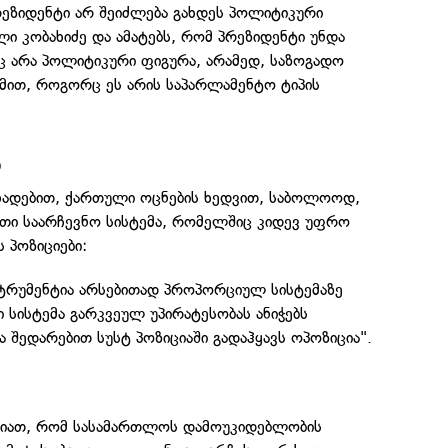
რეზიდენტი არ შეიძლება გახდეს პოლიტიკური
ლი კობახიძე და ამატებს, რომ პრეზიდენტი უნდა
 არა პოლიტიკური ფიგურა, არამედ, საზოგადო
მით, როგორც ეს არის საპარლამენტო ტიპის
ა
ცხადებით, ქართული ოცნების ხედვით, საბოლოოდ,
ეთი საარჩევნო სისტემა, რომელშიც კიდევ უფრო
 პოზიციები:
სტრუმენტია არსებითად პროპორციულ სისტემაზე
სისტემა გარკვეულ უპირატესობას ანიჭებს
ა შედარებით სუსტ პოზიციაში გადაჰყავს ოპოზიცია".
ნიათ, რომ სასამართლოს დამოუკიდებლობის