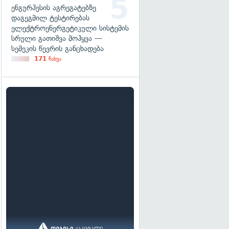
ენგურჰესის აგრეგატებზე
დაგეგმილ ტესტირებას
ელექტროენერგეტიკული სისტემის
სრული გათიშვა მოჰყვა —
სემეკის წევრის განცხადება
171
ნახვა