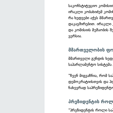
საკონსტიტუციო კომისიი
ირაკლი კობახიძემ კომი
რა ხედვები აქვს მმართ
დაკავშირებით. ირაკლი 
და კომისიის მუშაობის 
ვერსია.
მმართველობის ფ
მმართველი გუნდის ხედვ
საპარლამენტო სისტემა.
"ჩვენ მიგვაჩნია, რომ ს
დემოკრატიისთვის და პ
ნახევრად საპრეზიდენტ
პრეზიდენტის როლ
"პრეზიდენტის როლი სა