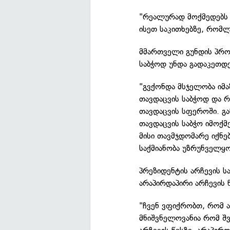
"რეალურად მოქმედებს 
ისეთ საკითხებზე, რომლ
მმართველი გუნდის პრო
საბჭოდ უნდა გადაკეთდე
"გვქონდა მსჯელობა იმა
თავდაცვის საბჭოდ და 
თავდაცვის სფეროში. გ
თავდაცვის საბჭო იმოქმ
მისი თავმჯდომარე იქნე
საქმიანობა უზრუნველყო
პრეზიდენტის არჩევის ს
არაპირდაპირი არჩევის
"ჩვენ ვფიქრობთ, რომ ა
მნიშვნელოვანია რომ შვ