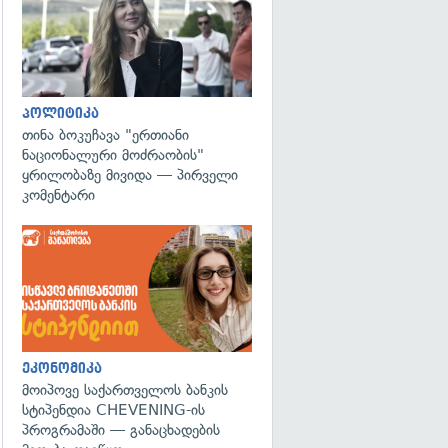
პოლიტიკა
თინა ბოკუჩავა "ერთიანი
ნაციონალური მოძრაობის"
ყრილობაზე მივიდა — პირველი
კომენტარი
ეკონომიკა
მოიპოვე საქართველოს ბანკის
სტიპენდია CHEVENING-ის
პროგრამაში — განაცხადების