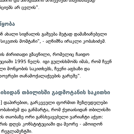
დაპირი და პირდაპირი არჩევნები თავისთავად
ნციებს არ ცვლის".
წყობა
ნ ახალი სიგნალის გაშვება მეტად დამაზიანებელი
 სიკეთის მომტანი", - აღნიშნა ირაკლი კობახიძემ.
ს ძირითადი გზავნილი, რომელიც ჩაიდო
იაში 1995 წელს. იგი გულისხმობს იმას, რომ ჩვენ
ი მოწყობის საკითხებს, ჩვენი აფხაზი და
ხოვრები თანამოქალაქეების გარეშე".
ისიდან თბილისში გადმოტანის საკითხი
ნო] დაპირებით, გარკვეული ფორმით შეზღუდულები
კობახიძემ და განმარტა, რომ ქუთაისიდან თბილისში
ს თაობაზე ორი განსხვავებული ვარიანტი აქვთ:
არის დღეს კონსტიტუციაში და მეორე - ამოიღონ
ი რეგლამენტში.