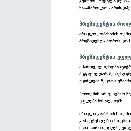
კუთხით, რეგულაციების
სასამართლოს პრინციპუ
პრეზიდენტის როლ
ირაკლი კობახიძის თქმ
პრეზიდენტს შორის კომპ
პრეზიდენტის უფლე
მმართველ გუნდში ფიქრ
მეტად ვეღარ შეასუსტებ
შეიძლება შეეხოს უშიშრ
"თითქმის არ ვეხებით ჩვ
უფლებამოსილებებს".
ირაკლი კობახიძის თქმ
კომპეტენციების სფეროს
მათი აზრით, დღეს, უფ