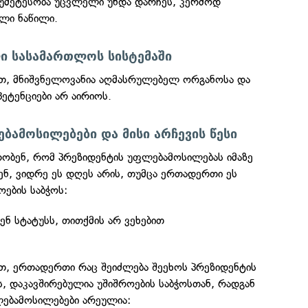
 უმეტესობა უცვლელი უნდა დარჩეს, კერძოდ
ლი ნაწილი.
ი სასამართლოს სისტემაში
ით, მნიშვნელოვანია აღმასრულებელ ორგანოსა და
ეტენციები არ აირიოს.
ბამოსილებები და მისი არჩევის წესი
ობენ, რომ პრეზიდენტის უფლებამოსილებას იმაზე
ენ, ვიდრე ეს დღეს არის, თუმცა ერთადერთი ეს
ოების საბჭოს:
ენ სტატუსს, თითქმის არ ვეხებით
ით, ერთადერთი რაც შეიძლება შეეხოს პრეზიდენტის
, დაკავშირებულია უშიშროების საბჭოსთან, რადგან
ლებამოსილებები არეულია: