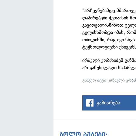
"არჩევნებამდე მმართვ
დაპირებები ქუთაისის მ
გავითვალისწინოთ ცვლი
გულისხმობდა იმას, რო
თბილისში, რაც იგი სხვ
ტექნოლოგიური უნივერს
ირაკლი კობახიძემ განმ
არ განუხილავთ საპარ
გაიგეთ მეტი:
ირაკლი კობა
გაზიარება
ბოლო ამბები: