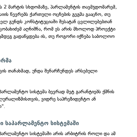
ს 2 მარტის სხდომაზე, პარლამენტის თავმჯდომარემ,
სიის წევრებს ქართული ოცნების გეგმა გააცნო, თუ
ველ გუნდს კონსტიტუციაში შესატან ცვლილებებთან
კობახიძემ აღნიშნა, რომ ეს არის მხოლოდ პროექტი
შემდეგ გადაწყდება ის, თუ როგორი იქნება საბოლოო
ორმა
ის თანახმად, უნდა შენარჩუნდეს არსებული
აპარლამენტო სისტემა ბევრად მეტ გარანტიებს ქმნის
ლურალიზმისთვის, ვიდრე საპრეზიდენტო ან
ო".
ი საპარლამენტო სისტემაში
პარლამენტო სისტემაში არის არბიტრის როლი და ამ