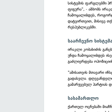
სისტემის ფარგლებში პ
ფიგურა", - ამბობს ირაკ
ჩამოყალიბდეს, როგორც
დატვირთვით, მისივე თქ
რესპუბლიკებში.
საარჩევნო სისტემ
ირაკლი კობახიძის გან
უნდა ჩამოყალიბდეს ის
გაძლიერდება ოპოზიციის
"ამისათვის მთავარი ინ
გადასვლა. დღევანდელი 
გამარჯვებულ პარტიას დ
სასამართლო
ქართულ ოცნებაში მიაჩ