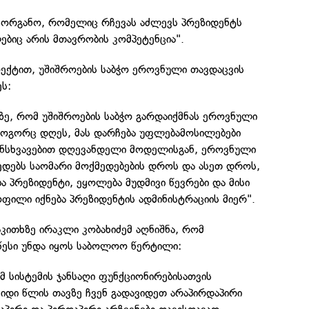
ორგანო, რომელიც რჩევას აძლევს პრეზიდენტს
ებიც არის მთავრობის კომპეტენცია".
ექტით, უშიშროების საბჭო ეროვნული თავდაცვის
ს:
ზე, რომ უშიშროების საბჭო გარდაიქმნას ეროვნული
როგორც დღეს, მას დარჩება უფლებამოსილებები
ანსხვავებით დღევანდელი მოდელისგან, ეროვნული
ედებს საომარი მოქმედებების დროს და ასეთ დროს,
ბა პრეზიდენტი, ეყოლება მუდმივი წევრები და მისი
ფილი იქნება პრეზიდენტის ადმინისტრაციის მიერ".
აკითხზე ირაკლი კობახიძემ აღნიშნა, რომ
 წესი უნდა იყოს საბოლოო წერტილი:
მ სისტემის ჯანსაღი ფუნქციონირებისათვის
იდი წლის თავზე ჩვენ გადავიდეთ არაპირდაპირი