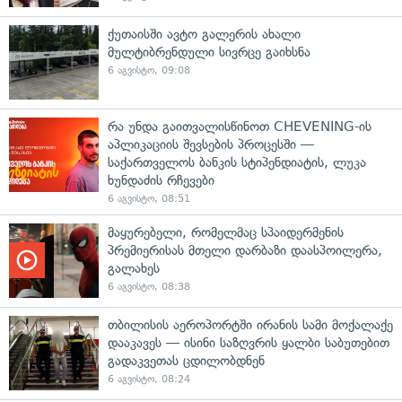
ქუთაისში ავტო გალერის ახალი
მულტიბრენდული სივრცე გაიხსნა
6 აგვისტო, 09:08
რა უნდა გაითვალისწინოთ CHEVENING-ის
აპლიკაციის შევსების პროცესში —
საქართველოს ბანკის სტიპენდიატის, ლუკა
ხუნდაძის რჩევები
6 აგვისტო, 08:51
მაყურებელი, რომელმაც სპაიდერმენის
პრემიერისას მთელი დარბაზი დაასპოილერა,
გალახეს
6 აგვისტო, 08:38
თბილისის აეროპორტში ირანის სამი მოქალაქე
დააკავეს — ისინი საზღვრის ყალბი საბუთებით
გადაკვეთას ცდილობდნენ
6 აგვისტო, 08:24