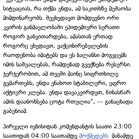
სიტუაციას, რა თქმა უნდა, ამ საკითხზე მუშაობა
მიმდინარეობს. შევხედავთ მომდევნო ორი
კვირის განმავლობაში ეპიდემიური სურათი
როგორ განვითარდება, ამასთან ერთად
როგორც ვხედავთ, ვაქცინირებულების
რაოდენობა იმატებს და ეს ბალანსი მოგვცემს
იმის საშუალებას, რამდენად გვექნება რესურსი.
ჯერჯერობით, ამ თვეში მაინც სიფრთხილე
გვმართებს, უნდა ვნახოთ სტაბილური, უფრო
აქტიური კლება. უნდა დავაკვირდეთ, წინასწარ
ამის დაანონსება ცოტა რთულია", — განაცხადა
გაბუნიამ.
პირველი ივნისიდან კომენდანტის საათი 23:00
საათიდან 04:00 საათამდე
მოქმედებს.
მანამდე