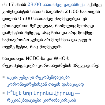
ის 17 მაისს
23:00 საათამდე გადასწიეს.
აქამდე
კომენდანტის საათის საღამოს 21:00 საათიდან
დილის 05:00 საათამდე მოქმედებდა. ეს
ერთადერთი შეზღუდვაა, რომელიც მეორედ
დაწესების შემდეგ, არც წინა და არც მოქმედ
სამთავრობო გუნდს არ მოუხსნია და უკვე 6
თვეზე მეტია, რაც მოქმედებს.
წაიკითხეთ NCDC-სა და WHO-ს
რეკომენდაციები კორონავირუსის პრევენციაზე:
აუცილებელი რეკომენდაციები
კორონავირუსისგან თავის დასაცავად
Ի՞նչ է նոր կորոնավիրուսը —
რეკომენდაციები კორონავირუსის