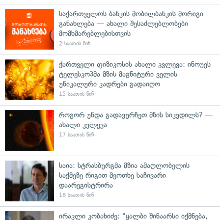
საქართველოს ბანკის მობილბანკის მორიგი
განახლება — ახალი შესაძლებლობები
მომხმარებლებისთვის
2 საათის წინ
ქართველი ფიზიკოსის ახალი კვლევა: ინოუეს
ტელესკოპმა მზის მაგნიტური ველის
უნიკალური კადრები გადაიღო
15 საათის წინ
როგორ უნდა გადავურჩეთ მზის სიკვდილს? —
ახალი კვლევა
17 საათის წინ
საია: სტრასბურგმა მზია ამაღლობელის
საქმეზე რიგით მეოთხე საჩივარი
დაარეგისტრირა
18 საათის წინ
ირაკლი კობახიძე: "ყალბი შინაარსი იქმნება,