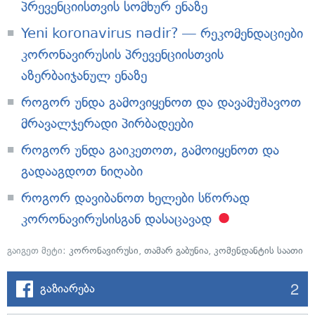
პრევენციისთვის სომხურ ენაზე
Yeni koronavirus nədir? — რეკომენდაციები
კორონავირუსის პრევენციისთვის
აზერბაიჯანულ ენაზე
როგორ უნდა გამოვიყენოთ და დავამუშავოთ
მრავალჯერადი პირბადეები
როგორ უნდა გაიკეთოთ, გამოიყენოთ და
გადააგდოთ ნიღაბი
როგორ დავიბანოთ ხელები სწორად
კორონავირუსისგან დასაცავად
გაიგეთ მეტი:
კორონავირუსი
,
თამარ გაბუნია
,
კომენდანტის საათი
2
გაზიარება