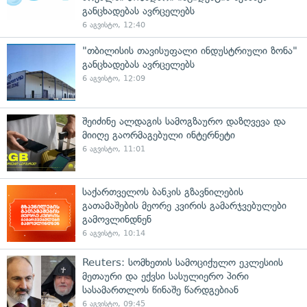
განცხადებას ავრცელებს
6 აგვისტო, 12:40
"თბილისის თავისუფალი ინდუსტრიული ზონა"
განცხადებას ავრცელებს
6 აგვისტო, 12:09
შეიძინე ალდაგის სამოგზაურო დაზღვევა და
მიიღე გაორმაგებული ინტერნეტი
6 აგვისტო, 11:01
საქართველოს ბანკის გზავნილების
გათამაშების მეორე კვირის გამარჯვებულები
გამოვლინდნენ
6 აგვისტო, 10:14
Reuters: სომხეთის სამოციქულო ეკლესიის
მეთაური და ექვსი სასულიერო პირი
სასამართლოს წინაშე წარდგებიან
6 აგვისტო, 09:45