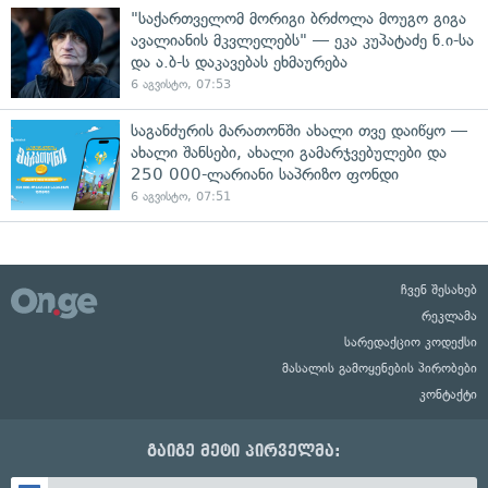
"საქართველომ მორიგი ბრძოლა მოუგო გიგა
ავალიანის მკვლელებს" — ეკა კუპატაძე ნ.ი-სა
და ა.ბ-ს დაკავებას ეხმაურება
6 აგვისტო, 07:53
საგანძურის მარათონში ახალი თვე დაიწყო —
ახალი შანსები, ახალი გამარჯვებულები და
250 000-ლარიანი საპრიზო ფონდი
6 აგვისტო, 07:51
ჩვენ შესახებ
რეკლამა
სარედაქციო კოდექსი
მასალის გამოყენების პირობები
კონტაქტი
გაიგე მეტი პირველმა: