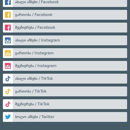
ახალი ამბები / Facebook
გართობა / Facebook
მეცნიერება / Facebook
ახალი ამბები / Instagram
გართობა / Instagram
მეცნიერება / Instagram
ახალი ამბები / TikTok
გართობა / TikTok
მეცნიერება / TikTok
ბოლო ამბები / Twitter