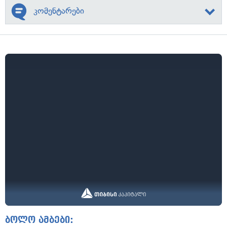
კომენტარები
ბოლო ამბები: