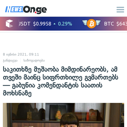
8 ივნისი 2021, 09:11
ჯანდაცვა
საზოგადოება
საკითხზე მუშაობა მიმდინარეობს, ამ
თვეში მაინც სიფრთხილე გვმართებს
— გაბუნია კომენდანტის საათის
მოხსნაზე