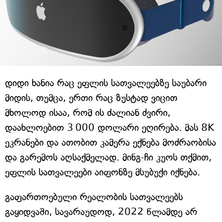
დიდი ხანია რაც ეფლის სათვალეებზე საუბარი
მიდის, თუმცა, ერთი რაც ზუსტად ვიცით
მხოლოდ ისაა, რომ ის ძალიან ძვირი,
დაახლოებით 3 000 დოლარი ეღირება. მას 8K
ეკრანები და ათობით კამერა ექნება მოძრაობისა
და გარემოს აღსაქმელად. მინგ-ჩი კუოს თქმით,
ეფლის სათვალეები აიფონზე მსუბუქი იქნება.
გაფართოებული რეალობის სათვალეებს
გაყიდვაში, სავარაუდოდ, 2022 წლამდე არ