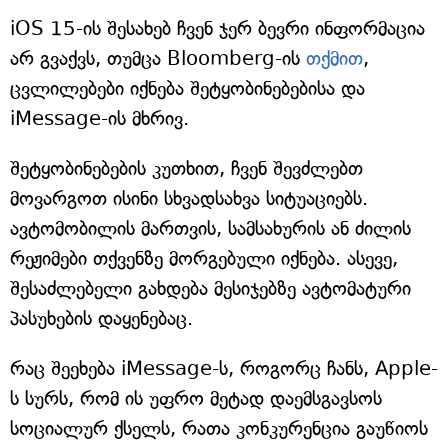
iOS 15-ის შესახებ ჩვენ ჯერ ბევრი ინფორმაცია
არ გვაქვს, თუმცა Bloomberg-ის
თქმით
,
ცვლილებები იქნება შეტყობინებებისა და
iMessage-ის მხრივ.
შეტყობინებების კუთხით, ჩვენ შევძლებთ
მოვარგოთ ისინი სხვადსახვა სიტუაციებს.
ავტომობილის მართვის, სამსახურის ან ძილის
რეჟიმები თქვენზე მორგებული იქნება. ასევე,
შესაძლებელი გახდება მესიჯებზე ავტომატური
პასუხების დაყენებაც.
რაც შეეხება iMessage-ს, როგორც ჩანს, Apple-
ს სურს, რომ ის უფრო მეტად დაემსგავსოს
სოციალურ ქსელს, რათა კონკურენცია გაუწიოს