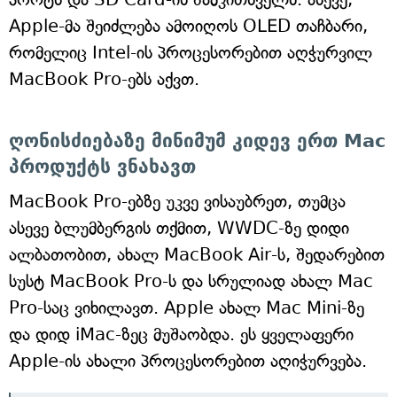
Apple-მა შეიძლება ამოიღოს OLED თაჩბარი,
რომელიც Intel-ის პროცესორებით აღჭურვილ
MacBook Pro-ებს აქვთ.
ღონისძიებაზე მინიმუმ კიდევ ერთ Mac
პროდუქტს ვნახავთ
MacBook Pro-ებზე უკვე ვისაუბრეთ, თუმცა
ასევე ბლუმბერგის თქმით, WWDC-ზე დიდი
ალბათობით, ახალ MacBook Air-ს, შედარებით
სუსტ MacBook Pro-ს და სრულიად ახალ Mac
Pro-საც ვიხილავთ. Apple ახალ Mac Mini-ზე
და დიდ iMac-ზეც მუშაობდა. ეს ყველაფერი
Apple-ის ახალი პროცესორებით აღიჭურვება.