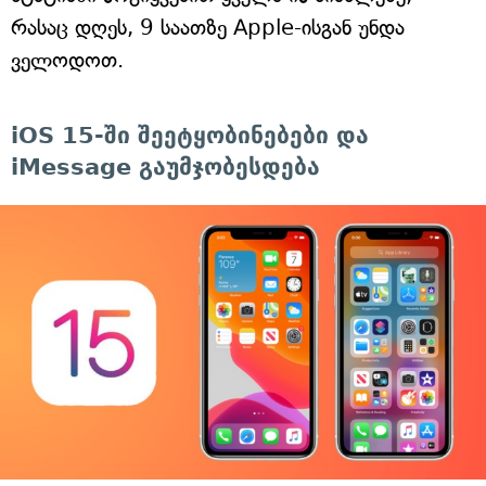
რასაც დღეს, 9 საათზე Apple-ისგან უნდა
ველოდოთ.
iOS 15-ში შეეტყობინებები და
iMessage გაუმჯობესდება