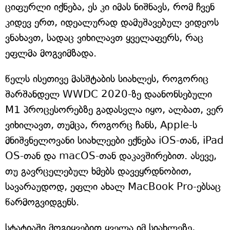
ციფურლი იქნება, ეს კი იმას ნიშნავს, რომ ჩვენ
კიდევ ერთ, იდეალურად დამუშავებულ ვიდეოს
ვნახავთ, სადაც ვიხილავთ ყველაფერს, რაც
ეფლმა მოგვიმზადა.
წელს ისეთივე მასშტაბის სიახლეს, როგორიც
შარშანდელ WWDC 2020-ზე დაანონსებული
M1 პროცესორებზე გადასვლა იყო, ალბათ, ვერ
ვიხილავთ, თუმცა, როგორც ჩანს, Apple-ს
მნიშვნელოვანი სიახლეები ექნება iOS-თან, iPad
OS-თან და macOS-თან დაკავშირებით. ასევე,
თუ გავრცელებულ ხმებს დავეყრდნობით,
სავარაუდოდ, ეფლი ახალ MacBook Pro-ებსაც
წარმოგვიდგენს.
სტატიაში მოგიყვებით ყველა იმ სიახლეზე,