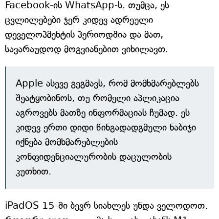
Facebook-ის WhatsApp-ს. თუმცა, ეს
ცვლილებები ჯერ კიდევ ადრეული
დეველოპმენტის პერიოდშია და მათ,
სავარაუდოდ მოგვიანებით ვიხილავთ.
Apple ასევე გეგმავს, რომ მომხმარებლებს
შეატყობინოს, თუ რომელი აპლიკაცია
აგროვებს მათზე ინფორმაციას ჩუმად. ეს
კიდევ ერთი დიდი წინგადადგმული ნაბიჯი
იქნება მომხმარებლების
კონფიდენციალურობის დაცულობის
კუთხით.
iPadOS 15-ში ბევრ სიახლეს უნდა ველოდოთ.