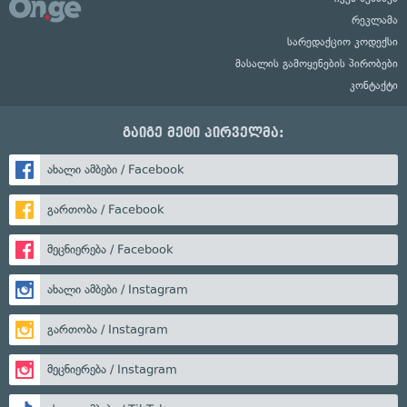
რეკლამა
სარედაქციო კოდექსი
მასალის გამოყენების პირობები
კონტაქტი
გაიგე მეტი პირველმა:
ახალი ამბები / Facebook
გართობა / Facebook
მეცნიერება / Facebook
ახალი ამბები / Instagram
გართობა / Instagram
მეცნიერება / Instagram