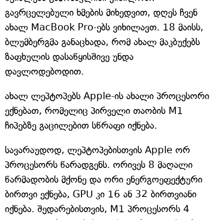
გავრცელებული ხმების მიხედვით, დღეს ჩვენ
ახალ MacBook Pro-ებს ვიხილავთ. 18 მაისს,
ბლუმბერგმა განაცხადა, რომ ახალ მაკბუქებს
ზაფხულის დასაწყისშივე უნდა
დავლოდებოდით.
ახალ ლეპტოპებს Apple-ის ახალი პროცესორი
ექნებათ, რომელიც პირველი თაობის M1
ჩიპებზე გაცილებით სწრაფი იქნება.
სავარაუდოდ, ლეპტოპებისთვის Apple ორ
პროცესორს წარადგენს. ორივეს 8 მაღალი
წარმადობის მქონე და ორი ენერგოეფექტური
ბირთვი ექნება, GPU კი 16 ან 32 ბირთვიანი
იქნება. შედარებისთვის, M1 პროცესორს 4