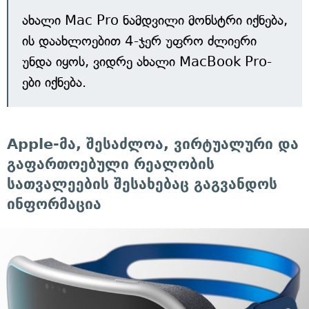
ახალი Mac Pro ნამდვილი მონსტრი იქნება,
ის დაახლოებით 4-ჯერ უფრო ძლიერი
უნდა იყოს, ვიდრე ახალი MacBook Pro-
ები იქნება.
Apple-მა, შესაძლოა, ვირტუალური და
გაფართოებული რეალობის
სათვალეების შესახებაც გაგვანდოს
ინფორმაცია