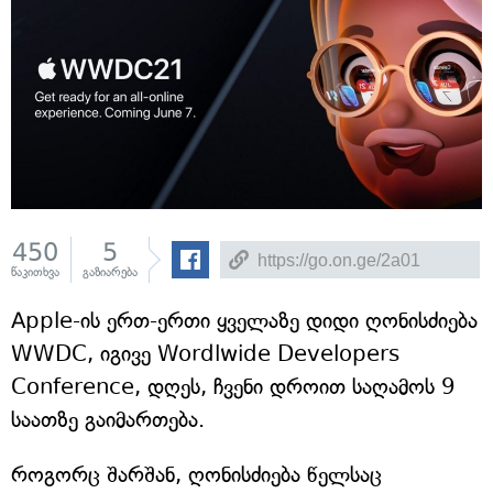
450
5
წაკითხვა
გაზიარება
Apple-ის ერთ-ერთი ყველაზე დიდი ღონისძიება
WWDC, იგივე Wordlwide Developers
Conference, დღეს, ჩვენი დროით საღამოს 9
საათზე გაიმართება.
როგორც შარშან, ღონისძიება წელსაც