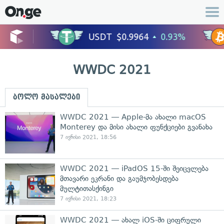
WWDC 2021
ბოლო მასალები
WWDC 2021 — Apple-მა ახალი macOS
Monterey და მისი ახალი ფუნქციები გვანახა
7 ივნისი 2021, 18:56
WWDC 2021 — iPadOS 15-ში შეიცვლება
მთავარი ეკრანი და გაუმჯობესდება
მულტითასქინგი
7 ივნისი 2021, 18:23
WWDC 2021 — ახალ iOS-ში ციფრული