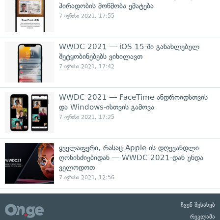
პირადობის მოწმობა ემატება
7 ივნისი 2021, 17:55
WWDC 2021 — iOS 15-ში განახლებულ
შეტყობინებებს ვიხილავთ
7 ივნისი 2021, 17:42
WWDC 2021 — FaceTime ანდროიდსთვის
და Windows-ისთვის გამოვა
7 ივნისი 2021, 17:25
ყველაფერი, რასაც Apple-ის დღევანდლი
ღონისძიებიდან — WWDC 2021-დან უნდა
ველოდოთ
7 ივნისი 2021, 12:56
ჩვენ შესახებ
რეკლამა