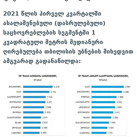
2021 წლის პირველ კვარტალში
ახალაშენებული (დასრულებული)
საცხოვრებლების სეგმენტში 1
კვადრატული მეტრის მედიანური
ღირებულება თბილისის უბნების მიხედვით
ამგვარად გადანაწილდა: