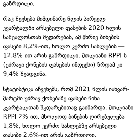
გაზრდილი.
რაც შეეხება მიმდინარე წლის პირველ
კვარტალში არსებული ფასების 2020 წლის
საშუალოსთან შედარებას, ამ მხრივ ბინების
ფასები 8,2%-ით, ხოლო კერძო სახლების —
12,8%-ით არის გაზრდილი. მთლიანი RPPI-ს
(უძრავი ქონების ფასების ინდექსი) ზრდამ კი
9,4% შეადგინა.
სტატისტიკა აჩვენებს, რომ 2021 წლის იანვარ-
მარტში უძრავ ქონებაზე ფასები წინა
კვარტალთან შედარებითაც გაიზარდა. მთლიანი
RPPI 2%-ით, მხოლოდ ბინების ღირებულება
1,8%, ხოლო კერძო სახლებზე არსებული
ფასები 2,6%-ით არის გაზრდილი.