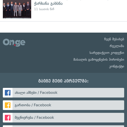
ქარხანა გახსნა
11 საათის წინ
ჩვენ შესახებ
რეკლამა
სარედაქციო კოდექსი
მასალის გამოყენების პირობები
კონტაქტი
გაიგე მეტი პირველმა:
ახალი ამბები / Facebook
გართობა / Facebook
მეცნიერება / Facebook