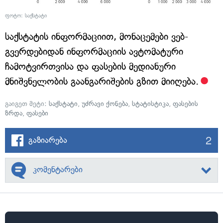
ფოტო: საქსტატი
საქსტატის ინფორმაციით, მონაცემები ვებ-
გვერდებიდან ინფორმაციის ავტომატური
ჩამოტვირთვისა და ფასების მედიანური
მნიშვნელობის გაანგარიშების გზით მიიღება.
გაიგეთ მეტი:
საქსტატი
,
უძრავი ქონება
,
სტატისტიკა
,
ფასების
ზრდა
,
ფასები
2
გაზიარება
კომენტარები