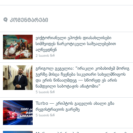
კომენტარები
ვიქტორიანული ეპოქის დიასახლისები
სიმშვიდეს ნარკოტიკული საშუალებებით
აღწევდნენ
2 საათის წინ
გრიგოლ გეგელია: "ირაკლი კობახიძემ მორიგ
ჯერზე მისცა ჩვენება საკუთარი სახელმწიფოს
და ერის წინააღმდეგ — სწორედ ეს არის
ნამდვილი საბოტაჟის ანატომია"
5 საათის წინ
Turbo — კრიპტოს გაცვლის ახალი გზა
რეგისტრაციის გარეშე
5 საათის წინ