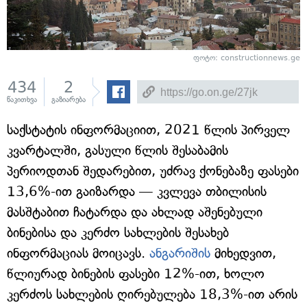
ფოტო: constructionnews.ge
434
2
წაკითხვა
გაზიარება
საქსტატის ინფორმაციით, 2021 წლის პირველ
კვარტალში, გასული წლის შესაბამის
პერიოდთან შედარებით, უძრავ ქონებაზე ფასები
13,6%-ით გაიზარდა — კვლევა თბილისის
მასშტაბით ჩატარდა და ახლად აშენებული
ბინებისა და კერძო სახლების შესახებ
ინფორმაციას მოიცავს.
ანგარიშის
მიხედვით,
წლიურად ბინების ფასები 12%-ით, ხოლო
კერძოს სახლების ღირებულება 18,3%-ით არის