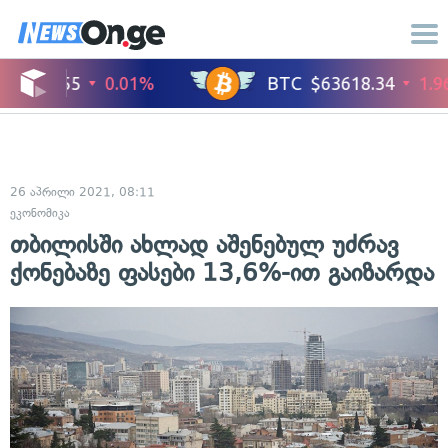
26 აპრილი 2021, 08:11
ეკონომიკა
თბილისში ახლად აშენებულ უძრავ
ქონებაზე ფასები 13,6%-ით გაიზარდა