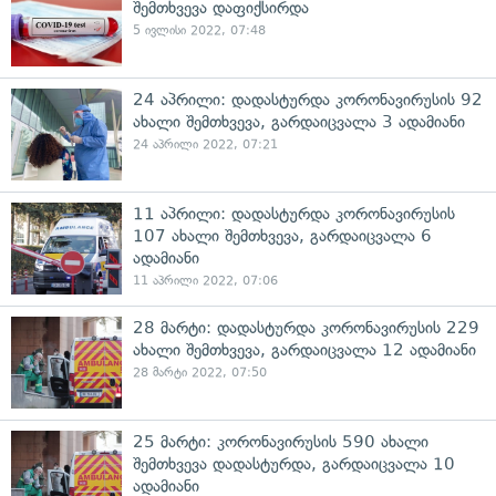
შემთხვევა დაფიქსირდა
5 ივლისი 2022, 07:48
24 აპრილი: დადასტურდა კორონავირუსის 92
ახალი შემთხვევა, გარდაიცვალა 3 ადამიანი
24 აპრილი 2022, 07:21
11 აპრილი: დადასტურდა კორონავირუსის
107 ახალი შემთხვევა, გარდაიცვალა 6
ადამიანი
11 აპრილი 2022, 07:06
28 მარტი: დადასტურდა კორონავირუსის 229
ახალი შემთხვევა, გარდაიცვალა 12 ადამიანი
28 მარტი 2022, 07:50
25 მარტი: კორონავირუსის 590 ახალი
შემთხვევა დადასტურდა, გარდაიცვალა 10
ადამიანი