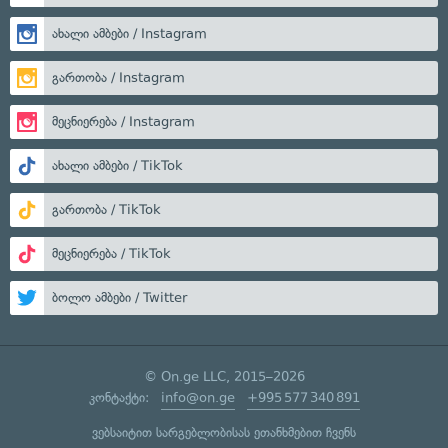
ახალი ამბები / Instagram
გართობა / Instagram
მეცნიერება / Instagram
ახალი ამბები / TikTok
გართობა / TikTok
მეცნიერება / TikTok
ბოლო ამბები / Twitter
© On.ge LLC, 2015–2026
კონტაქტი:
info@on.ge
+995 577 340 891
ვებსაიტით სარგებლობისას ეთანხმებით ჩვენს