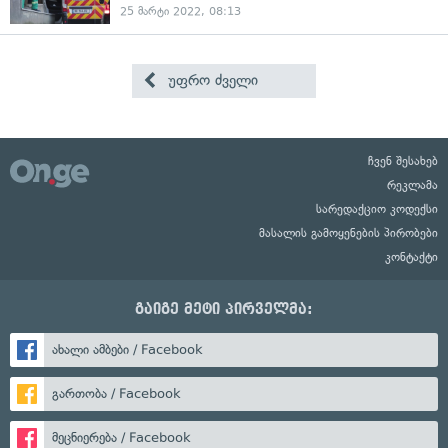
25 მარტი 2022, 08:13
უფრო ძველი
ჩვენ შესახებ
რეკლამა
სარედაქციო კოდექსი
მასალის გამოყენების პირობები
კონტაქტი
გაიგე მეტი პირველმა:
ახალი ამბები / Facebook
გართობა / Facebook
მეცნიერება / Facebook