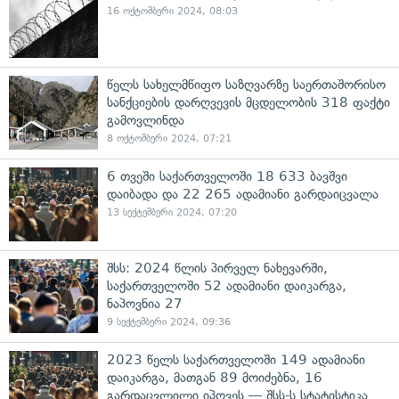
16 ოქტომბერი 2024, 08:03
წელს სახელმწიფო საზღვარზე საერთაშორისო
სანქციების დარღვევის მცდელობის 318 ფაქტი
გამოვლინდა
8 ოქტომბერი 2024, 07:21
6 თვეში საქართველოში 18 633 ბავშვი
დაიბადა და 22 265 ადამიანი გარდაიცვალა
13 სექტემბერი 2024, 07:20
შსს: 2024 წლის პირველ ნახევარში,
საქართველოში 52 ადამიანი დაიკარგა,
ნაპოვნია 27
9 სექტემბერი 2024, 09:36
2023 წელს საქართველოში 149 ადამიანი
დაიკარგა, მათგან 89 მოიძებნა, 16
გარდაცვლილი იპოვეს — შსს-ს სტატისტიკა