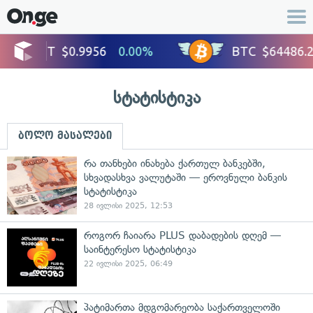
სტატისტიკა
ბოლო მასალები
რა თანხები ინახება ქართულ ბანკებში,
სხვადასხვა ვალუტაში — ეროვნული ბანკის
სტატისტიკა
28 ივლისი 2025, 12:53
როგორ ჩაიარა PLUS დაბადების დღემ —
საინტერესო სტატისტიკა
22 ივლისი 2025, 06:49
პატიმართა მდგომარეობა საქართველოში