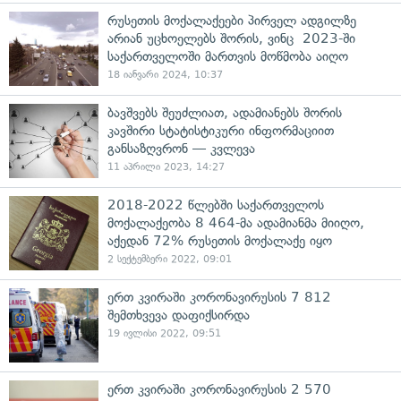
რუსეთის მოქალაქეები პირველ ადგილზე
არიან უცხოელებს შორის, ვინც 2023-ში
საქართველოში მართვის მოწმობა აიღო
18 იანვარი 2024, 10:37
ბავშვებს შეუძლიათ, ადამიანებს შორის
კავშირი სტატისტიკური ინფორმაციით
განსაზღვრონ — კვლევა
11 აპრილი 2023, 14:27
2018-2022 წლებში საქართველოს
მოქალაქეობა 8 464-მა ადამიანმა მიიღო,
აქედან 72% რუსეთის მოქალაქე იყო
2 სექტემბერი 2022, 09:01
ერთ კვირაში კორონავირუსის 7 812
შემთხვევა დაფიქსირდა
19 ივლისი 2022, 09:51
ერთ კვირაში კორონავირუსის 2 570