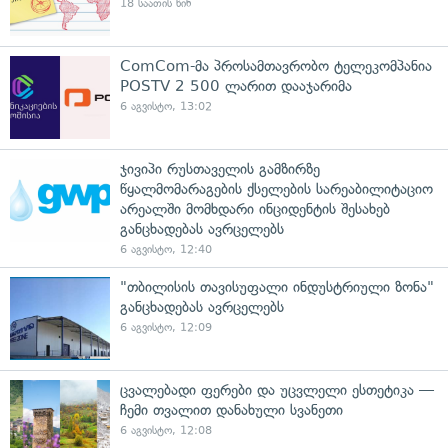
18 საათის წინ
ComCom-მა პროსამთავრობო ტელეკომპანია
POSTV 2 500 ლარით დააჯარიმა
6 აგვისტო, 13:02
ჯივიპი რუსთაველის გამზირზე
წყალმომარაგების ქსელების სარეაბილიტაციო
არეალში მომხდარი ინციდენტის შესახებ
განცხადებას ავრცელებს
6 აგვისტო, 12:40
"თბილისის თავისუფალი ინდუსტრიული ზონა"
განცხადებას ავრცელებს
6 აგვისტო, 12:09
ცვალებადი ფერები და უცვლელი ესთეტიკა —
ჩემი თვალით დანახული სვანეთი
6 აგვისტო, 12:08