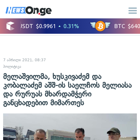
7 აპრილი 2021, 08:37
პოლიტიკა
მელაშვილმა, ხუსკივაძემ და
კობალაძემ აშშ-ის საელჩოს მელიასა
და რურუას მხარდამჭერი
განცხადებით მიმართეს