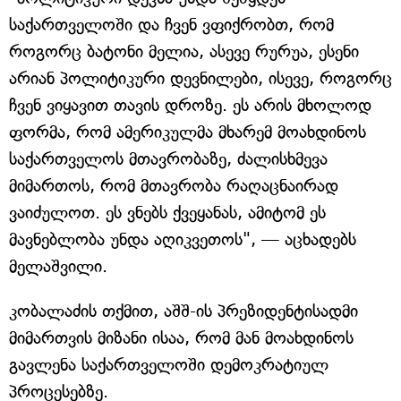
საქართველოში და ჩვენ ვფიქრობთ, რომ
როგორც ბატონი მელია, ასევე რურუა, ესენი
არიან პოლიტიკური დევნილები, ისევე, როგორც
ჩვენ ვიყავით თავის დროზე. ეს არის მხოლოდ
ფორმა, რომ ამერიკულმა მხარემ მოახდინოს
საქართველოს მთავრობაზე, ძალისხმევა
მიმართოს, რომ მთავრობა რაღაცნაირად
ვაიძულოთ. ეს ვნებს ქვეყანას, ამიტომ ეს
მავნებლობა უნდა აღიკვეთოს", — აცხადებს
მელაშვილი.
კობალაძის თქმით, აშშ-ის პრეზიდენტისადმი
მიმართვის მიზანი ისაა, რომ მან მოახდინოს
გავლენა საქართველოში დემოკრატიულ
პროცესებზე.