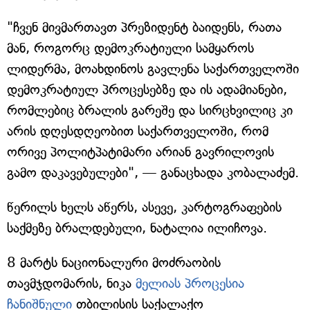
"ჩვენ მივმართავთ პრეზიდენტ ბაიდენს, რათა
მან, როგორც დემოკრატიული სამყაროს
ლიდერმა, მოახდინოს გავლენა საქართველოში
დემოკრატიულ პროცესებზე და ის ადამიანები,
რომლებიც ბრალის გარეშე და სირცხვილიც კი
არის დღესდღეობით საქართველოში, რომ
ორივე პოლიტპატიმარი არიან გავრილოვის
გამო დაკავებულები", — განაცხადა კობალაძემ.
წერილს ხელს აწერს, ასევე, კარტოგრაფების
საქმეზე ბრალდებული, ნატალია ილიჩოვა.
8 მარტს ნაციონალური მოძრაობის
თავმჯდომარის, ნიკა
მელიას პროცესია
ჩანიშნული
თბილისის საქალაქო