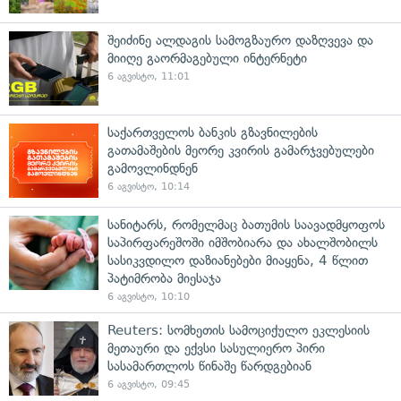
შეიძინე ალდაგის სამოგზაურო დაზღვევა და
მიიღე გაორმაგებული ინტერნეტი
6 აგვისტო, 11:01
საქართველოს ბანკის გზავნილების
გათამაშების მეორე კვირის გამარჯვებულები
გამოვლინდნენ
6 აგვისტო, 10:14
სანიტარს, რომელმაც ბათუმის საავადმყოფოს
საპირფარეშოში იმშობიარა და ახალშობილს
სასიკვდილო დაზიანებები მიაყენა, 4 წლით
პატიმრობა მიესაჯა
6 აგვისტო, 10:10
Reuters: სომხეთის სამოციქულო ეკლესიის
მეთაური და ექვსი სასულიერო პირი
სასამართლოს წინაშე წარდგებიან
6 აგვისტო, 09:45