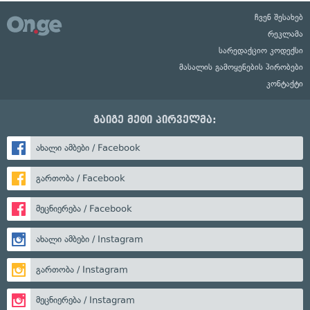
ჩვენ შესახებ
რეკლამა
სარედაქციო კოდექსი
მასალის გამოყენების პირობები
კონტაქტი
გაიგე მეტი პირველმა:
ახალი ამბები / Facebook
გართობა / Facebook
მეცნიერება / Facebook
ახალი ამბები / Instagram
გართობა / Instagram
მეცნიერება / Instagram