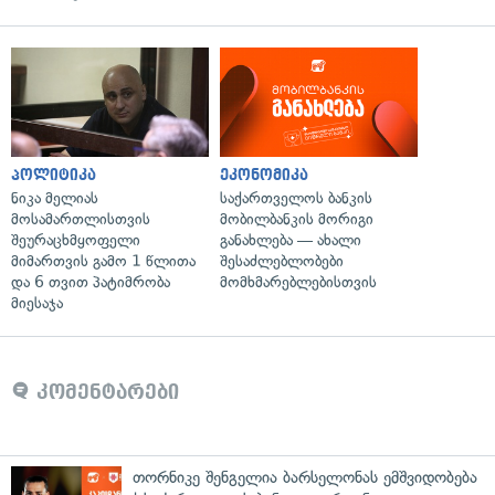
პოლიტიკა
ეკონომიკა
ნიკა მელიას
საქართველოს ბანკის
მოსამართლისთვის
მობილბანკის მორიგი
შეურაცხმყოფელი
განახლება — ახალი
მიმართვის გამო 1 წლითა
შესაძლებლობები
და 6 თვით პატიმრობა
მომხმარებლებისთვის
მიესაჯა
კომენტარები
თორნიკე შენგელია ბარსელონას ემშვიდობება