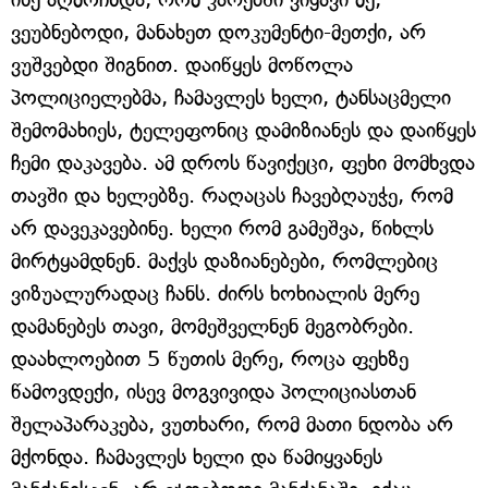
ვეუბნებოდი, მანახეთ დოკუმენტი-მეთქი, არ
ვუშვებდი შიგნით. დაიწყეს მოწოლა
პოლიციელებმა, ჩამავლეს ხელი, ტანსაცმელი
შემომახიეს, ტელეფონიც დამიზიანეს და დაიწყეს
ჩემი დაკავება. ამ დროს წავიქეცი, ფეხი მომხვდა
თავში და ხელებზე. რაღაცას ჩავებღაუჭე, რომ
არ დავეკავებინე. ხელი რომ გამეშვა, წიხლს
მირტყამდნენ. მაქვს დაზიანებები, რომლებიც
ვიზუალურადაც ჩანს. ძირს ხოხიალის მერე
დამანებეს თავი, მომეშველნენ მეგობრები.
დაახლოებით 5 წუთის მერე, როცა ფეხზე
წამოვდექი, ისევ მოგვივიდა პოლიციასთან
შელაპარაკება, ვუთხარი, რომ მათი ნდობა არ
მქონდა. ჩამავლეს ხელი და წამიყვანეს