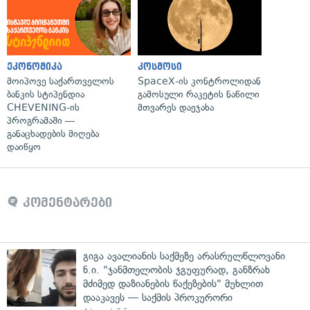
ეკონომიკა
კოსმოსი
მოიპოვე საქართველოს
SpaceX-ის კონტროლიდან
ბანკის სტიპენდია
გამოსული რაკეტის ნაწილი
CHEVENING-ის
მთვარეს დაეჯახა
პროგრამაში —
განაცხადების მიღება
დაიწყო
კომენტარები
გიგა ავალიანის საქმეზე არასრულწლოვანი
ნ.ი. "ჯანმთელობის ჯგუფურად, განზრახ
მძიმედ დაზიანების წაქეზების" მუხლით
დააკავეს — საქმის პროკურორი