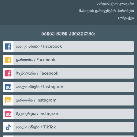
სარედაქციო კოდექსი
მასალის გამოყენების პირობები
კონტაქტი
გაიგე მეტი პირველმა:
ახალი ამბები / Facebook
გართობა / Facebook
მეცნიერება / Facebook
ახალი ამბები / Instagram
გართობა / Instagram
მეცნიერება / Instagram
ახალი ამბები / TikTok