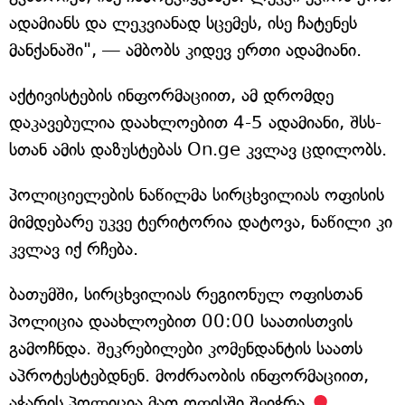
ადამიანს და ლეკვიანად სცემეს, ისე ჩატენეს
მანქანაში", — ამბობს კიდევ ერთი ადამიანი.
აქტივისტების ინფორმაციით, ამ დრომდე
დაკავებულია დაახლოებით 4-5 ადამიანი, შსს-
სთან ამის დაზუსტებას On.ge კვლავ ცდილობს.
პოლიციელების ნაწილმა სირცხვილიას ოფისის
მიმდებარე უკვე ტერიტორია დატოვა, ნაწილი კი
კვლავ იქ რჩება.
ბათუმში, სირცხვილიას რეგიონულ ოფისთან
პოლიცია დაახლოებით 00:00 საათისთვის
გამოჩნდა. შეკრებილები კომენდანტის საათს
აპროტესტებდნენ. მოძრაობის ინფორმაციით,
აჭარის პოლიცია მათ ოფისში შეიჭრა.