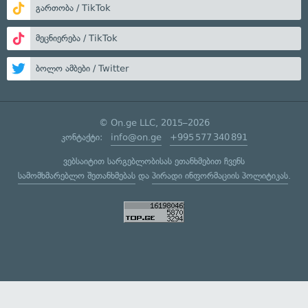
გართობა / TikTok
მეცნიერება / TikTok
ბოლო ამბები / Twitter
© On.ge LLC, 2015–2026
კონტაქტი:
info@on.ge
+995 577 340 891
ვებსაიტით სარგებლობისას ეთანხმებით ჩვენს
სამომხმარებლო შეთანხმებას
და
პირადი ინფორმაციის პოლიტიკას
.