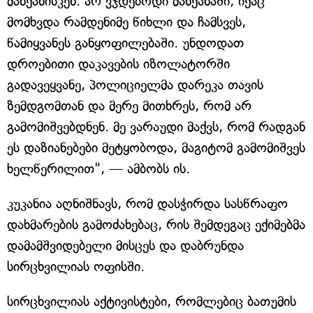
მანქანისკენ. არ ვჯდებოდი მანქანაში, იქაც
მომხვდა რამდენიმე წიხლი და ჩამსვეს,
წამიყვანეს განყოფილებაში. უნდოდათ
დროებითი დაკავების იზოლატორში
გადავეყვანე, პოლიციელმა დარეკა თავის
ზემდგომთან და მერე მითხრეს, რომ არ
გამომიშვებდნენ. მე ვარაუდი მაქვს, რომ რადგან
ეს დაზიანებები მეტყობოდა, მაგიტომ გამომიშვეს
ხელწერილით", — ამბობს ის.
კუკანია აღნიშნავს, რომ დასჭირდა სასწრაფო
დახმარების გამოძახებაც, რის შემდეგაც ექიმებმა
დამამშვიდებელი მისცეს და დაბრუნდა
სირცხვილიას ოფისში.
სირცხვილიას აქტივისტები, რომლებიც ბათუმის