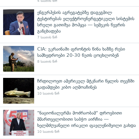
4 საათის წინ
ენგურჰესის აგრეგატებზე დაგეგმილ
ტესტირებას ელექტროენერგეტიკული სისტემის
სრული გათიშვა მოჰყვა — სემეკის წევრის
განცხადება
7 საათის წინ
CIA: უკრაინაში ფრონტის წინა ხაზზე რუსი
სამხედროები 20-30 წუთს ცოცხლობენ
8 საათის წინ
ჩრდილოეთ ამერიკულ მტკნარი წყლის თევზში
გადამდები კიბო აღმოაჩინეს
10 საათის წინ
"ნაციონალურმა მოძრაობამ" დროებითი
მმართველობითი საბჭო აირჩია —
ხელმძღვანელი ირაკლი ფავლენიშვილი გახდა
10 საათის წინ