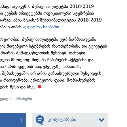
ახმად, ადიგენის მუნიციპალიტეტმა 2018-2019
ი კვების ობიექტებში ოფიციალური სტუმრების
ხარჯა. ამის შესახებ მუნიციპალიტეტის 2018-2019
საბამისობის
აუდიტშია საუბარი
.
თხულობთ, მუნიციპალიტეტმა ვერ წარმოადგინა
ია მიღებული სტუმრების რაოდენობისა და ეტიკეტის
 მხარის შემადგენლობის შესახებ. თანხები
ულია მხოლოდ მიღება-ჩაბარების აქტებისა და
ს წარმოდგენის საფუძველზე. ამასთან,
შემთხვევაში, არ არის განსაზღვრული შესყიდვის
ა რაოდენობა, ერთეულის ფასი, მომსახურების
ების წესი და სხვ.
უდიტის სამსახური
1
კომენტარები