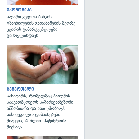
ეკონომიკა
საქართველოს ბანკის
გზავნილების გათამაშების მეორე
კვირის გამარჯვებულები
გამოვლინდნენ
გადახედვა
გადახედვა
სამართალი
სანიტარს, რომელმაც ბათუმის
საავადმყოფოს საპირფარეშოში
იმშობიარა და ახალშობილს
სასიკვდილო დაზიანებები
მიაყენა, 4 წლით პატიმრობა
მიესაჯა