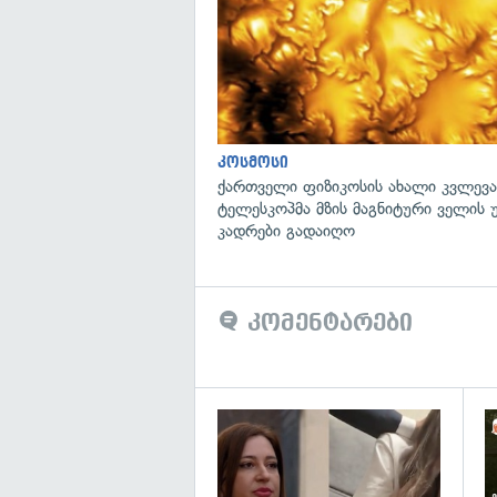
კოსმოსი
ქართველი ფიზიკოსის ახალი კვლევა
ტელესკოპმა მზის მაგნიტური ველის
კადრები გადაიღო
კომენტარები
გა