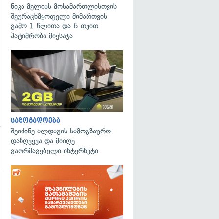
ნიკა მელიას მოსამართლისთვის
შეურაცხმყოფელი მიმართვის
გამო 1 წლითა და 6 თვით
პატიმრობა მიესაჯა
საზოგადოება
შეიძინე ალდაგის სამოგზაურო
დაზღვევა და მიიღე
გაორმაგებული ინტერნეტი