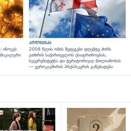
პოლიტიკა
: ინოუეს
2008 წლის ომის შედეგები დღემდე ძირს
 უნიკალური
უთხრის საქართველოს უსაფრთხოებას,
სუვერენიტეტსა და ტერიტორიულ მთლიანობას
— ევროკავშირის პრესპიკერის განცხადება
დახედვა