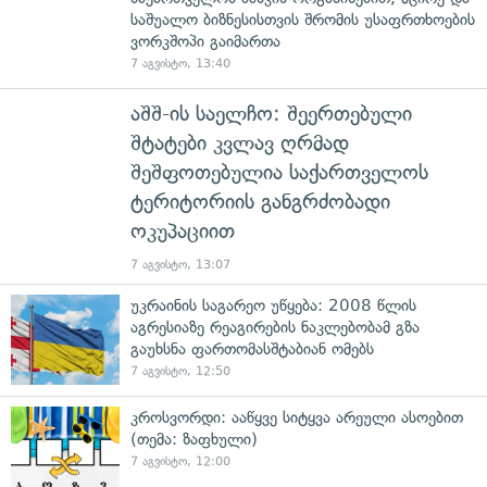
საშუალო ბიზნესისთვის შრომის უსაფრთხოების
ვორკშოპი გაიმართა
7 აგვისტო, 13:40
აშშ-ის საელჩო: შეერთებული
შტატები კვლავ ღრმად
შეშფოთებულია საქართველოს
ტერიტორიის განგრძობადი
ოკუპაციით
7 აგვისტო, 13:07
უკრაინის საგარეო უწყება: 2008 წლის
აგრესიაზე რეაგირების ნაკლებობამ გზა
გაუხსნა ფართომასშტაბიან ომებს
7 აგვისტო, 12:50
კროსვორდი: ააწყვე სიტყვა არეული ასოებით
(თემა: ზაფხული)
7 აგვისტო, 12:00