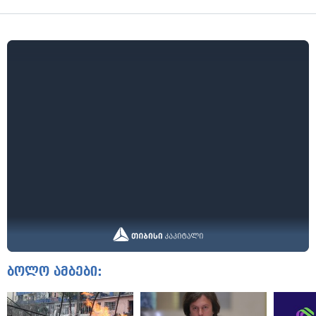
ბოლო ამბები: