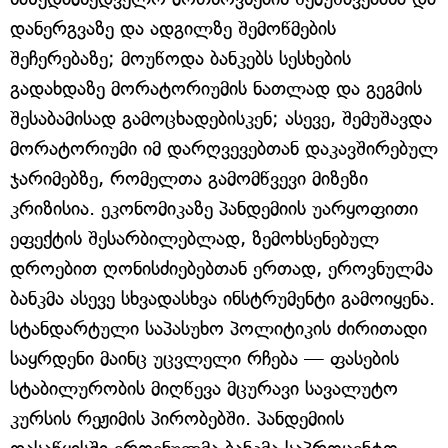
დანერგვაზე და ადგილზე შემოწმების
შეჩერებაზე; მოუწოდა ბანკებს სესხების
გადახდაზე მორატორიუმის ნათლად და გეგმის
შესაბამისად გამოცხადებისკენ; ასევე, შემუშავდა
მორატორიუმი იმ დარღვევებთან დაკავშირებულ
ჯარიმებზე, რომელთა გამომწვევი მიზეზი
კრიზისია. ეკონომიკაზე პანდემიის უარყოფითი
ეფექტის შესარბილებლად, ზემოხსენებულ
დროებით ღონისძიებებთან ერთად, ეროვნულმა
ბანკმა ასევე სხვადასხვა ინსტრუმენტი გამოიყენა.
სტანდარტული საპასუხო პოლიტიკის ძირითადი
საყრდენი მაინც უცვლელი რჩება — ფასების
სტაბილურობის მიღწევა მცურავი სავალუტო
კურსის რეჟიმის პირობებში. პანდემიის