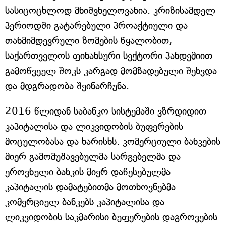
სასიცოცხლოდ მნიშვნელოვანია. კრიზისამდელ
პერიოდში გატარებული პროაქტიული და
თანმიმდევრული ზომების წყალობით,
საქართველოს ფინანსური სექტორი პანდემიით
გამოწვეულ შოკს კარგად მომზადებული შეხვდა
და მდგრადობა შეინარჩუნა.
2016 წლიდან საბანკო სისტემაში ვზრდიდით
კაპიტალისა და ლიკვიდობის ბუფერების
მოცულობასა და ხარისხს. კომერციული ბანკების
მიერ გამომუშავებულმა სარგებელმა და
ეროვნული ბანკის მიერ დაწესებულმა
კაპიტალის დამატებითმა მოთხოვნებმა
კომერციულ ბანკებს კაპიტალისა და
ლიკვიდობის საკმარისი ბუფერების დაგროვების