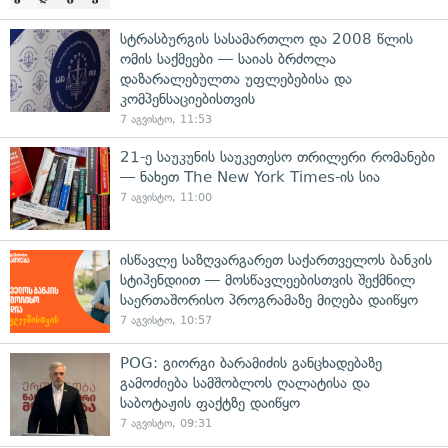
სტრასბურგის სასამართლო და 2008 წლის
ომის საქმეები — საიას ბრძოლა
დაზარალებულთა უფლებებისა და
კომპენსაციებისთვის
7 აგვისტო, 11:53
21-ე საუკუნის საუკეთესო თრილერი რომანები
— ნახეთ The New York Times-ის სია
7 აგვისტო, 11:00
ისწავლე საზღვარგარეთ საქართველოს ბანკის
სტიპენდიით — მოსწავლეებისთვის შექმნილ
საერთაშორისო პროგრამაზე მიღება დაიწყო
7 აგვისტო, 10:57
POG: გიორგი ბარამიძის განცხადებაზე
გამოძიება სამშობლოს ღალატისა და
საბოტაჟის ფაქტზე დაიწყო
7 აგვისტო, 09:31