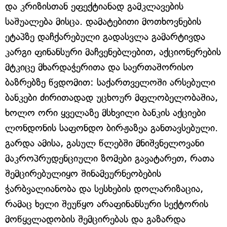
და კრიზისთან ეფექტიანად გამკლავების
საშუალება მისცა. დამატებითი მოთხოვნების
ეტაპზე დაჩქარებული გადასვლა გამარტივდა
კარგი ფინანსური მაჩვენებლებით, აქციონერების
მტკიცე მხარდაჭერითა და საერთაშორისო
ბაზრებზე წვდომით: საქართველოში არსებული
ბანკები ძირითადად უცხოურ მფლობელობაშია,
ხოლო ორი ყველაზე მსხვილი ბანკის აქციები
ლონდონის საფონდო ბირჟაზეა განთავსებული.
გარდა ამისა, გასულ წლებში მნიშვნელოვანი
მაკროპრუდენციული ზომები გავატარეთ, რათა
შემცირებულიყო შინამეურნეობების
ჭარბვალიანობა და სესხების დოლარიზაცია,
რამაც ხელი შეუწყო არაფინანსური სექტორის
მოწყვლადობის შემცირებას და გაზარდა