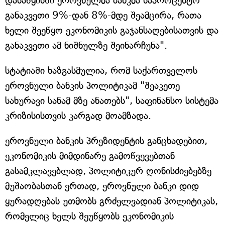
დასაწყისში ეროვნულმა ბანკმა საპროცენტო
განაკვეთი 9%-დან 8%-მდე შეამცირა, რათა
ხელი შეეწყო ეკონომიკის გაჯანსაღებისათვის და
განაკვეთი ამ ნიშნულზე შეინარჩუნა".
სტატიაში ხაზგასმულია, რომ საქართველოს
ეროვნული ბანკის პოლიტიკამ "შეაკეთე
სახურავი სანამ მზე ანათებს", საფინანსო სისტემა
კრიზისისთვის კარგად მოამზადა.
ეროვნული ბანკის პრეზიდენტის განცხადებით,
ეკონომიკის მიმდინარე გამოწვევებთან
გასამკლავებლად, პოლიტიკურ ღონისძიებებზე
მუშაობასთან ერთად, ეროვნული ბანკი დიდ
ყურადღებას უთმობს გრძელვადიან პოლიტიკას,
რომელიც ხელს შეუწყობს ეკონომიკის