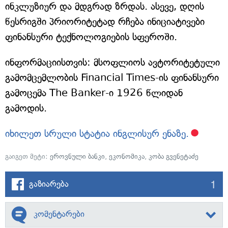
ინკლუზიურ და მდგრად ზრდას. ასევე, დღის
წესრიგში პრიორიტეტად რჩება ინიციატივები
ფინანსური ტექნოლოგიების სფეროში.
ინფორმაციისთვის: მსოფლიოს ავტორიტეტული
გამომცემლობის Financial Times-ის ფინანსური
გამოცემა The Banker-ი 1926 წლიდან
გამოდის.
იხილეთ სრული სტატია ინგლისურ ენაზე.
გაიგეთ მეტი:
ეროვნული ბანკი
,
ეკონომიკა
,
კობა გვენეტაძე
1
გაზიარება
კომენტარები