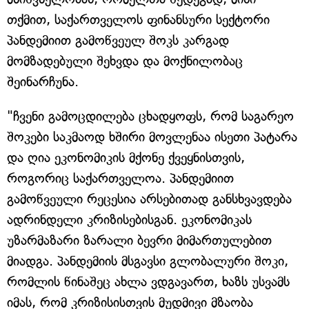
თქმით, საქართველოს ფინანსური სექტორი
პანდემიით გამოწვეულ შოკს კარგად
მომზადებული შეხვდა და მოქნილობაც
შეინარჩუნა.
"ჩვენი გამოცდილება ცხადყოფს, რომ საგარეო
შოკები საკმაოდ ხშირი მოვლენაა ისეთი პატარა
და ღია ეკონომიკის მქონე ქვეყნისთვის,
როგორიც საქართველოა. პანდემიით
გამოწვეული რეცესია არსებითად განსხვავდება
ადრინდელი კრიზისებისგან. ეკონომიკას
უზარმაზარი ზარალი ბევრი მიმართულებით
მიადგა. პანდემიის მსგავსი გლობალური შოკი,
რომლის წინაშეც ახლა ვდგავართ, ხაზს უსვამს
იმას, რომ კრიზისისთვის მუდმივი მზაობა