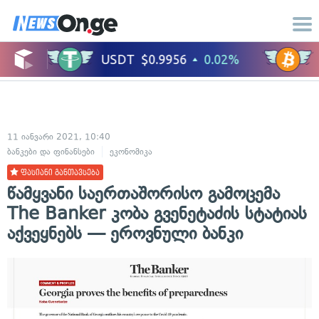
11 იანვარი 2021, 10:40
ბანკები და ფინანსები
ეკონომიკა
ფასიანი განთავსება
წამყვანი საერთაშორისო გამოცემა
The Banker კობა გვენეტაძის სტატიას
აქვეყნებს — ეროვნული ბანკი