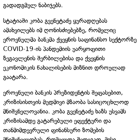
გადადგმულ ნაბიჯებს.
სტატიაში კობა გვენეტაძე ყურადღებას
ამახვილებს იმ ღონისძიებებზე, რომელიც
ეროვნულმა ბანკმა ქვეყნის საფინანსო სექტორზე
COVID-19-ის პანდემიის უარყოფითი
ზეგავლენის შერბილებისა და ქვეყნის
ეკონომიკის წახალისების მიზნით დროულად
გაატარა.
ეროვნული ბანკის პრეზიდენტის შეფასებით,
კრიზისისთვის მუდმივი მზაობა სასიცოცხლოდ
მნიშვნელოვანია. კობა გვენეტაძე ხაზს უსვამს
კრიზისამდე გატარებული ეფექტური და
თანმიმდევრული ფინანსური ზომების
მნიშვნელობას, რომელთა შედეგად, მისი