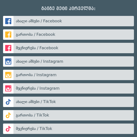
გაიგე მეტი პირველმა:
ახალი ამბები / Facebook
გართობა / Facebook
მეცნიერება / Facebook
ახალი ამბები / Instagram
გართობა / Instagram
მეცნიერება / Instagram
ახალი ამბები / TikTok
გართობა / TikTok
მეცნიერება / TikTok