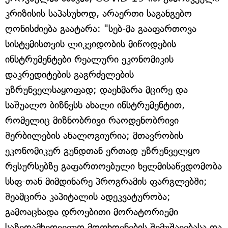
კრიზისის საპასუხოდ, არაერთი საგანგებო
ღონისძიება გაატარა: "სებ-მა გააფართოვა
სისტემისთვის ლიკვიდობის მიწოდების
ინსტრუმენტები რეალური ეკონომიკის
დაკრედიტების გაგრძელების
უზრუნველსაყოფად; დაეხმარა მცირე და
საშუალო ბიზნესს ახალი ინსტრუმენტით,
რომელიც მიზნობრივი რაოდენობრივი
შერბილების ანალოგიურია; მთავრობის
ეკონომიკურ გუნდთან ერთად უზრუნველყო
რესურსებზე გაფართოებული ხელმისაწვდომობა
სსფ-თან მიმდინარე პროგრამის ფარგლებში;
შეამცირა კაპიტალის ადეკვატურობა;
გამოაცხადა დროებითი მორატორიუმი
საზედამხედველო მოთხოვნების შემუშავებასა და