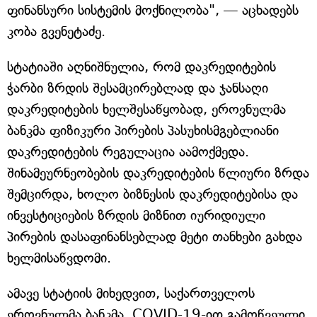
ფინანსური სისტემის მოქნილობა", — აცხადებს
კობა გვენეტაძე.
სტატიაში აღნიშნულია, რომ დაკრედიტების
ჭარბი ზრდის შესამცირებლად და ჯანსაღი
დაკრედიტების ხელშესაწყობად, ეროვნულმა
ბანკმა ფიზიკური პირების პასუხისმგებლიანი
დაკრედიტების რეგულაცია აამოქმედა.
შინამეურნეობების დაკრედიტების წლიური ზრდა
შემცირდა, ხოლო ბიზნესის დაკრედიტებისა და
ინვესტიციების ზრდის მიზნით იურიდიული
პირების დასაფინანსებლად მეტი თანხები გახდა
ხელმისაწვდომი.
ამავე სტატიის მიხედვით, საქართველოს
ეროვნულმა ბანკმა, COVID-19-ით გამოწვეული