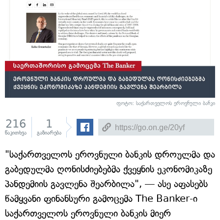
ფოტო: საქართველოს ეროვნული ბანკი
216
1
წაკითხვა
გაზიარება
"საქართველოს ეროვნული ბანკის დროულმა და
გაბედულმა ღონისძიებებმა ქვეყნის ეკონომიკაზე
პანდემიის გავლენა შეარბილა", — ასე აფასებს
წამყვანი ფინანსური გამოცემა The Banker-ი
საქართველოს ეროვნული ბანკის მიერ