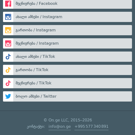
მეცნიერება / Facebook
ახალი ამბები / Instagram
გართობა / Instagram
მეცნიერება / Instagram
ახალი ამბები / TikTok
გართობა / TikTok
მეცნიერება / TikTok
ბოლო ამბები / Twitter
© On.ge LLC, 2015–2026
კონტაქტი:
info@on.ge
+995 577 340 891