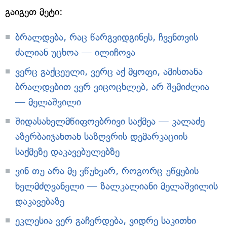
გაიგეთ მეტი:
ბრალდება, რაც წარგვიდგინეს, ჩვენთვის
ძალიან უცხოა — ილიჩოვა
ვერც გაქცეული, ვერც აქ მყოფი, ამისთანა
ბრალდებით ვერ ვიცოცხლებ, არ შემიძლია
— მელაშვილი
შიდასახელმწიფოებრივი საქმეა — კალაძე
აზერბაიჯანთან საზღვრის დემარკაციის
საქმეზე დაკავებულებზე
ვინ თუ არა მე ვწუხვარ, როგორც უწყების
ხელმძღვანელი — ზალკალიანი მელაშვილის
დაკავებაზე
ეკლესია ვერ გაჩერდება, ვიდრე საკითხი