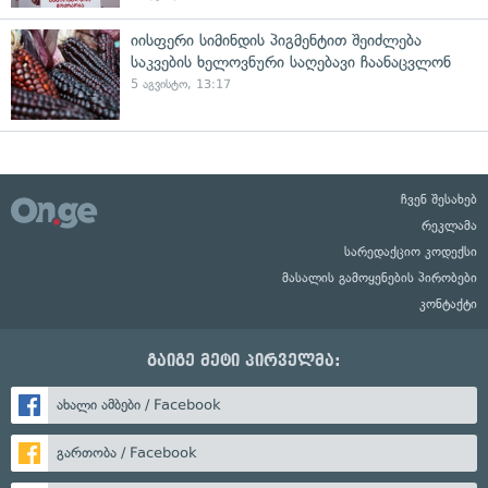
იისფერი სიმინდის პიგმენტით შეიძლება
საკვების ხელოვნური საღებავი ჩაანაცვლონ
5 აგვისტო, 13:17
ჩვენ შესახებ
რეკლამა
სარედაქციო კოდექსი
მასალის გამოყენების პირობები
კონტაქტი
გაიგე მეტი პირველმა:
ახალი ამბები / Facebook
გართობა / Facebook