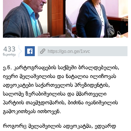
433
წაკითხვა
ე.წ. კარტოგრაფების საქმეში ბრალდებულის,
ივერი მელაშვილისა და ნატალია ილიჩოვას
ადვოკატები საქართველოს პრეზიდენტის,
სალომე ზურაბიშვილისა და მმართველი
პარტიის თავმჯდომარის, ბიძინა ივანიშვილის
გამოკითხვას ითხოვენ.
როგორც მელაშვილის ადვოკატმა, ედუარდ