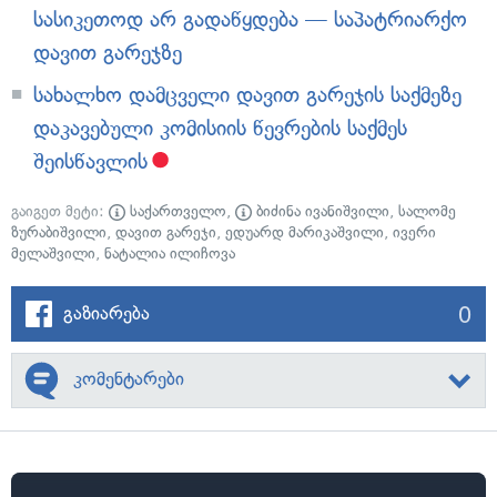
სასიკეთოდ არ გადაწყდება — საპატრიარქო
დავით გარეჯზე
სახალხო დამცველი დავით გარეჯის საქმეზე
დაკავებული კომისიის წევრების საქმეს
შეისწავლის
გაიგეთ მეტი:
საქართველო
,
ბიძინა ივანიშვილი
,
სალომე
ზურაბიშვილი
,
დავით გარეჯი
,
ედუარდ მარიკაშვილი
,
ივერი
მელაშვილი
,
ნატალია ილიჩოვა
0
გაზიარება
კომენტარები