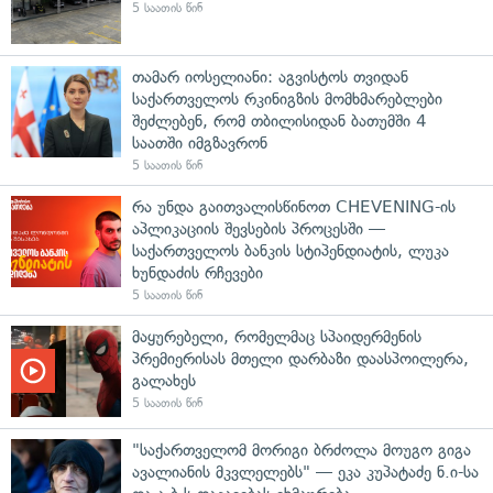
5 საათის წინ
თამარ იოსელიანი: აგვისტოს თვიდან
საქართველოს რკინიგზის მომხმარებლები
შეძლებენ, რომ თბილისიდან ბათუმში 4
საათში იმგზავრონ
5 საათის წინ
რა უნდა გაითვალისწინოთ CHEVENING-ის
აპლიკაციის შევსების პროცესში —
საქართველოს ბანკის სტიპენდიატის, ლუკა
ხუნდაძის რჩევები
5 საათის წინ
მაყურებელი, რომელმაც სპაიდერმენის
პრემიერისას მთელი დარბაზი დაასპოილერა,
გალახეს
5 საათის წინ
"საქართველომ მორიგი ბრძოლა მოუგო გიგა
ავალიანის მკვლელებს" — ეკა კუპატაძე ნ.ი-სა