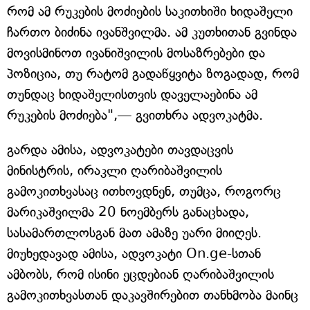
რომ ამ რუკების მოძიების საკითხიში ხიდაშელი
ჩართო ბიძინა ივანშვილმა. ამ კუთხითან გვინდა
მოვისმინოთ ივანიშვილის მოსაზრებები და
პოზიცია, თუ რატომ გადაწყვიტა ზოგადად, რომ
თუნდაც ხიდაშელისთვის დაველაებინა ამ
რუკების მოძიება",— გვითხრა ადვოკატმა.
გარდა ამისა, ადვოკატები თავდაცვის
მინისტრის, ირაკლი ღარიბაშვილის
გამოკითხვასაც ითხოვდნენ, თუმცა, როგორც
მარიკაშვილმა 20 ნოემბერს განაცხადა,
სასამართლოსგან მათ ამაზე უარი მიიღეს.
მიუხედავად ამისა, ადვოკატი On.ge-სთან
ამბობს, რომ ისინი ეცდებიან ღარიბაშვილის
გამოკითხვასთან დაკავშირებით თანხმობა მაინც