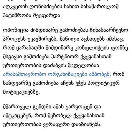
აღკვეთის ღონისძიების სახით სასამართლომ
პატიმრობა შეუფარდა.
ოპოზიცია მიმდინარე გამოძიებას წინასაარჩევნო
პროცესს უკავშირებს. ნაწილი აცხადებს იმასაც,
რომ ყარაბაღში მიმდინარე კონფლიქტის ფონზე
მსგავსი გამოძიება პარტნიორ ქვეყანასთან
ურთიერთობის დაძაბვის მცდელობაა.
არასამთავრობო ორგანიზაციები ამბობენ,
რომ
საზღვარზე გამოძიება აჩენს ეჭვს პოლიტიკურ
მოტივაციებზე.
მმართველ გუნდში ამას უარყოფენ და
ამტკიცებენ, რომ მეზობელ ქვეყანასთან
ურთიერთობას ვერაფერი დააზიანებს.