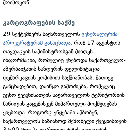
მოიპოვონ.
კარტოგრაფების საქმე
29 სექტემბერს საქართველოს
გენერალურმა
პროკურატურამ განაცხადა,
რომ 17 აგვისტოს
თავდაცვის სამინისტროსგან მიიღეს
ინფორმაცია, რომელიც ეხებოდა საქართველო-
აზერბაიჯანის საზღვრის დელიმიტაცია-
დემარკაციის კომისიის საქმიანობას. მათივე
განცხადებით, დაიწყო გამოძიება, რომელიც
უცხო ქვეყნისათვის საქართველოს ტერიტორიის
ნაწილის გაცემისკენ მიმართული მოქმედებას
ეხებოდა. როგორც უწყებაში ამბობენ,
საქართველოს საზიანოდ მეზობელი ქვეყნისთვის
3 500-მდე ჰა ფართობი მიწის გადაცემის