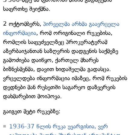
საფრთხე შეიქმნა.
2 ოქტომბერს,
პირველმა არხმა გაავრცელა
ინფორმაცია
, რომ ორიგინალი რუკებისა,
რომლის საფუძველზეც პროკურატურამ
აზერბაიჯანთან საზღვრის დადგენის საქმეზე
გამოძიება დაიწყო, ქართულ მხარეს
ბიზნესმენმა, დავით ხიდაშელმა გადასცა.
ვრცელდება ინფორმაცია იმაზეც, რომ რუკების
დედნები მან რუსეთში საგარეო დაზვერვის
დახმარებით მოიპოვა.
გაიგეთ მეტი რუკებზე:
1936-37 წლის რუკა უვარგისია, ვერ