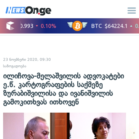
23 ნოემბერი 2020, 09:30
საზოგადოება
ილიჩოვა-მელაშვილის ადვოკატები
ე.წ. კარტოგრაფების საქმეზე
ზურაბიშვილისა და ივანიშვილის
გამოკითხვას ითხოვენ