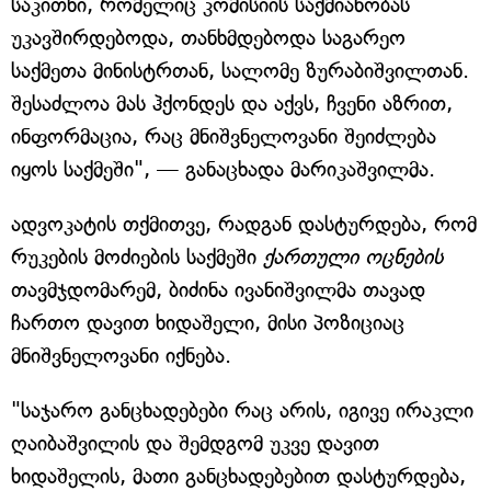
საკითხი, რომელიც კომისიის საქმიანობას
უკავშირდებოდა, თანხმდებოდა საგარეო
საქმეთა მინისტრთან, სალომე ზურაბიშვილთან.
შესაძლოა მას ჰქონდეს და აქვს, ჩვენი აზრით,
ინფორმაცია, რაც მნიშვნელოვანი შეიძლება
იყოს საქმეში", — განაცხადა მარიკაშვილმა.
ადვოკატის თქმითვე, რადგან დასტურდება, რომ
რუკების მოძიების საქმეში
ქართული ოცნების
თავმჯდომარემ, ბიძინა ივანიშვილმა თავად
ჩართო დავით ხიდაშელი, მისი პოზიციაც
მნიშვნელოვანი იქნება.
"საჯარო განცხადებები რაც არის, იგივე ირაკლი
ღაიბაშვილის და შემდგომ უკვე დავით
ხიდაშელის, მათი განცხადებებით დასტურდება,