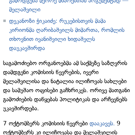
გამოდგება მეორე მხარესთან არგუმენტად —
მელაშვილი
დეკანოზი ჭიკაიძე: რუკებისთვის მამა
კირიონმა ღარიბაშვილს მიმართა, რომლის
თხოვნით ივანიშვილი ხიდაშელს
დაუკავშირდა
საგამოძიებო ორგანოებმა ამ საქმეზე საზღვრის
დამდგენი კომისიის წევრების, ივერი
მელაშვილისა და ნატალია ილიჩოვას სახლები
და სამუშაო ოფისები გაჩხრიკეს. ორივე მათგანი
გამოძიების დაწყებას პოლიტიკას და არჩევნებს
უკავშირდება.
7 ოქტომბერს კომისიის წევრები
დააკავეს.
9
ოქტომბერს კი ილიჩოვასა და მელაშვილის