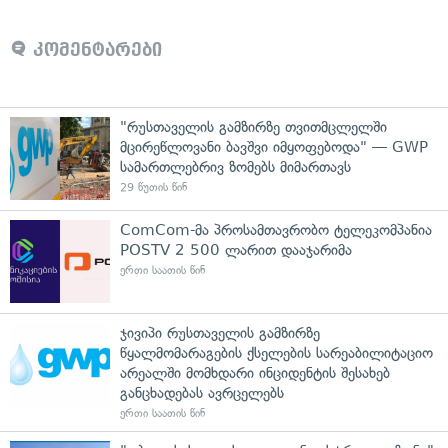
კომენტარები
"რუსთაველის გამზირზე თვითმცლელში
მცირეწლოვანი ბავშვი იმყოფებოდა" — GWP
სამართლებრივ ზომებს მიმართავს
29 წუთის წინ
ComCom-მა პროსამთავრობო ტელეკომპანია
POSTV 2 500 ლარით დააჯარიმა
ერთი საათის წინ
ჯივიპი რუსთაველის გამზირზე
წყალმომარაგების ქსელების სარეაბილიტაციო
არეალში მომხდარი ინციდენტის შესახებ
განცხადებას ავრცელებს
ერთი საათის წინ