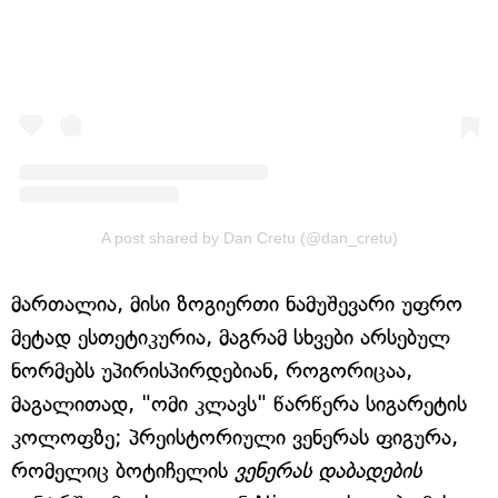
A post shared by Dan Cretu (@dan_cretu)
მართალია, მისი ზოგიერთი ნამუშევარი უფრო
მეტად ესთეტიკურია, მაგრამ სხვები არსებულ
ნორმებს უპირისპირდებიან, როგორიცაა,
მაგალითად, "ომი კლავს" წარწერა სიგარეტის
კოლოფზე; პრეისტორიული ვენერას ფიგურა,
რომელიც ბოტიჩელის
ვენერას დაბადების