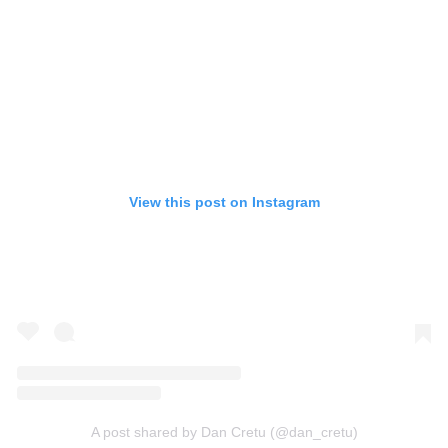
View this post on Instagram
A post shared by Dan Cretu (@dan_cretu)