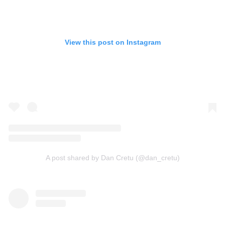
View this post on Instagram
A post shared by Dan Cretu (@dan_cretu)