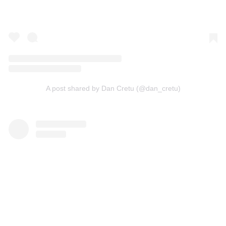
A post shared by Dan Cretu (@dan_cretu)