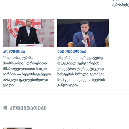
პერსპექტ
პოლიტიკა
საზოგადოება
"ნაციონალურმა
ენგურჰესის აგრეგატებზე
მოძრაობამ" დროებითი
დაგეგმილ ტესტირებას
მმართველობითი საბჭო
ელექტროენერგეტიკული
აირჩია — ხელმძღვანელი
სისტემის სრული გათიშვა
ირაკლი ფავლენიშვილი
მოჰყვა — სემეკის წევრის
გახდა
განცხადება
კომენტარები