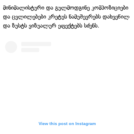
მინიმალისტური და გულმოდგინე კომპოზიციები
და ცვლილებები კრეტუს ნამუშევრებს დახვეწილ
და ზუსტს ვიზუალურ ეფექტებს სძენს.
View this post on Instagram