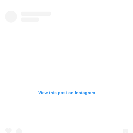
View this post on Instagram