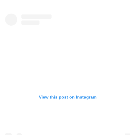
View this post on Instagram