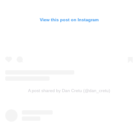
View this post on Instagram
A post shared by Dan Cretu (@dan_cretu)