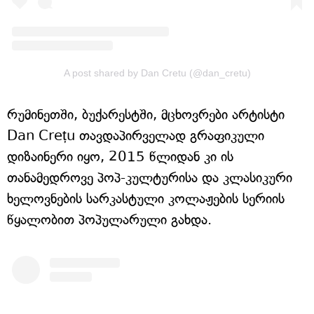
A post shared by Dan Cretu (@dan_cretu)
რუმინეთში, ბუქარესტში, მცხოვრები არტისტი
Dan Crețu თავდაპირველად გრაფიკული
დიზაინერი იყო, 2015 წლიდან კი ის
თანამედროვე პოპ-კულტურისა და კლასიკური
ხელოვნების სარკასტული კოლაჟების სერიის
წყალობით პოპულარული გახდა.