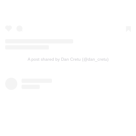
A post shared by Dan Cretu (@dan_cretu)