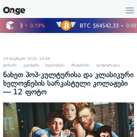
19 ნოემბერი 2020, 14:46
დიზაინი
კულტურა
ხელოვნება
მხატვრობა
ფოტოგრაფია
ნახეთ პოპ-კულტურისა და კლასიკური
ხელოვნების სარკასტული კოლაჟები
— 12 ფოტო