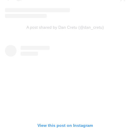
A post shared by Dan Cretu (@dan_cretu)
View this post on Instagram