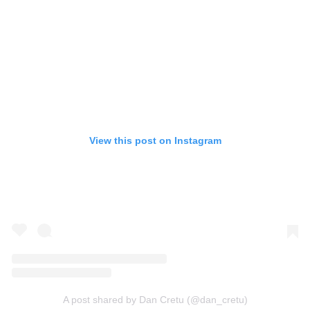
View this post on Instagram
A post shared by Dan Cretu (@dan_cretu)