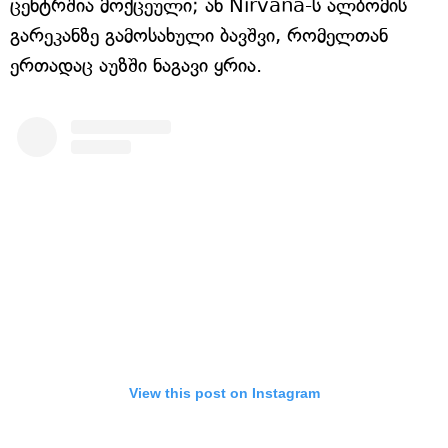
ცენტრშია მოქცეული; ან Nirvana-ს ალბომის
გარეკანზე გამოსახული ბავშვი, რომელთან
ერთადაც აუზში ნაგავი ყრია.
View this post on Instagram