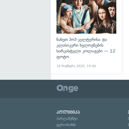
ნახეთ პოპ-კულტურისა და
კლასიკური ხელოვნების
სარკასტული კოლაჟები — 12
ფოტო
19 ნოემბერი 2020, 14:46
პოლიტიკა
პარლამენტი
ტერორიზმი