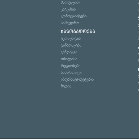
მსოფლიო
კავკასია
კონფლიქტები
სამხედრო
საზოგადოება
ეკოლოგია
განათლება
ჯანდაცვა
თბილისი
რეგიონები
სამართალი
ინფრასტრუქტურა
მედია