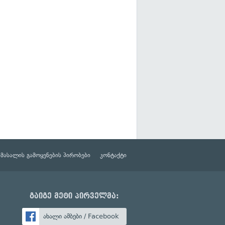
მასალის გამოყენების პირობები
კონტაქტი
გაიგე მეტი პირველმა:
ახალი ამბები / Facebook