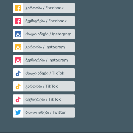
გართობა / Facebook
მეცნიერება / Facebook
ახალი ამბები / Instagram
გართობა / Instagram
მეცნიერება / Instagram
ახალი ამბები / TikTok
გართობა / TikTok
მეცნიერება / TikTok
ბოლო ამბები / Twitter