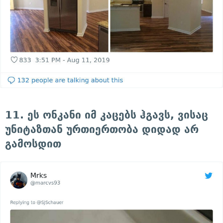
11. ეს ონკანი იმ კაცებს ჰგავს, ვისაც
უნიტაზთან ურთიერთობა დიდად არ
გამოსდით