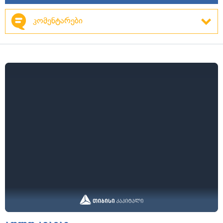
კომენტარები