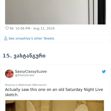
15. ვახტანგური