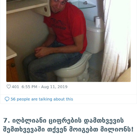
7. იღბლიანი ციფრების დამთხვევის
შემთხვევაში თქვენ მოიგებთ მილიონს!