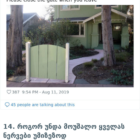
14. როგორ უნდა მოუშალო ყველას
ნერვები უმიზეზოდ