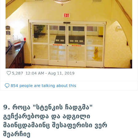
9. როცა "სტენკის ჩადგმა"
გეჩქარებოდა და ადგილი
მაინცდამაინც შესაფერისი ვერ
შეარჩიე