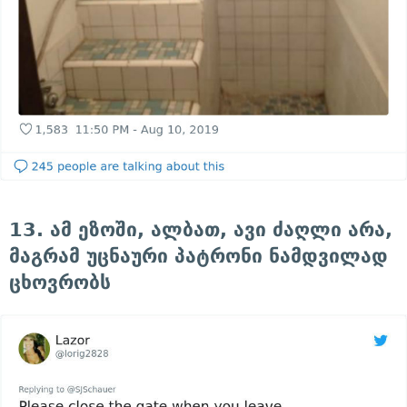
13. ამ ეზოში, ალბათ, ავი ძაღლი არა,
მაგრამ უცნაური პატრონი ნამდვილად
ცხოვრობს