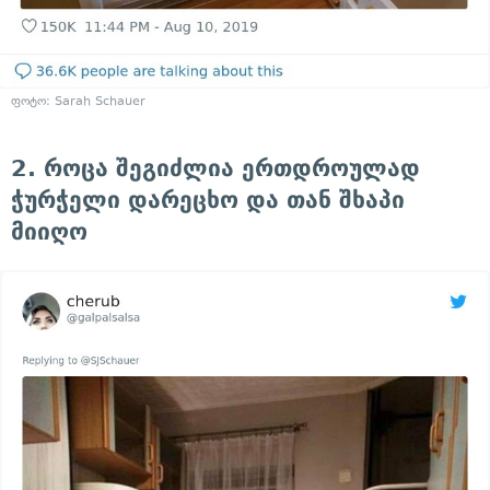
ფოტო: Sarah Schauer
2. როცა შეგიძლია ერთდროულად
ჭურჭელი დარეცხო და თან შხაპი
მიიღო