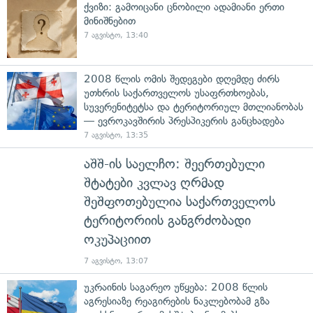
ქვიზი: გამოიცანი ცნობილი ადამიანი ერთი
მინიშნებით
7 აგვისტო, 13:40
2008 წლის ომის შედეგები დღემდე ძირს
უთხრის საქართველოს უსაფრთხოებას,
სუვერენიტეტსა და ტერიტორიულ მთლიანობას
— ევროკავშირის პრესპიკერის განცხადება
7 აგვისტო, 13:35
აშშ-ის საელჩო: შეერთებული
შტატები კვლავ ღრმად
შეშფოთებულია საქართველოს
ტერიტორიის განგრძობადი
ოკუპაციით
7 აგვისტო, 13:07
უკრაინის საგარეო უწყება: 2008 წლის
აგრესიაზე რეაგირების ნაკლებობამ გზა