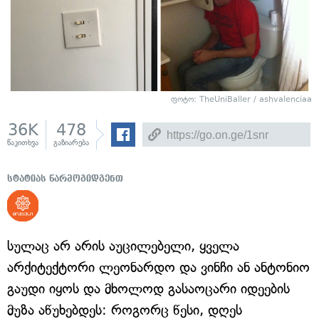
ფოტო: TheUniBaller / ashvalenciaa
36K
478
წაკითხვა
გაზიარება
სტატიას წარმოგიდგენთ
სულაც არ არის აუცილებელი, ყველა
არქიტექტორი ლეონარდო და ვინჩი ან ანტონიო
გაუდი იყოს და მხოლოდ გასაოცარი იდეების
მუზა აწუხებდეს: როგორც წესი, დღეს