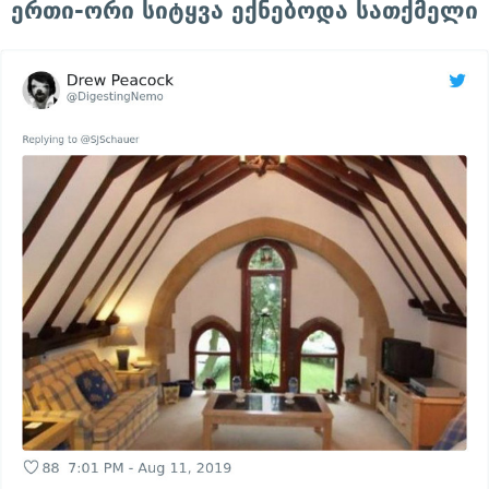
ერთი-ორი სიტყვა ექნებოდა სათქმელი