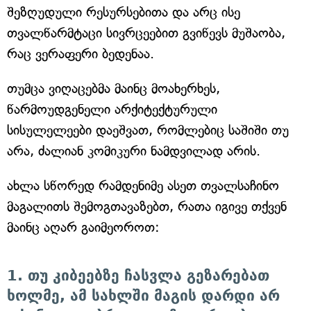
შეზღუდული რესურსებითა და არც ისე
თვალწარმტაცი სივრცეებით გვიწევს მუშაობა,
რაც ვერაფერი ბედენაა.
თუმცა ვიღაცებმა მაინც მოახერხეს,
წარმოუდგენელი არქიტექტურული
სისულელეები დაეშვათ, რომლებიც საშიში თუ
არა, ძალიან კომიკური ნამდვილად არის.
ახლა სწორედ რამდენიმე ასეთ თვალსაჩინო
მაგალითს შემოგთავაზებთ, რათა იგივე თქვენ
მაინც აღარ გაიმეოროთ:
1. თუ კიბეებზე ჩასვლა გეზარებათ
ხოლმე, ამ სახლში მაგის დარდი არ