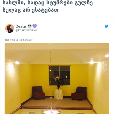
სახლში, სადაც სტუმრები გულზე
სულაც არ ეხატებათ