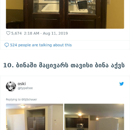
10. ბინაში მაცივარს თავისი ბინა აქვს