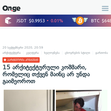
20 სექტემბერი 2020, 20:59
არქიტექტურა
კულტურა
ხელოვნება
ცხოვრების სტილი
გართობა
პარტნიორის კონტენტი
15 არქიტექტურული კოშმარი,
რომელიც თქვენ მაინც არ უნდა
გაიმეოროთ