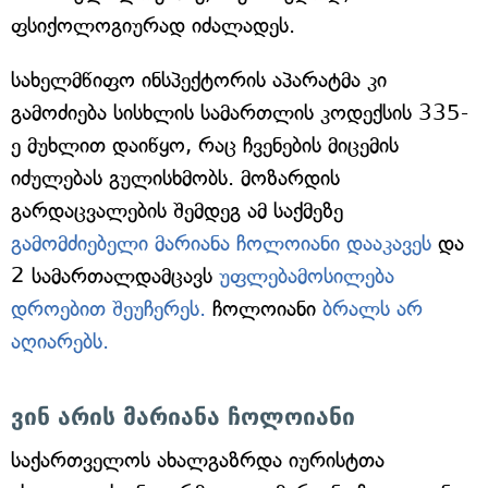
ფსიქოლოგიურად იძალადეს.
სახელმწიფო ინსპექტორის აპარატმა კი
გამოძიება სისხლის სამართლის კოდექსის 335-
ე მუხლით დაიწყო, რაც ჩვენების მიცემის
იძულებას გულისხმობს. მოზარდის
გარდაცვალების შემდეგ ამ საქმეზე
გამომძიებელი მარიანა ჩოლოიანი დააკავეს
და
2 სამართალდამცავს
უფლებამოსილება
დროებით შეუჩერეს.
ჩოლოიანი
ბრალს არ
აღიარებს.
ვინ არის მარიანა ჩოლოიანი
საქართველოს ახალგაზრდა იურისტთა