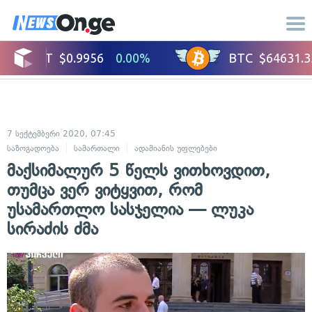
7 სექტემბერი 2020, 07:45
საზოგადოება
სამართალი
ადამიანის უფლებები
მაქსიმალურ 5 წელს ვითხოვდით,
თუმცა ვერ ვიტყვით, რომ
უსამართლო სასჯელია — ლუკა
სირაძის ძმა