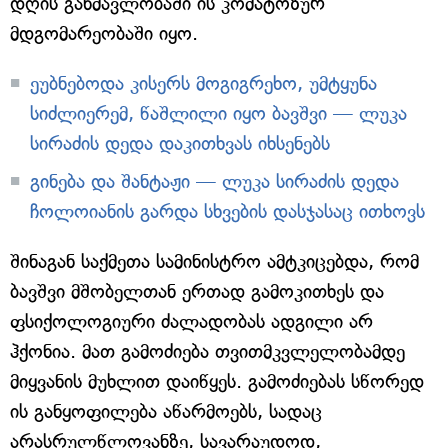
დღის განმავლობაში ის კომატოზურ
მდგომარეობაში იყო.
ეუბნებოდა კისერს მოგიგრეხო, უმტყუნა
სიძლიერემ, წაშლილი იყო ბავშვი — ლუკა
სირაძის დედა დაკითხვას იხსენებს
გინება და შანტაჟი — ლუკა სირაძის დედა
ჩოლოიანის გარდა სხვების დასჯასაც ითხოვს
შინაგან საქმეთა სამინისტრო ამტკიცებდა, რომ
ბავშვი მშობელთან ერთად გამოკითხეს და
ფსიქოლოგიური ძალადობას ადგილი არ
ჰქონია. მათ გამოძიება თვითმკვლელობამდე
მიყვანის მუხლით დაიწყეს. გამოძიებას სწორედ
ის განყოფილება აწარმოებს, სადაც
არასრულწლოვანზე, სავარაუდოდ,