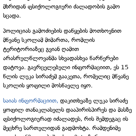
მხრიდან ფსიქოლოგიური ძალადობის გამო
სცადა.
პოლიციას გამოძიების დაწყების მოთხოვნით
მწვანე სკოლამ მიმართა, რომლის
ტერიტორიაზეც გვიან ღამით
არასრულწლოვანმა სხვადასხვა წარწერები
დატოვა. გავრცელებული ინფორმაციით, ეს 15
წლის ლუკა სირაძემ გააკეთა, რომელიც მწვანე
სკოლის ყოფილი მოსწავლე იყო.
საიას ინფორმაციით,
დაკითხვაზე ლუკა სირაძე
ყოფილ თანაკლასელს დააპირისპირეს და მასზე
ფსიქოლოგიურად იძალადეს, რის შემდეგაც ის
მეცხრე სართულიდან გადმოხტა. რამდენიმე