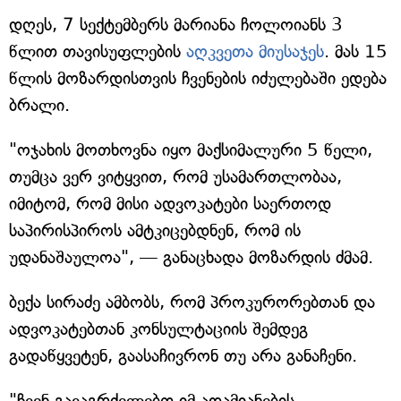
დღეს, 7 სექტემბერს მარიანა ჩოლოიანს 3
წლით თავისუფლების
აღკვეთა მიუსაჯეს
. მას 15
წლის მოზარდისთვის ჩვენების იძულებაში ედება
ბრალი.
"ოჯახის მოთხოვნა იყო მაქსიმალური 5 წელი,
თუმცა ვერ ვიტყვით, რომ უსამართლობაა,
იმიტომ, რომ მისი ადვოკატები საერთოდ
საპირისპიროს ამტკიცებდნენ, რომ ის
უდანაშაულოა", — განაცხადა მოზარდის ძმამ.
ბექა სირაძე ამბობს, რომ პროკურორებთან და
ადვოკატებთან კონსულტაციის შემდეგ
გადაწყვეტენ, გაასაჩივრონ თუ არა განაჩენი.
"ჩვენ გავაგრძელებთ იმ ადამიანების