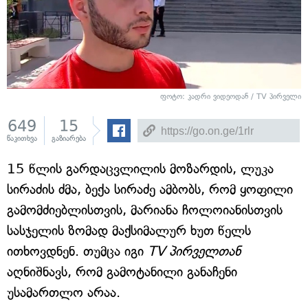
ფოტო: კადრი ვიდეოდან / TV პირველი
649
15
წაკითხვა
გაზიარება
15 წლის გარდაცვლილის მოზარდის, ლუკა
სირაძის ძმა, ბექა სირაძე ამბობს, რომ ყოფილი
გამომძიებლისთვის, მარიანა ჩოლოიანისთვის
სასჯელის ზომად მაქსიმალურ ხუთ წელს
ითხოვდნენ. თუმცა იგი
TV პირველთან
აღნიშნავს, რომ გამოტანილი განაჩენი
უსამართლო არაა.