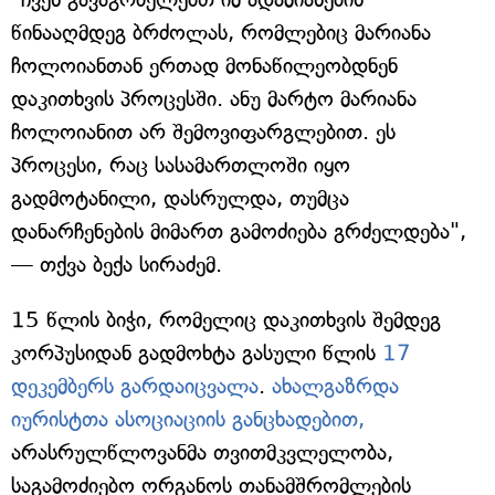
წინააღმდეგ ბრძოლას, რომლებიც მარიანა
ჩოლოიანთან ერთად მონაწილეობდნენ
დაკითხვის პროცესში. ანუ მარტო მარიანა
ჩოლოიანით არ შემოვიფარგლებით. ეს
პროცესი, რაც სასამართლოში იყო
გადმოტანილი, დასრულდა, თუმცა
დანარჩენების მიმართ გამოძიება გრძელდება",
— თქვა ბექა სირაძემ.
15 წლის ბიჭი, რომელიც დაკითხვის შემდეგ
კორპუსიდან გადმოხტა გასული წლის
17
დეკემბერს გარდაიცვალა
.
ახალგაზრდა
იურისტთა ასოციაციის განცხადებით,
არასრულწლოვანმა თვითმკვლელობა,
საგამოძიებო ორგანოს თანამშრომლების