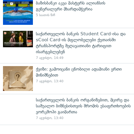
ბაზისბანკი აკვა მასტერს ალიანსის
გენერალური მხარდამჭერია
5 საათის წინ
საქართველოს ბანკის Student Card-ისა და
sCool Card-ის მფლობელები ქუთაისში
ტრანსპორტზე შეღავათიანი ტარიფით
ისარგებლებენ
7 აგვისტო, 14:49
ქვიზი: გამოიცანი ცნობილი ადამიანი ერთი
მინიშნებით
7 აგვისტო, 13:40
საქართველოს ბანკის ორგანიზებით, მცირე და
საშუალო ბიზნესისთვის შრომის უსაფრთხოების
ვორკშოპი გაიმართა
7 აგვისტო, 13:40