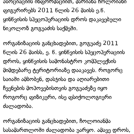
ასოციაციის ინფორმაციით, მარიანა ჩოლოიანი
ფიგურირებს 2011 წლის 26 მაისს ე.წ.
ყინწვისის სპეცოპერაციის დროს დაკავებული
ნიკოლოზ გოგუაძის საქმეში.
ორგანიზაციის განცხადებით, გოგუაძე 2011
წლის 26 მაისს, ე. წ. ყინწვისის სპეცოპერაციის
დროს, ყინწვისის სამონასტრო კომპლექსის
მიმდებარე ტერიტორიაზე დააკავეს. როგორც
საიაში ამბობენ, დასჯისა და აღიარებითი
ჩვენების მოპოვებისთვის გოგუაძეზე იყო
როგორც ფიზიკური, ისე ფსიქოლოგიური
ძალადობა.
ორგანიზაციის განცხადებით, ჩოლოიანმა
სასამართლოში ძალადობა უარყო. ამავე დროს,