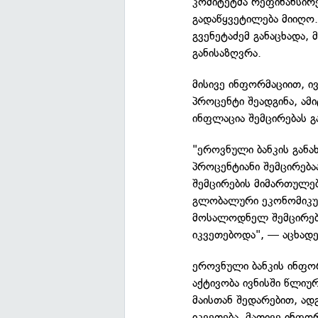
კომიტეტმა რეფინანსირე
გადაწყვეტილება მიიღო
გვენეტაძემ განაცხადა,
განისაზღვრა.
მისივე ინფორმაციით, ი
პროცენტი შეადგინა, ა
ინფლაცია შემცირებას გ
"ეროვნული ბანკის გან
პროცენტიანი შემცირებ
შემცირების მიმართულე
გლობალური ეკონომიკურ
მოსალოდნელ შემცირებას
იკვეთებოდა", — აცხადე
ეროვნული ბანკის ინფორ
აქტივობა ივნისში წლიუ
მაისთან შედარებით, ად
იკვეთება. მათივე ინფო