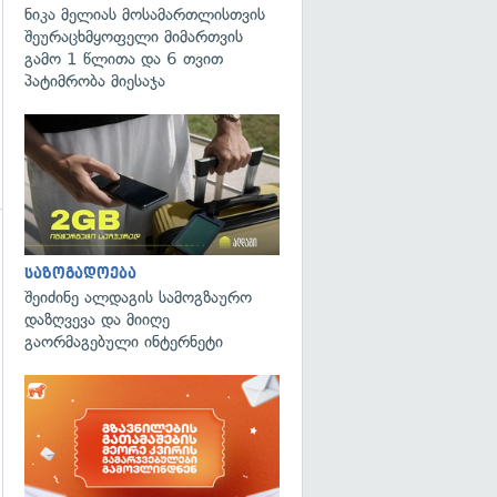
ნიკა მელიას მოსამართლისთვის
შეურაცხმყოფელი მიმართვის
გამო 1 წლითა და 6 თვით
პატიმრობა მიესაჯა
გადახედვა
საზოგადოება
შეიძინე ალდაგის სამოგზაურო
დაზღვევა და მიიღე
გაორმაგებული ინტერნეტი