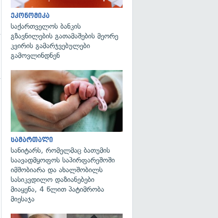
ეკონომიკა
საქართველოს ბანკის
გზავნილების გათამაშების მეორე
კვირის გამარჯვებულები
გამოვლინდნენ
გადახედვა
სამართალი
სანიტარს, რომელმაც ბათუმის
საავადმყოფოს საპირფარეშოში
იმშობიარა და ახალშობილს
სასიკვდილო დაზიანებები
მიაყენა, 4 წლით პატიმრობა
მიესაჯა