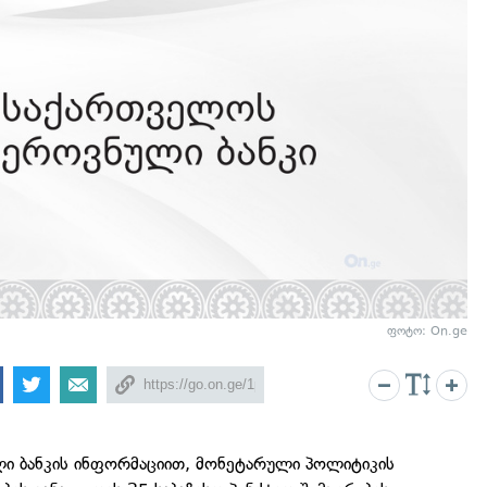
ფოტო: On.ge
ი ბანკის ინფორმაციით, მონეტარული პოლიტიკის