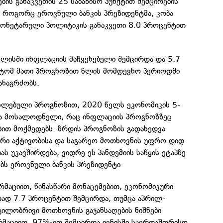
ბის განაკვეთის 25 საბაზისო პუნქტით შემცირების
. როგორც ეროვნული ბანკის პრეზიდენტმა, კობა
 მონეტარული პოლიტიკის განაკვეთი 8.0 პროცენტით
ვლისში ინფლაციის მაჩვენებელი შემცირდა და 5.7
მიტომ მათი პროგნოზით წლის მომდევნო პერიოდში
ანაგრძობს.
ახლებული პროგნოზით, 2020 წელს ეკონომიკის 5-
აა მოსალოდნელი, რაც ინფლაციის პროგნოზზეც
ბით მოქმედებს. ზრდის პროგნოზის გადახედვა
ი აქტივობისა და საგარეო მოთხოვნის უფრო დიდ
 უკავშირდება, ვიდრე ეს პანდემიის საწყის ეტაპზე
ბს ეროვნული ბანკის პრეზიდენტი.
მაციით, წინასწარი მონაცემებით, ეკონომიკური
რად 7.7 პროცენტით შემცირდა, თუმცა აპრილ-
გილობრივი მოთხოვნის გაჯანსაღების ნიშნები
რმაციით, 97%-ით შემცირდა ივნისში საერთაშორისო