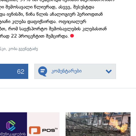
ი შემოსავალი წლიურად, ასევე, შესუსტდა
და ივნისში, წინა წლის ანალოგიურ პერიოდთან
ტიანი კლება დაფიქსირდა. ოფიციალურ
იბთ, რომ საექსპორტო შემოსავლების კლებასთან
რად 22 პროცენტით შემცირდა.
ნკი
,
კობა გვენეტაძე
62
კომენტარები
გადახედვა
გადახედვა