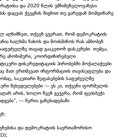
რატიისა და 2020 წლის უმნიშვნელოვანესი
ის დაცვას ქვეყნის შიგნით თუ გარედან მომდინარე
 აღნიშნეთ, თქვენ გჯერათ, რომ დემოკრატიის
ანია ხალხმა ნახოს და მოისმინოს რას ამბობენ
საფუძველზე თავად გააკეთონ დასკვნები. თუმცა,
რე ანონიმური, კოორდინირებული
იკური დისკრედიტაციის პირობებში მოქალაქეები
თაც მათ ერთმევათ ინფორმაციის თავისუფლება და
ობაც, საკუთარი შეფასებების საფუძველზე
ური შეხედულებები — ეს კი, თქვენი ფორმულის
აღარ არის, ხოლო ჩვენ გვჯერა, რომ ფეისბუქი
დგება", — წერია განცხადებაში.
ენ:
ვნებისა და დემოკრატიის საერთაშორისო
D);