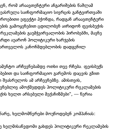
ენ, რომ არაავთენტური ანგარიშების წაშლამ
ეასრულა საინფორმაციო სივრცის განტვირთვაში
დროებითი ეფექტი ჰქონდა, რადგან არაავთენტური
ების გამოყენებით ცდილობენ აირიდონ ფეისბუქის
 რეკლამების გაუმჭვირვალობის პირობებში, მავნე
ერდი აუარონ პოლიტიკური ხარჯების
ქართველოს კანონმდებლობის დადგენილ
მენტო არჩევნებამდე ოთხი თვე რჩება. ფეისბუქს
დებებით და საინფორმაციო გარემოს დაცვის გზით
 შეასრულოს ამ არჩევნებზე. ამისთვის,
ოვნებლივ ამოქმედდეს პოლიტიკური რეკლამების
ქის ხელთ არსებული მექანიზმები", — წერია
ნარე, ხელმომწერები მოუწოდებენ კომპანიას:
ე ხელმისაწვდომი გახდეს პოლიტიკური რეკლამების