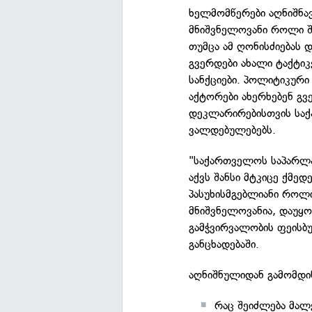
ხელმომწერები აღნიშნავ
მნიშვნელოვანი როლი შ
თუმცა ამ ღონისძიებას 
გვერდები ახალი ტაქტიკ
სანქციები. პოლიტიკური
აქტორები ახერხებენ გვ
დეკლარირებისთვის სა
ვალდებულებებს.
"საქართველოს საპარლა
აქვს შანსი მტკიცე ქმე
პასუხისმგებლიანი როლი
მნიშვნელოვანია, დაუყ
გამჭვირვალობის ფეისბუ
განცხადებაში.
აღნიშნულიდან გამომდი
რაც შეიძლება მალ