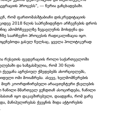
ეგრაციის პროცესს", — წერია განცხადებაში.
ვენ, რომ ფართომასშტაბიანი დისკრედიტაციის
რ კიდევ 2018 წლის საპრეზიდენტო არჩევნების დროს
ზანიც ამომრჩეველზე ზეგავლენის მოხდენა და
ონზე საარჩევნო პროცესის რადიკალიზაცია იყო.
ოიყენებოდა გასულ წელსაც, ყველა პოლიტიკურად
ლია რუსეთის ფედერაციის როლი საქართველოში
ელებაში და ხაზგასმულია, რომ 30 წლის
 ქვეყანა აგრესიულ ქმედებებს ახორციელებს,
იდული ომი მოიაზრება. ასევე, ხელმომწერების
ის მიერ კოორდინირებული არაავთენტური ქსელების
 ნაწილი მმართველ გუნდთან ასოცირდება, ნაწილი
ასთან იყო დაკავშირებული, დაადგინა, რომ გარე
ა, მანიპულირებას ქვეყნის შიდა აქტორების
.