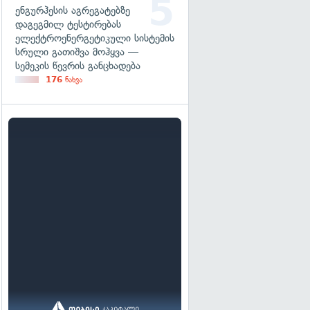
ენგურჰესის აგრეგატებზე
დაგეგმილ ტესტირებას
ელექტროენერგეტიკული სისტემის
სრული გათიშვა მოჰყვა —
სემეკის წევრის განცხადება
176
ნახვა