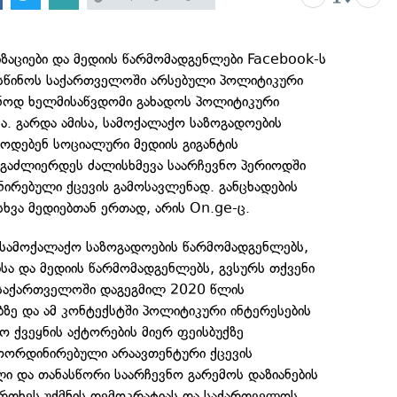
ზაციები და მედიის წარმომადგენლები Facebook-ს
სწინოს საქართველოში არსებული პოლიტიკური
ვნოდ ხელმისაწვდომი გახადოს პოლიტიკური
. გარდა ამისა, სამოქალაქო საზოგადოების
ოდებენ სოციალური მედიის გიგანტის
გაძლიერდეს ძალისხმევა საარჩევნო პერიოდში
ირებული ქცევის გამოსავლენად. განცხადების
ხვა მედიებთან ერთად, არის On.ge-ც.
სამოქალაქო საზოგადოების წარმომადგენლებს,
სა და მედიის წარმომადგენლებს, გვსურს თქვენი
 საქართველოში დაგეგმილ 2020 წლის
ზე და ამ კონტექსტში პოლიტიკური ინტერესების
ხო ქვეყნის აქტორების მიერ ფეისბუქზე
ოორდინირებული არაავთენტური ქცევის
ი და თანასწორი საარჩევნო გარემოს დაზიანების
რთხეს უქმნის დემოკრატიას და საქართველოს