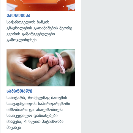
ეკონომიკა
საქართველოს ბანკის
გზავნილების გათამაშების მეორე
კვირის გამარჯვებულები
გამოვლინდნენ
გადახედვა
სამართალი
სანიტარს, რომელმაც ბათუმის
საავადმყოფოს საპირფარეშოში
იმშობიარა და ახალშობილს
სასიკვდილო დაზიანებები
მიაყენა, 4 წლით პატიმრობა
მიესაჯა