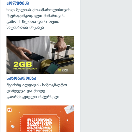
პოლიტიკა
ნიკა მელიას მოსამართლისთვის
შეურაცხმყოფელი მიმართვის
გამო 1 წლითა და 6 თვით
პატიმრობა მიესაჯა
საზოგადოება
შეიძინე ალდაგის სამოგზაურო
დაზღვევა და მიიღე
გაორმაგებული ინტერნეტი