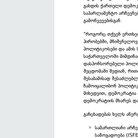
გახდის ქართული დემოკ
საპარლამენტო არჩევნებ
გამოწვევებისგან.
"როგორც თქვენ ერთხელ
პირობებში, მნიშვნელოვ
პოლიტიკოსები და ამის 
საქართველოში მიმდინა
დასპონსორებული პოლიტ
შეცდომაში შედიან, რი
შესაბამისად შესაძლებლ
ჩამოიყალიბონ პოლიტიკ
მიხედვით, დემოკრატია 
დემოკრატიის მხარეს და
განცხადებას ხელს აწერ
სამართლიანი არჩე
საზოგადოება (ISFE