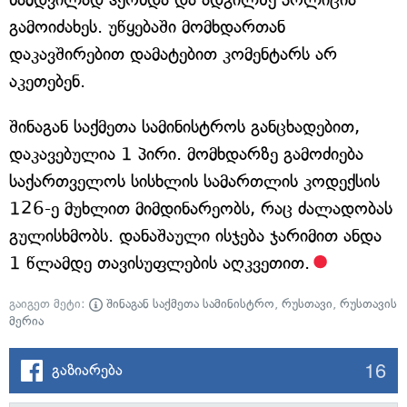
გამოიძახეს. უწყებაში მომხდართან
დაკავშირებით დამატებით კომენტარს არ
აკეთებენ.
შინაგან საქმეთა სამინისტროს განცხადებით,
დაკავებულია 1 პირი. მომხდარზე გამოძიება
საქართველოს სისხლის სამართლის კოდექსის
126-ე მუხლით მიმდინარეობს, რაც ძალადობას
გულისხმობს. დანაშაული ისჯება ჯარიმით ანდა
1 წლამდე თავისუფლების აღკვეთით.
გაიგეთ მეტი:
შინაგან საქმეთა სამინისტრო
,
რუსთავი
,
რუსთავის
მერია
16
გაზიარება