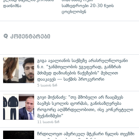
დაინიშნა
სამხედროები 20-30 წუთს
ცოცხლობენ
კომენტარები
გიგა ავალიანის საქმეზე არასრულწლოვანი
ნ.ი. "ჯანმთელობის ჯგუფურად, განზრახ
მძიმედ დაზიანების წაქეზების" მუხლით
დააკავეს — საქმის პროკურორი
5 საათის წინ
გივი მიქანაძე: "თუ მშობელი არ ჩააცმევს
ბავშვს სკოლის ფორმას, განისაზღვრება
როგორც აღმზრდელობითი, ისე კონკრეტული
მექანიზმები"
11 საათის წინ
ჩრდილოეთ ამერიკულ მტკნარი წყლის თევზში