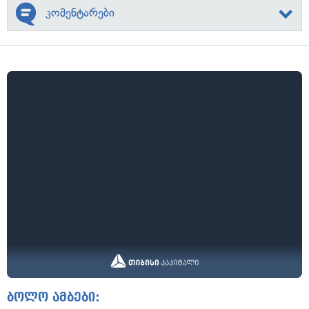
კომენტარები
ბოლო ამბები: