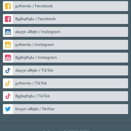
გართობა / Facebook
მეცნიერება / Facebook
ახალი ამბები / Instagram
გართობა / Instagram
მეცნიერება / Instagram
ახალი ამბები / TikTok
გართობა / TikTok
მეცნიერება / TikTok
ბოლო ამბები / Twitter