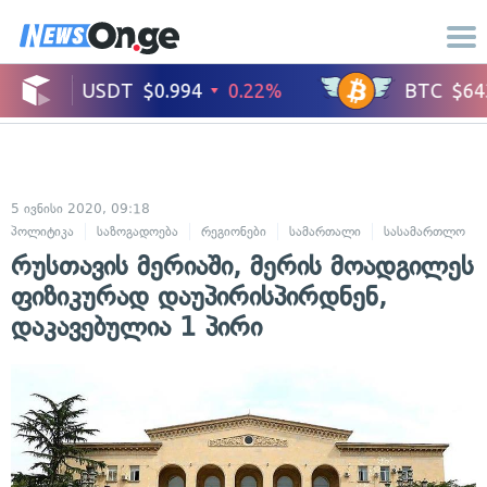
5 ივნისი 2020, 09:18
პოლიტიკა
საზოგადოება
რეგიონები
სამართალი
სასამართლო
რუსთავის მერიაში, მერის მოადგილეს
ფიზიკურად დაუპირისპირდნენ,
დაკავებულია 1 პირი