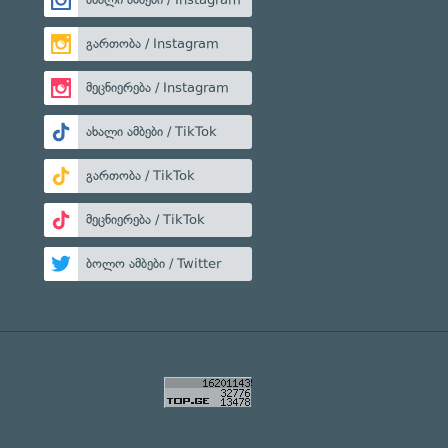
გართობა / Instagram
მეცნიერება / Instagram
ახალი ამბები / TikTok
გართობა / TikTok
მეცნიერება / TikTok
ბოლო ამბები / Twitter