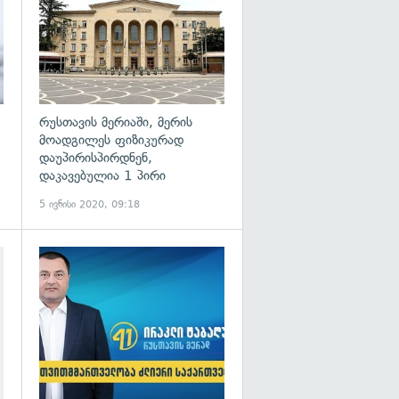
რუსთავის მერიაში, მერის
მოადგილეს ფიზიკურად
დაუპირისპირდნენ,
დაკავებულია 1 პირი
5 ივნისი 2020, 09:18
გადახედვა
გადახედვა