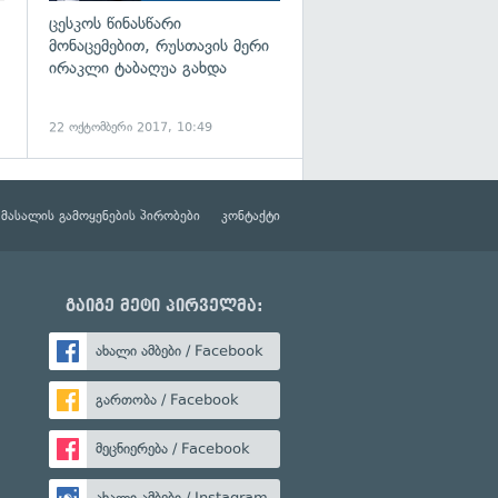
ცესკოს წინასწარი
მონაცემებით, რუსთავის მერი
ირაკლი ტაბაღუა გახდა
22 ოქტომბერი 2017, 10:49
მასალის გამოყენების პირობები
კონტაქტი
გაიგე მეტი პირველმა:
ახალი ამბები / Facebook
გართობა / Facebook
მეცნიერება / Facebook
ახალი ამბები / Instagram