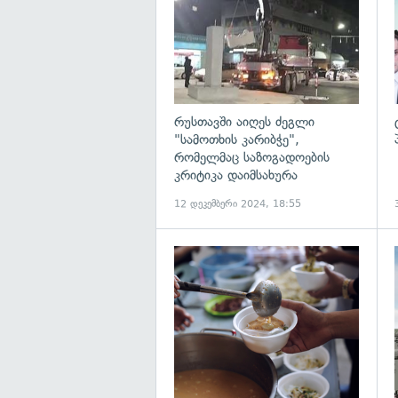
რუსთავში აიღეს ძეგლი
"სამოთხის კარიბჭე",
რომელმაც საზოგადოების
კრიტიკა დაიმსახურა
12 დეკემბერი 2024, 18:55
გ