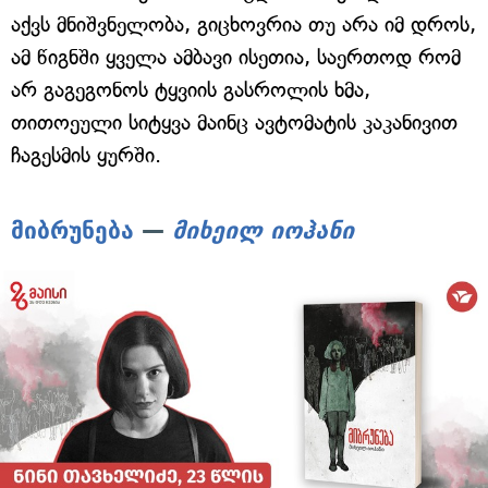
აქვს მნიშვნელობა, გიცხოვრია თუ არა იმ დროს,
ამ წიგნში ყველა ამბავი ისეთია, საერთოდ რომ
არ გაგეგონოს ტყვიის გასროლის ხმა,
თითოეული სიტყვა მაინც ავტომატის კაკანივით
ჩაგესმის ყურში.
მიბრუნება
—
მიხეილ იოჰანი