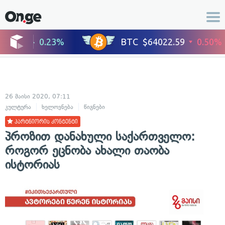
26 მაისი 2020, 07:11
კულტურა
ხელოვნება
წიგნები
პარტნიორის კონტენტი
პროზით დანახული საქართველო:
როგორ ეცნობა ახალი თაობა
ისტორიას