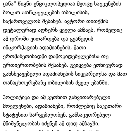
ყანა" წიგნი-ენციკლოპედიაა მეოცე საუკუნების
ბოლო ათწლეულების თბილისის,
საქართველოს შესახებ. ავტორი თითქმის
დეტალურად აღწერს ყველა ამბავს, რომელიც
ამ დროში ვითარდება და გვაწვდის
ინფორმაციას ადამიანების, მათი
ერთმანეთისადმი დამოკიდებულებისა თუ
ურთიერთობების შესახებ. გვიყვება ეთნიკურად
განსხვავებული ადამიანების სიყვარულსა და მათ
თანაცხოვრებაზე თბილისის ძველ უბანში.
პოლიტიკა და ამ კუთხით განვითარებული
მოვლენები, ადამიანები, რომლებიც საკუთარი
სტატუსით სარგებლობენ, განსაკუთრებულ
მნიშვნელობას იძენენ ამ დიდ ამბავში.