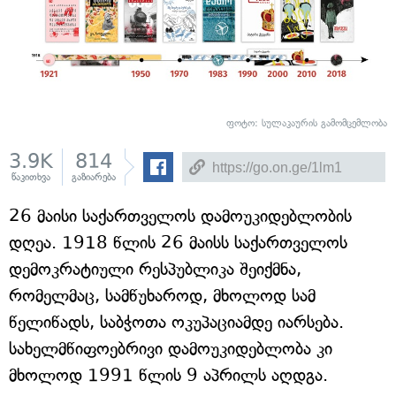
ფოტო: სულაკაურის გამომცემლობა
3.9K
814
წაკითხვა
გაზიარება
26 მაისი საქართველოს დამოუკიდებლობის
დღეა. 1918 წლის 26 მაისს საქართველოს
დემოკრატიული რესპუბლიკა შეიქმნა,
რომელმაც, სამწუხაროდ, მხოლოდ სამ
წელიწადს, საბჭოთა ოკუპაციამდე იარსება.
სახელმწიფოებრივი დამოუკიდებლობა კი
მხოლოდ 1991 წლის 9 აპრილს აღდგა.