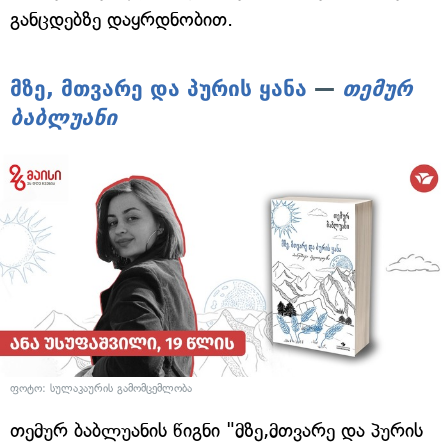
განცდებზე დაყრდნობით.
მზე, მთვარე და პურის ყანა
—
თემურ
ბაბლუანი
ფოტო: სულაკაურის გამომცემლობა
თემურ ბაბლუანის წიგნი "მზე,მთვარე და პურის