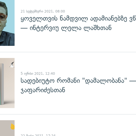
21 სექტემბერი 2021, 08:00
ყოველთვის ნამდვილ ადამიანებზე ვ
— ინტერვიუ ლელა ლაშხთან
5 ივნისი 2021, 12:40
სადებიუტო რომანი "დამალობანა" —
ჯაფარიძესთან
22 მაისი 2021, 17:24