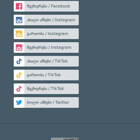
მეცნიერება / Facebook
ახალი ამბები / Instagram
გართობა / Instagram
მეცნიერება / Instagram
ახალი ამბები / TikTok
გართობა / TikTok
მეცნიერება / TikTok
ბოლო ამბები / Twitter