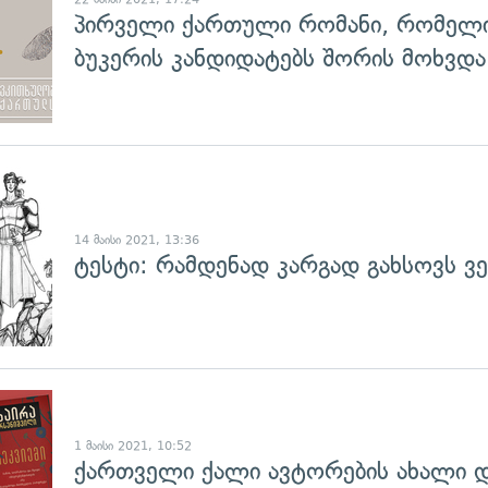
პირველი ქართული რომანი, რომელ
ბუკერის კანდიდატებს შორის მოხვდა
14 მაისი 2021, 13:36
ტესტი: რამდენად კარგად გახსოვს ვ
1 მაისი 2021, 10:52
ქართველი ქალი ავტორების ახალი დ