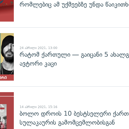
რომლებიც ამ უქმეებზე უნდა წაიკით
24 აპრილი 2021, 13:00
რატომ ქართული — გაიცანი 5 ახალ
ავტორი კაცი
14 აპრილი 2021, 15:16
ბოლო დროის 10 ბესტსელერი ქართ
სულაკაურის გამომცემლობისგან