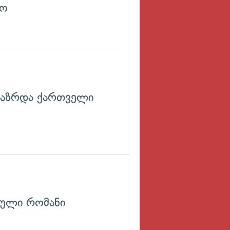
ხო
გაზრდა ქართველი
ული რომანი