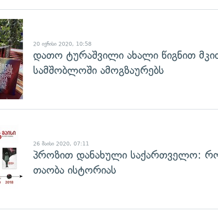
20 ივნისი 2020, 10:58
დათო ტურაშვილი ახალი წიგნით მკი
სამშობლოში ამოგზაურებს
26 მაისი 2020, 07:11
პროზით დანახული საქართველო: რო
თაობა ისტორიას