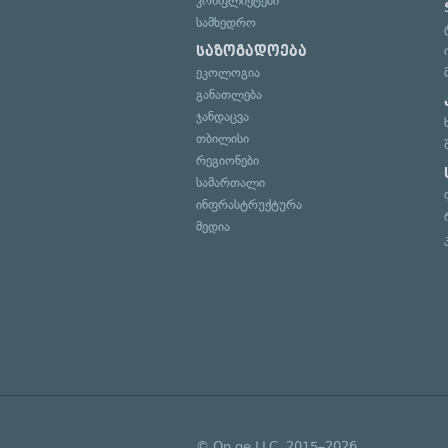
კონფლიქტები
სამხედრო
საზოგადოება
ეკოლოგია
განათლება
ჯანდაცვა
თბილისი
რეგიონები
სამართალი
ინფრასტრუქტურა
მედია
© On.ge LLC, 2015–2026