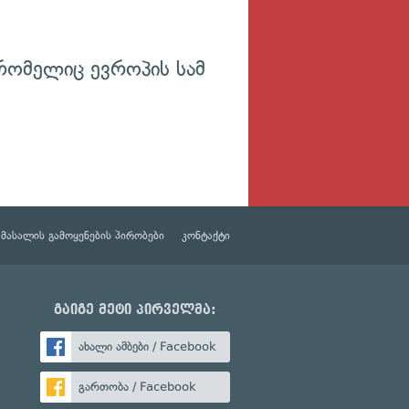
რომელიც ევროპის სამ
მასალის გამოყენების პირობები
კონტაქტი
გაიგე მეტი პირველმა:
ახალი ამბები / Facebook
გართობა / Facebook