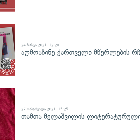
24 მარტი 2021, 12:20
აღმოაჩინე ქართველი მწერლების რ
გადახედვა
27 თებერვალი 2021, 15:25
თამთა მელაშვილის ლიტერატურული