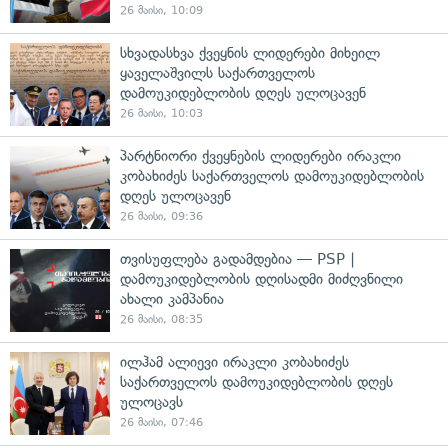
26 მაისი, 10:09
სხვადასხვა ქვეყნის ლიდერები მიხეილ
ყაველაშვილს საქართველოს
დამოუკიდებლობის დღეს ულოცავენ
26 მაისი, 10:03
პარტნიორი ქვეყნების ლიდერები ირაკლი
კობახიძეს საქართველოს დამოუკიდებლობის
დღეს ულოცავენ
26 მაისი, 09:36
თვისუფლება გადამდებია — PSP |
დამოუკიდებლობის დღისადმი მიძღვნილი
ახალი კამპანია
26 მაისი, 08:35
ილჰამ ალიევი ირაკლი კობახიძეს
საქართველოს დამოუკიდებლობის დღეს
ულოცავს
26 მაისი, 07:46