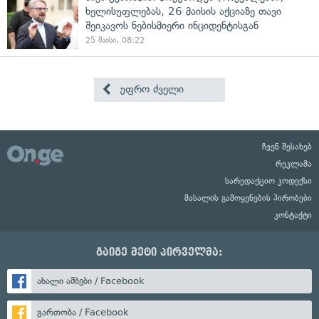
ხელისუფლებას, 26 მაისის აქციაზე თავი
შეიკავოს ნებისმიერი ინციდენტისგან
25 მაისი, 08:22
უფრო ძველი
ჩვენ შესახებ
რეკლამა
სარედაქციო კოდექსი
მასალის გამოყენების პირობები
კონტაქტი
გაიგე მეტი პირველმა:
ახალი ამბები / Facebook
გართობა / Facebook