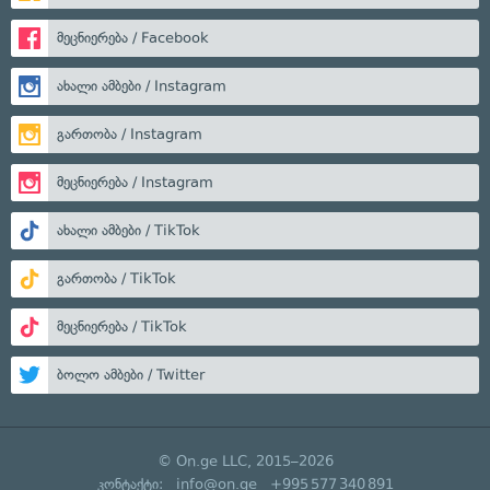
მეცნიერება / Facebook
ახალი ამბები / Instagram
გართობა / Instagram
მეცნიერება / Instagram
ახალი ამბები / TikTok
გართობა / TikTok
მეცნიერება / TikTok
ბოლო ამბები / Twitter
© On.ge LLC, 2015–2026
კონტაქტი:
info@on.ge
+995 577 340 891