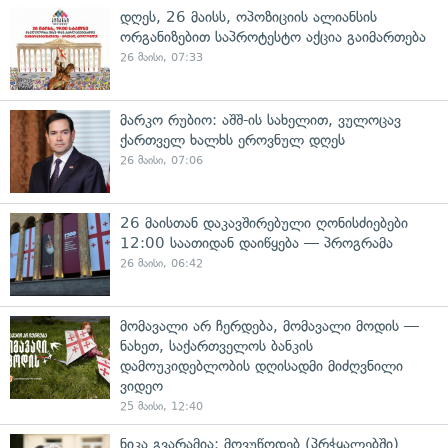
დღეს, 26 მაისს, ოპოზიციის ალიანსის
ორგანიზებით საპროტესტო აქცია გაიმართება
26 მაისი, 07:33
მარკო რუბიო: აშშ-ის სახელით, ვულოცავ
ქართველ ხალხს ეროვნულ დღეს
26 მაისი, 07:06
26 მაისთან დაკავშირებული ღონისძიებები
12:00 საათიდან დაიწყება — პროგრამა
26 მაისი, 06:42
მომავალი არ ჩერდება, მომავალი მოდის —
ნახეთ, საქართველოს ბანკის
დამოუკიდებლობის დღისადმი მიძღვნილი
ვიდეო
25 მაისი, 12:40
ნიკა გვარამია: მოვუწოდებ (პრჭყალებში)