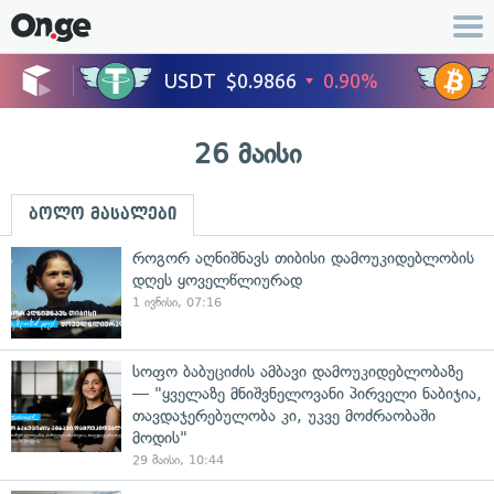
26 მაისი
ბოლო მასალები
როგორ აღნიშნავს თიბისი დამოუკიდებლობის
დღეს ყოველწლიურად
1 ივნისი, 07:16
სოფო ბაბუციძის ამბავი დამოუკიდებლობაზე
— "ყველაზე მნიშვნელოვანი პირველი ნაბიჯია,
თავდაჯერებულობა კი, უკვე მოძრაობაში
მოდის"
29 მაისი, 10:44