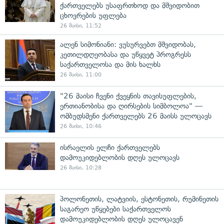
ქართველებს უსაფრთხოდ და მშვიდობით
ცხოვრების უფლება
26 მაისი, 11:52
ალენ სიმონიანი: ვუსურვებთ მშვიდობას,
კეთილდღეობასა და უწყვეტ პროგრესს
საქართველოსა და მის ხალხს
26 მაისი, 11:00
"26 მაისი ჩვენი ქვეყნის თავისუფლების,
ერთიანობისა და ღირსების სიმბოლოა" —
ომბუდსმენი ქართველებს 26 მაისს ულოცავს
26 მაისი, 10:46
ისრაელის ელჩი ქართველებს
დამოუკიდებლობის დღეს ულოცავს
26 მაისი, 10:28
პოლონეთის, ლატვიის, ესტონეთის, რუმინეთის
საგარეო უწყებები საქართველოს
დამოუკიდებლობის დღეს ულოცავენ