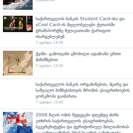
3 საათის წინ
საქართველოს ბანკის Student Card-ისა და
sCool Card-ის მფლობელები ქუთაისში
ტრანსპორტზე შეღავათიანი ტარიფით
ისარგებლებენ
7 აგვისტო, 14:49
ქვიზი: გამოიცანი ცნობილი ადამიანი ერთი
მინიშნებით
7 აგვისტო, 13:40
საქართველოს ბანკის ორგანიზებით, მცირე და
საშუალო ბიზნესისთვის შრომის უსაფრთხოების
ვორკშოპი გაიმართა
7 აგვისტო, 13:40
2008 წლის ომის შედეგები დღემდე ძირს
უთხრის საქართველოს უსაფრთხოებას,
სუვერენიტეტსა და ტერიტორიულ მთლიანობას
— ევროკავშირის პრესპიკერის განცხადება