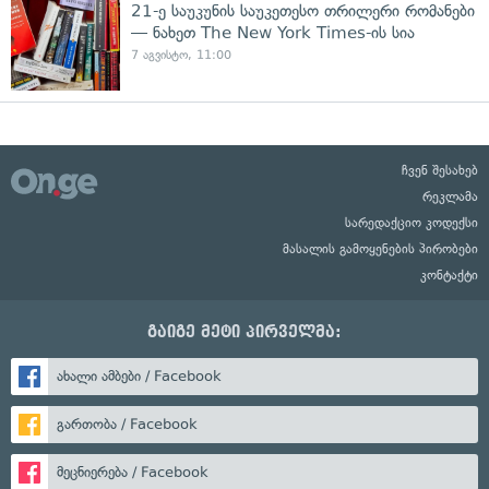
21-ე საუკუნის საუკეთესო თრილერი რომანები
— ნახეთ The New York Times-ის სია
7 აგვისტო, 11:00
ჩვენ შესახებ
რეკლამა
სარედაქციო კოდექსი
მასალის გამოყენების პირობები
კონტაქტი
გაიგე მეტი პირველმა:
ახალი ამბები / Facebook
გართობა / Facebook
მეცნიერება / Facebook