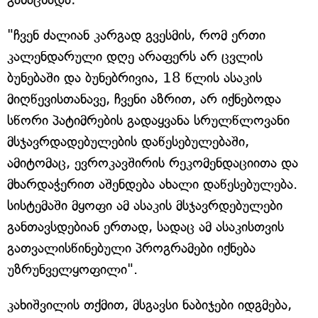
"ჩვენ ძალიან კარგად გვესმის, რომ ერთი
კალენდარული დღე არაფერს არ ცვლის
ბუნებაში და ბუნებრივია, 18 წლის ასაკის
მიღწევისთანავე, ჩვენი აზრით, არ იქნებოდა
სწორი პატიმრების გადაყვანა სრულწლოვანი
მსჯავრდადებულების დაწესებულებაში,
ამიტომაც, ევროკავშირის რეკომენდაციითა და
მხარდაჭერით აშენდება ახალი დაწესებულება.
სისტემაში მყოფი ამ ასაკის მსჯავრდებულები
განთავსდებიან ერთად, სადაც ამ ასაკისთვის
გათვალისწინებული პროგრამები იქნება
უზრუნველყოფილი".
კახიშვილის თქმით, მსგავსი ნაბიჯები იდგმება,