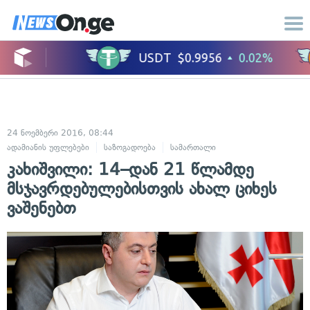
24 ნოემბერი 2016, 08:44
ადამიანის უფლებები
საზოგადოება
სამართალი
კახიშვილი: 14–დან 21 წლამდე
მსჯავრდებულებისთვის ახალ ციხეს
ვაშენებთ