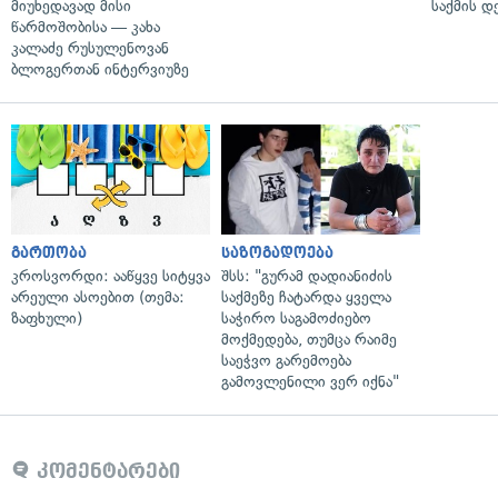
მიუხედავად მისი
საქმის დ
წარმოშობისა — კახა
კალაძე რუსულენოვან
ბლოგერთან ინტერვიუზე
გართობა
საზოგადოება
კროსვორდი: ააწყვე სიტყვა
შსს: "გურამ დადიანიძის
არეული ასოებით (თემა:
საქმეზე ჩატარდა ყველა
ზაფხული)
საჭირო საგამოძიებო
მოქმედება, თუმცა რაიმე
საეჭვო გარემოება
გამოვლენილი ვერ იქნა"
კომენტარები