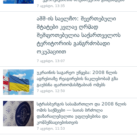
7 აგვისტო, 13:35
აშშ-ის საელჩო: შეერთებული
შტატები კვლავ ღრმად
შეშფოთებულია საქართველოს
ტერიტორიის განგრძობადი
ოკუპაციით
7 აგვისტო, 13:07
უკრაინის საგარეო უწყება: 2008 წლის
აგრესიაზე რეაგირების ნაკლებობამ გზა
გაუხსნა ფართომასშტაბიან ომებს
7 აგვისტო, 12:50
სტრასბურგის სასამართლო და 2008 წლის
ომის საქმეები — საიას ბრძოლა
დაზარალებულთა უფლებებისა და
კომპენსაციებისთვის
7 აგვისტო, 11:53