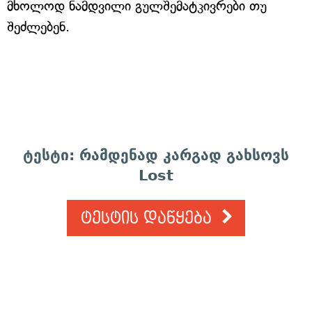
მხოლოდ ნამდვილი გულშემატკივრები თუ
შეძლებენ.
ტესტი: რამდენად კარგად გახსოვს
Lost
ტესტის დაწყება