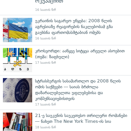
ოკუპაციით
16 საათის წინ
უკრაინის საგარეო უწყება: 2008 წლის
აგრესიაზე რეაგირების ნაკლებობამ გზა
გაუხსნა ფართომასშტაბიან ომებს
16 საათის წინ
კროსვორდი: ააწყვე სიტყვა არეული ასოებით
(თემა: ზაფხული)
17 საათის წინ
სტრასბურგის სასამართლო და 2008 წლის
ომის საქმეები — საიას ბრძოლა
დაზარალებულთა უფლებებისა და
კომპენსაციებისთვის
17 საათის წინ
21-ე საუკუნის საუკეთესო თრილერი რომანები
— ნახეთ The New York Times-ის სია
18 საათის წინ