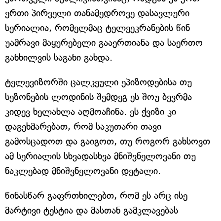
ერთი პირველი თანამედროვე დასავლური
სერიალია, რომელმაც ტელეეკრანების წინ
უამრავი მაყურებელი გააერთიანა და საერთო
განხილვის საგანი გახდა.
ტელევიზორში ცალკეული ეპიზოდებისა თუ
სეზონების ლოდინის შემდეგ ეს შოუ ბევრმა
კიდევ ხელახლა აღმოაჩინა. ეს ქვიზი კი
დაგეხმარებათ, რომ საკუთარი თავი
გამოსცადოთ და გაიგოთ, თუ როგორ გახსოვთ
ამ სერიალის სხვადასხვა მნიშვნელოვანი თუ
ნაკლებად მნიშვნელოვანი დეტალი.
წინასწარ გაფრთხილებთ, რომ ეს არც ისე
მარტივი ტესტია და მასთან გამკლავებას