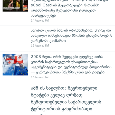
sCool Card-ის მფლობელები ქუთაისში
ტრანსპორტზე შეღავათიანი ტარიფით
ისარგებლებენ
14 საათის წინ
საქართველოს ბანკის ორგანიზებით, მცირე და
საშუალო ბიზნესისთვის შრომის უსაფრთხოების
ვორკშოპი გაიმართა
15 საათის წინ
2008 წლის ომის შედეგები დღემდე ძირს
უთხრის საქართველოს უსაფრთხოებას,
სუვერენიტეტსა და ტერიტორიულ მთლიანობას
— ევროკავშირის პრესპიკერის განცხადება
16 საათის წინ
აშშ-ის საელჩო: შეერთებული
შტატები კვლავ ღრმად
შეშფოთებულია საქართველოს
ტერიტორიის განგრძობადი