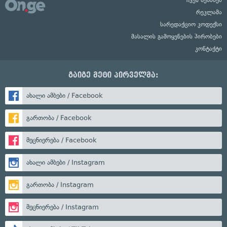
რეკლამა
სარედაქციო კოდექსი
მასალის გამოყენების პირობები
კონტაქტი
გაიგე მეტი პირველმა:
ახალი ამბები / Facebook
გართობა / Facebook
მეცნიერება / Facebook
ახალი ამბები / Instagram
გართობა / Instagram
მეცნიერება / Instagram