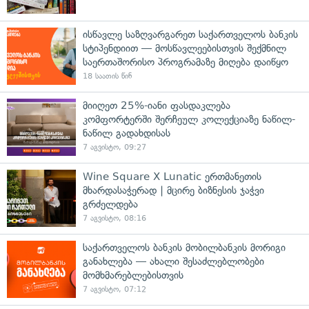
ისწავლე საზღვარგარეთ საქართველოს ბანკის
სტიპენდიით — მოსწავლეებისთვის შექმნილ
საერთაშორისო პროგრამაზე მიღება დაიწყო
18 საათის წინ
მიიღეთ 25%-იანი ფასდაკლება
კომფორტერში შერჩეულ კოლექციაზე ნაწილ-
ნაწილ გადახდისას
7 აგვისტო, 09:27
Wine Square X Lunatic ერთმანეთის
მხარდასაჭერად | მცირე ბიზნესის ჯაჭვი
გრძელდება
7 აგვისტო, 08:16
საქართველოს ბანკის მობილბანკის მორიგი
განახლება — ახალი შესაძლებლობები
მომხმარებლებისთვის
7 აგვისტო, 07:12