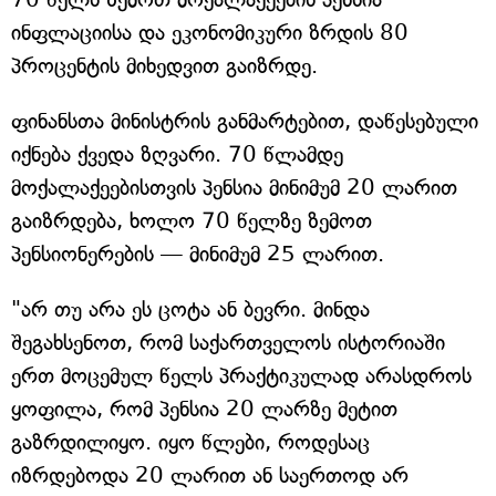
ინფლაციისა და ეკონომიკური ზრდის 80
პროცენტის მიხედვით გაიზრდე.
ფინანსთა მინისტრის განმარტებით, დაწესებული
იქნება ქვედა ზღვარი. 70 წლამდე
მოქალაქეებისთვის პენსია მინიმუმ 20 ლარით
გაიზრდება, ხოლო 70 წელზე ზემოთ
პენსიონერების — მინიმუმ 25 ლარით.
"არ თუ არა ეს ცოტა ან ბევრი. მინდა
შეგახსენოთ, რომ საქართველოს ისტორიაში
ერთ მოცემულ წელს პრაქტიკულად არასდროს
ყოფილა, რომ პენსია 20 ლარზე მეტით
გაზრდილიყო. იყო წლები, როდესაც
იზრდებოდა 20 ლარით ან საერთოდ არ