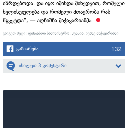
იზრდებოდა. და იყო იმისდა მიხედვით, რომელი
ხელისუფლება და რომელი მთავრობა რას
წყვეტდა", — აღნიშნა მაჭავარიანმა.
გაიგეთ მეტი:
ფინანსთა სამინისტრო
,
პენსია
,
ივანე მაჭავარიანი
132
გაზიარება
იხილეთ 3 კომენტარი