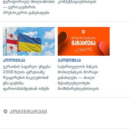
ტერიტორიულ მთლიანობას
კომპენსაციებისთვის
— ევროკავშირის
პრესპიკერის განცხადება
პოლიტიკა
ეკონომიკა
უკრაინის საგარეო უწყება:
საქართველოს ბანკის
2008 წლის აგრესიაზე
მობილბანკის მორიგი
რეაგირების ნაკლებობამ
განახლება — ახალი
გზა გაუხსნა
შესაძლებლობები
ფართომასშტაბიან ომებს
მომხმარებლებისთვის
კომენტარები