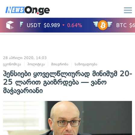
28 აპრილი 2020, 14:03
ეკონომიკა
პოლიტიკა
მთავრობა
საზოგადოება
პენსიები ყოველწლიურად მინიმუმ 20-
25 ლარით გაიზრდება — ვანო
მაჭავარიანი