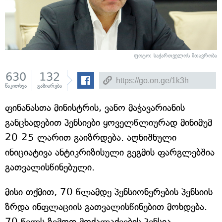
ფოტო: საქართველოს მთავრობა
630
132
წაკითხვა
გაზიარება
ფინანასთა მინისტრის, ვანო მაჭავარიანის
განცხადებით პენსიები ყოველწლიურად მინიმუმ
20-25 ლარით გაიზრდება. აღნიშნული
ინიციატივა ანტიკრიზისული გეგმის ფარგლებშია
გათვალისწინებული.
მისი თქმით, 70 წლამდე პენსიონერების პენსიის
ზრდა ინფლაციის გათვალისწინებით მოხდება.
70 წელს ზემოთ მოქალაქეების პენსია