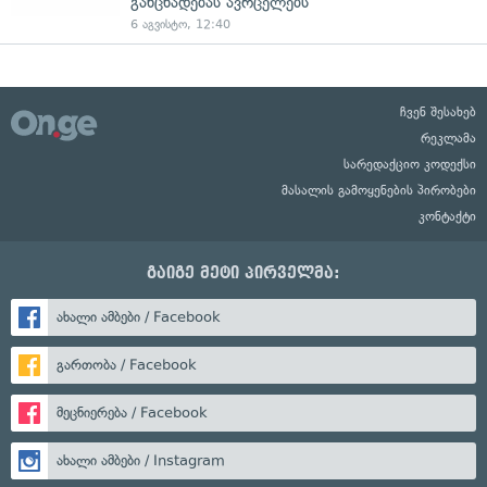
განცხადებას ავრცელებს
6 აგვისტო, 12:40
ჩვენ შესახებ
რეკლამა
სარედაქციო კოდექსი
მასალის გამოყენების პირობები
კონტაქტი
გაიგე მეტი პირველმა:
ახალი ამბები / Facebook
გართობა / Facebook
მეცნიერება / Facebook
ახალი ამბები / Instagram