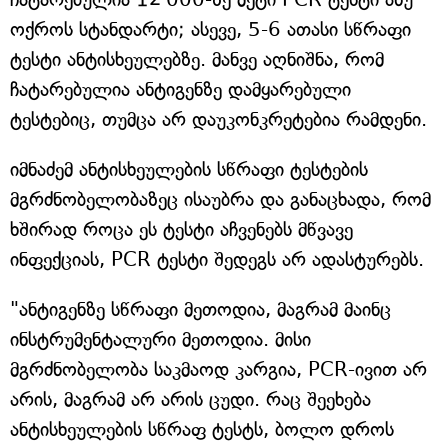
ოქროს სტანდარტი; ასევე, 5-6 ათასი სწრაფი
ტესტი ანტისხეულებზე. მანვე აღნიშნა, რომ
ჩატარებულია ანტიგენზე დამყარებული
ტესტებიც, თუმცა არ დაუკონკრეტებია რამდენი.
იმნაძემ ანტისხეულების სწრაფი ტესტების
მგრძნობელობაზეც ისაუბრა და განაცხადა, რომ
ხშირად როცა ეს ტესტი აჩვენებს მწვავე
ინფექციას, PCR ტესტი შედეგს არ ადასტურებს.
"ანტიგენზე სწრაფი მეთოდია, მაგრამ მაინც
ინსტრუმენტალური მეთოდია. მისი
მგრძნობელობა საკმაოდ კარგია, PCR-ივით არ
არის, მაგრამ არ არის ცუდი. რაც შეეხება
ანტისხეულების სწრაფ ტესტს, ბოლო დროს