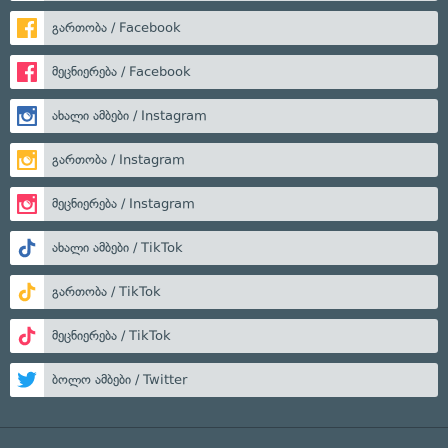
გართობა / Facebook
მეცნიერება / Facebook
ახალი ამბები / Instagram
გართობა / Instagram
მეცნიერება / Instagram
ახალი ამბები / TikTok
გართობა / TikTok
მეცნიერება / TikTok
ბოლო ამბები / Twitter