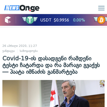
26 აპრილი 2020, 11:27
ჯანდაცვა
საზოგადოება
Covid-19-ის დასადგენი რამდენი
ტესტი ჩატარდა და რა მარაგი გვაქვს
— პაატა იმნაძის განმარტება