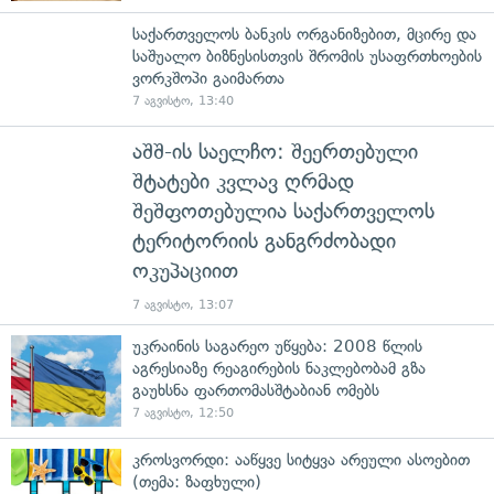
საქართველოს ბანკის ორგანიზებით, მცირე და
საშუალო ბიზნესისთვის შრომის უსაფრთხოების
ვორკშოპი გაიმართა
7 აგვისტო, 13:40
აშშ-ის საელჩო: შეერთებული
შტატები კვლავ ღრმად
შეშფოთებულია საქართველოს
ტერიტორიის განგრძობადი
ოკუპაციით
7 აგვისტო, 13:07
უკრაინის საგარეო უწყება: 2008 წლის
აგრესიაზე რეაგირების ნაკლებობამ გზა
გაუხსნა ფართომასშტაბიან ომებს
7 აგვისტო, 12:50
კროსვორდი: ააწყვე სიტყვა არეული ასოებით
(თემა: ზაფხული)