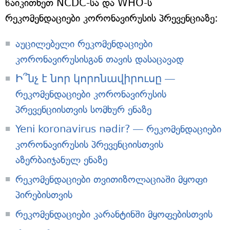
წაიკითხეთ NCDC-სა და WHO-ს
რეკომენდაციები კორონავირუსის პრევენციაზე:
აუცილებელი რეკომენდაციები
კორონავირუსისგან თავის დასაცავად
Ի՞նչ է նոր կորոնավիրուսը —
რეკომენდაციები კორონავირუსის
პრევენციისთვის სომხურ ენაზე
Yeni koronavirus nədir? — რეკომენდაციები
კორონავირუსის პრევენციისთვის
აზერბაიჯანულ ენაზე
რეკომენდაციები თვითიზოლაციაში მყოფი
პირებისთვის
რეკომენდაციები კარანტინში მყოფებისთვის