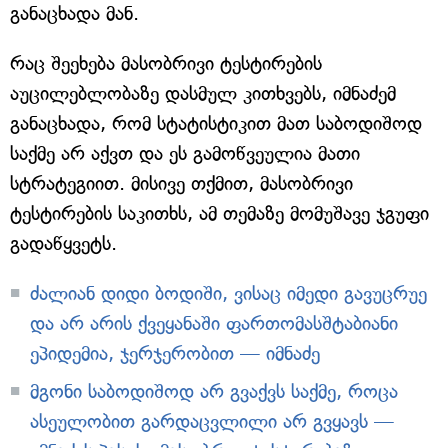
განაცხადა მან.
რაც შეეხება მასობრივი ტესტირების
აუცილებლობაზე დასმულ კითხვებს, იმნაძემ
განაცხადა, რომ სტატისტიკით მათ საბოდიშოდ
საქმე არ აქვთ და ეს გამოწვეულია მათი
სტრატეგიით. მისივე თქმით, მასობრივი
ტესტირების საკითხს, ამ თემაზე მომუშავე ჯგუფი
გადაწყვეტს.
ძალიან დიდი ბოდიში, ვისაც იმედი გავუცრუე
და არ არის ქვეყანაში ფართომასშტაბიანი
ეპიდემია, ჯერჯერობით — იმნაძე
მგონი საბოდიშოდ არ გვაქვს საქმე, როცა
ასეულობით გარდაცვლილი არ გვყავს —