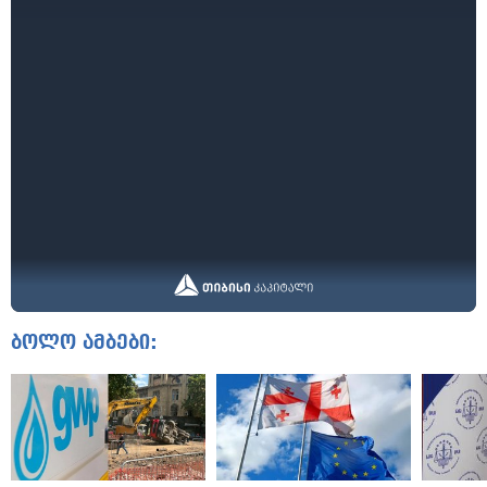
ბოლო ამბები: