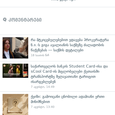
კომენტარები
რა მტკიცებულებებით ედავება პროკურატურა
ნ.ი.-ს გიგა ავალიანის საქმეზე ძალადობის
წაქეზებას — საქმის დეტალები
18 საათის წინ
საქართველოს ბანკის Student Card-ისა და
sCool Card-ის მფლობელები ქუთაისში
ტრანსპორტზე შეღავათიანი ტარიფით
ისარგებლებენ
7 აგვისტო, 14:49
ქვიზი: გამოიცანი ცნობილი ადამიანი ერთი
მინიშნებით
7 აგვისტო, 13:40