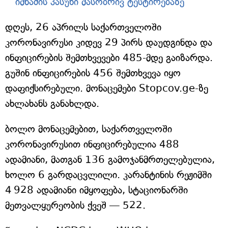
იმნაძის პასუხი მასობრივ ტესტირებაზე
დღეს, 26 აპრილს საქართველოში
კორონავირუსი კიდევ 29 პირს დაუდგინდა და
ინფიცირების შემთხვევები 485-მდე გაიზარდა.
გუშინ ინფიცირების 456 შემთხვევა იყო
დაფიქსირებული. მონაცემები Stopcov.ge-ზე
ახლახანს განახლდა.
ბოლო მონაცემებით, საქართველოში
კორონავირუსით ინფიცირებულია 488
ადამიანი, მათგან 136 გამოჯანმრთელებულია,
ხოლო 6 გარდაცვლილი. კარანტინის რეჟიმში
4 928 ადამიანი იმყოფება, სტაციონარში
მეთვალყურეობის ქვეშ — 522.