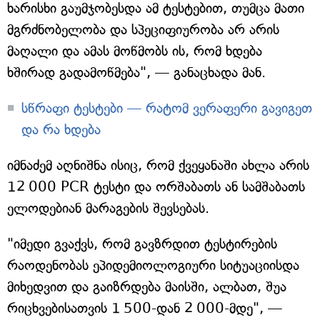
ხარისხი გაუმჯობესდა ამ ტესტებით, თუმცა მათი
მგრძნობელობა და სპეციფიურობა არ არის
მაღალი და ამას მოწმობს ის, რომ ხდება
ხშირად გადამოწმება", — განაცხადა მან.
სწრაფი ტესტები — რატომ ვერაფერი გავიგეთ
და რა ხდება
იმნაძემ აღნიშნა ისიც, რომ ქვეყანაში ახლა არის
12 000 PCR ტესტი და ორშაბათს ან სამშაბათს
ელოდებიან მარაგების შევსებას.
"იმედი გვაქვს, რომ გავზრდით ტესტირების
რაოდენობას ეპიდემიოლოგიური სიტუაციისდა
მიხედვით და გაიზრდება მაისში, ალბათ, შუა
რიცხვებისათვის 1 500-დან 2 000-მდე", —