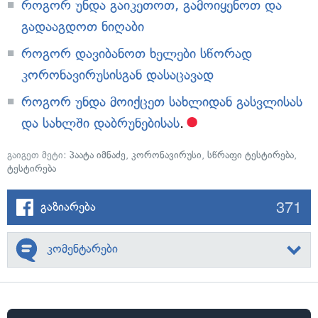
როგორ უნდა გაიკეთოთ, გამოიყენოთ და
გადააგდოთ ნიღაბი
როგორ დავიბანოთ ხელები სწორად
კორონავირუსისგან დასაცავად
როგორ უნდა მოიქცეთ სახლიდან გასვლისას
და სახლში დაბრუნებისას
.
გაიგეთ მეტი:
პაატა იმნაძე
,
კორონავირუსი
,
სწრაფი ტესტირება
,
ტესტირება
371
გაზიარება
კომენტარები