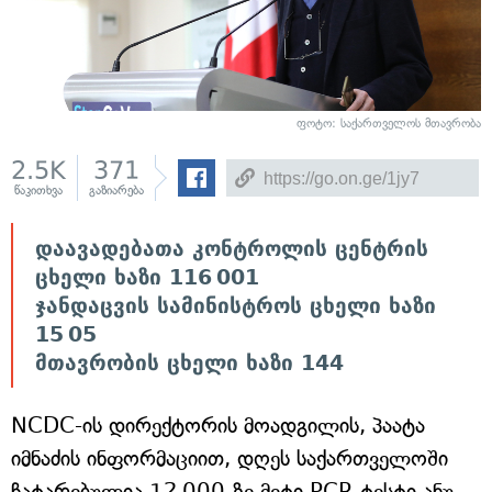
ფოტო: საქართველოს მთავრობა
2.5K
371
წაკითხვა
გაზიარება
დაავადებათა კონტროლის ცენტრის
ცხელი ხაზი 116 001
ჯანდაცვის სამინისტროს ცხელი ხაზი
15 05
მთავრობის ცხელი ხაზი 144
NCDC-ის დირექტორის მოადგილის, პაატა
იმნაძის ინფორმაციით, დღეს საქართველოში
ჩატარებულია 12 000-ზე მეტი PCR ტესტი ანუ