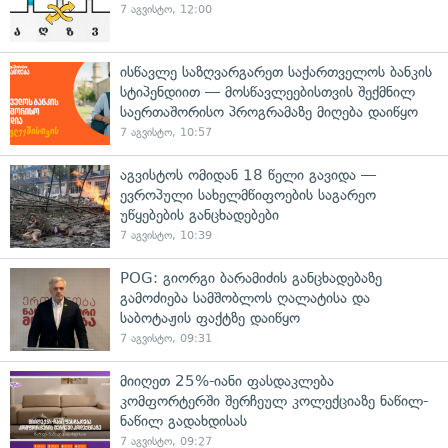
7 აგვისტო, 12:00
ისწავლე საზღვარგარეთ საქართველოს ბანკის
სტიპენდიით — მოსწავლეებისთვის შექმნილ
საერთაშორისო პროგრამაზე მიღება დაიწყო
7 აგვისტო, 10:57
აგვისტოს ომიდან 18 წელი გავიდა —
ევროპული სახელმწიფოების საგარეო
უწყებების განცხადებები
7 აგვისტო, 10:39
POG: გიორგი ბარამიძის განცხადებაზე
გამოძიება სამშობლოს ღალატისა და
საბოტაჟის ფაქტზე დაიწყო
7 აგვისტო, 09:31
მიიღეთ 25%-იანი ფასდაკლება
კომფორტერში შერჩეულ კოლექციაზე ნაწილ-
ნაწილ გადახდისას
7 აგვისტო, 09:27