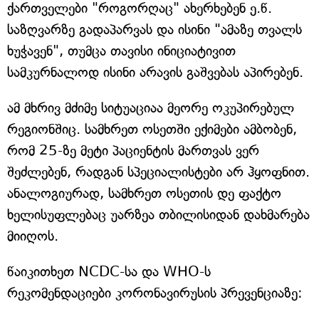
ქართველები "როგორღაც" ახერხებენ ე.წ.
საზღვარზე გადაპარვას და ისინი "ამაზე თვალს
ხუჭავენ", თუმცა თავისი ინიციატივით
სამკურნალოდ ისინი არავის გაშვებას აპირებენ.
ამ მხრივ მძიმე სიტუაციაა მეორე ოკუპირებულ
რეგიონშიც. სამხრეთ ოსეთში ექიმები ამბობენ,
რომ 25-ზე მეტი პაციენტის მართვას ვერ
შეძლებენ, რადგან სპეციალისტები არ ჰყოფნით.
ანალოგიურად, სამხრეთ ოსეთის დე ფაქტო
ხელისუფლებაც უარზეა თბილისიდან დახმარება
მიიღოს.
წაიკითხეთ NCDC-სა და WHO-ს
რეკომენდაციები კორონავირუსის პრევენციაზე: