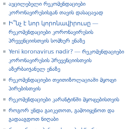
აუცილებელი რეკომენდაციები
კორონავირუსისგან თავის დასაცავად
Ի՞նչ է նոր կորոնավիրուսը —
რეკომენდაციები კორონავირუსის
პრევენციისთვის სომხურ ენაზე
Yeni koronavirus nədir? — რეკომენდაციები
კორონავირუსის პრევენციისთვის
აზერბაიჯანულ ენაზე
რეკომენდაციები თვითიზოლაციაში მყოფი
პირებისთვის
რეკომენდაციები კარანტინში მყოფებისთვის
როგორ უნდა გაიკეთოთ, გამოიყენოთ და
გადააგდოთ ნიღაბი