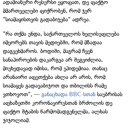
ადამიანური რესურსი ეყოფათ, დე ფაქტო
მმართველები ფიქრობენ, რომ ჯერ
"სიამაყისთვის გადაბიჯება" ადრეა.
"რა თქმა უნდა, საქართველოს ხელისუფლება
იმეორებს თავის მედიებში, რომ მზადაა
დაგვეხმაროს. ბოდიში, მაგრამ ჩვენ
სანაპიროების დაკარგვა არ შეგვიძლია,
მიუხედავად იმისა, რომ ეპიდემიაა. თანაც
არანაირი აფეთქება ახლა არ არის, რომ
სიამაყეს გადავაბიჯოთ და თბილისს რამე
ვთხოვოთ", —
განაცხადა BBC-სთან
საუბრისას
აფხაზეთში კორონავირუსთან ბრძოლის დე
ფაქტო შტაბის წარმომადგენელმა, ალხას
ჯიჯოლიამ.