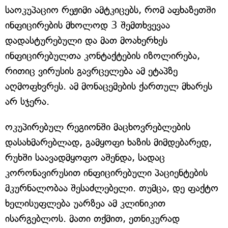
საოკუპაციო რეჟიმი ამტკიცებს, რომ აფხაზეთში
ინფიცირების მხოლოდ 3 შემთხვევაა
დადასტურებული და მათ მოახერხეს
ინფიცირებულთა კონტაქტების იზოლირება,
რითიც ვირუსის გავრცელება ამ ეტაპზე
აღმოფხვრეს. ამ მონაცემების ქართულ მხარეს
არ სჯერა.
ოკუპირებულ რეგიონში მაცხოვრებლების
დასახმარებლად, გამყოფი ხაზის მიმდებარედ,
რუხში საავადმყოფო აშენდა, სადაც
კორონავირუსით ინფიცირებული პაციენტების
მკურნალობაა შესაძლებელი. თუმცა, დე ფაქტო
ხელისუფლება უარზეა ამ კლინიკით
ისარგებლოს. მათი თქმით, ეთნიკურად