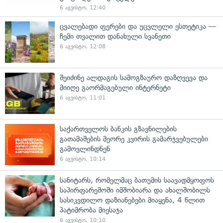
6 აგვისტო, 12:40
ცვალებადი ფერები და უცვლელი ესთეტიკა —
ჩემი თვალით დანახული სვანეთი
6 აგვისტო, 12:08
შეიძინე ალდაგის სამოგზაურო დაზღვევა და
მიიღე გაორმაგებული ინტერნეტი
6 აგვისტო, 11:01
საქართველოს ბანკის გზავნილების
გათამაშების მეორე კვირის გამარჯვებულები
გამოვლინდნენ
6 აგვისტო, 10:14
სანიტარს, რომელმაც ბათუმის საავადმყოფოს
საპირფარეშოში იმშობიარა და ახალშობილს
სასიკვდილო დაზიანებები მიაყენა, 4 წლით
პატიმრობა მიესაჯა
6 აგვისტო, 10:10