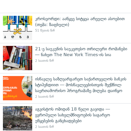
კროსვორდი: ააწყვე სიტყვა არეული ასოებით
(თემა: ზაფხული)
51 წუთის წინ
21-ე საუკუნის საუკეთესო თრილერი რომანები
— ნახეთ The New York Times-ის სია
2 საათის წინ
ისწავლე საზღვარგარეთ საქართველოს ბანკის
სტიპენდიით — მოსწავლეებისთვის შექმნილ
საერთაშორისო პროგრამაზე მიღება დაიწყო
2 საათის წინ
აგვისტოს ომიდან 18 წელი გავიდა —
ევროპული სახელმწიფოების საგარეო
უწყებების განცხადებები
2 საათის წინ