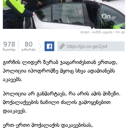
ფოტო: თამუნა გეგიძე / On.ge
978
80
წაკითხვა
გაზიარება
გირჩის ლიდერ ზურაბ ჯაფარიძესთან ერთად,
პოლიცია იპოდრომზე მყოფ სხვა ადამიანებს
აკავებს.
პოლიცია არ განმარტავს, რა არის ამის მიზეზი.
მოქალაქეების ნაწილი ძალის გამოყენებით
დააკავეს.
ერთ-ერთი მოქალაქის დაკავებისას,