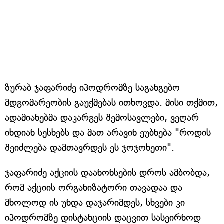
ზურაბ ჯაფარიძე იპოდრომზე საგანგებო
მდგომარეობის გაუქმებას ითხოვდა. მისი თქმით,
ადამიანებმა დაკარგეს შემოსავლები, ვეღარ
იხდიან სესხებს და მათ არავინ ეუბნება "როდის
შეიძლება დამთავრდეს ეს ჯოჯოხეთი".
ჯაფარიძე აქციის დაანონსების დროს ამბობდა,
რომ აქციის ორგანიზატორი თავადაა და
მხოლოდ ის უნდა დაჯარიმდეს, სხვები კი
იპოდრომზე დისტანციის დაცვით სასეირნოდ