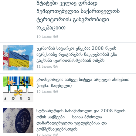
შტატები კვლავ ღრმად
შეშფოთებულია საქართველოს
ტერიტორიის განგრძობადი
ოკუპაციით
10 საათის წინ
უკრაინის საგარეო უწყება: 2008 წლის
აგრესიაზე რეაგირების ნაკლებობამ გზა
გაუხსნა ფართომასშტაბიან ომებს
11 საათის წინ
კროსვორდი: ააწყვე სიტყვა არეული ასოებით
(თემა: ზაფხული)
12 საათის წინ
სტრასბურგის სასამართლო და 2008 წლის
ომის საქმეები — საიას ბრძოლა
დაზარალებულთა უფლებებისა და
კომპენსაციებისთვის
12 საათის წინ