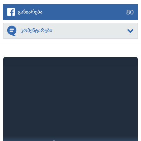
80
გაზიარება
კომენტარები