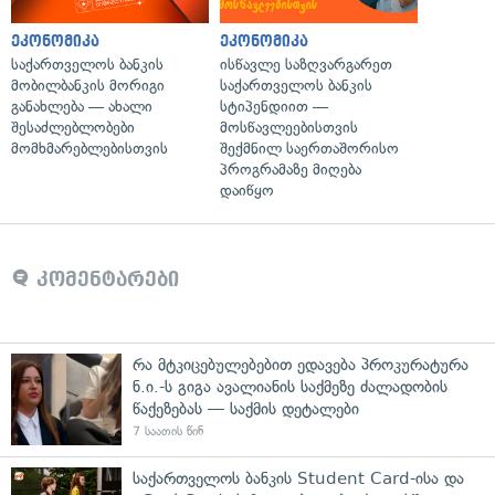
ეკონომიკა
ეკონომიკა
საქართველოს ბანკის
ისწავლე საზღვარგარეთ
მობილბანკის მორიგი
საქართველოს ბანკის
განახლება — ახალი
სტიპენდიით —
შესაძლებლობები
მოსწავლეებისთვის
მომხმარებლებისთვის
შექმნილ საერთაშორისო
პროგრამაზე მიღება
დაიწყო
კომენტარები
რა მტკიცებულებებით ედავება პროკურატურა
ნ.ი.-ს გიგა ავალიანის საქმეზე ძალადობის
წაქეზებას — საქმის დეტალები
7 საათის წინ
საქართველოს ბანკის Student Card-ისა და