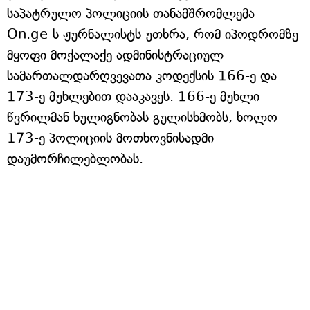
საპატრულო პოლიციის თანამშრომლემა
On.ge-ს ჟურნალისტს უთხრა, რომ იპოდრომზე
მყოფი მოქალაქე ადმინისტრაციულ
სამართალდარღვევათა კოდექსის 166-ე და
173-ე მუხლებით დააკავეს. 166-ე მუხლი
წვრილმან ხულიგნობას გულისხმობს, ხოლო
173-ე პოლიციის მოთხოვნისადმი
დაუმორჩილებლობას.