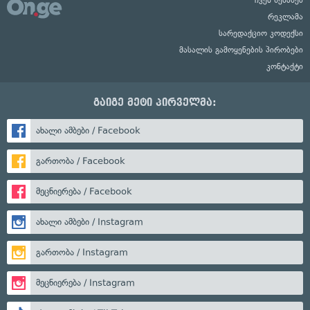
რეკლამა
სარედაქციო კოდექსი
მასალის გამოყენების პირობები
კონტაქტი
გაიგე მეტი პირველმა:
ახალი ამბები / Facebook
გართობა / Facebook
მეცნიერება / Facebook
ახალი ამბები / Instagram
გართობა / Instagram
მეცნიერება / Instagram