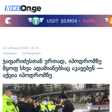
23 აპრილი 2020, 10:35
პოლიტიკა
საზოგადოება
ჯაფარიძესთან ერთად, იპოდრომზე
მყოფ სხვა ადამიანებსაც აკავებენ —
აქცია იპოდრომზე