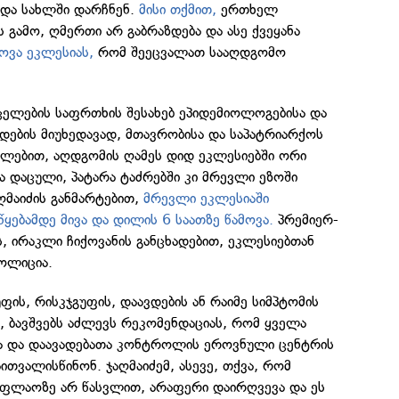
 და სახლში დარჩნენ.
მისი თქმით,
ერთხელ
 გამო, ღმერთი არ გაბრაზდება და ასე ქვეყანა
ოვა ეკლესიას,
რომ შეეცვალათ სააღდგომო
ელების საფრთხის შესახებ ეპიდემიოლოგებისა და
დების მიუხედავად, მთავრობისა და საპატრიარქოს
ლებით, აღდგომის ღამეს დიდ ეკლესიებში ორი
ბა დაცული, პატარა ტაძრებში კი მრევლი ეზოში
ღმაიძის განმარტებით,
მრევლი ეკლესიაში
წყებამდე მივა და დილის 6 საათზე წამოვა.
პრემიერ-
ს, ირაკლი ჩიქოვანის განცხადებით, ეკლესიებთან
პოლიცია.
ფის, რისკჯგუფის, დაავდების ან რაიმე სიმპტომის
ე, ბავშვებს აძლევს რეკომენდაციას, რომ ყველა
სა და დაავადებათა კონტროლის ეროვნული ცენტრის
ითვალისწინონ. ჯაღმაიძემ, ასევე, თქვა, რომ
აფლაოზე არ წასვლით, არაფერი დაირღვევა და ეს