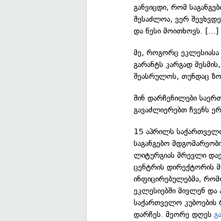
განვიცდი, რომ საგანგებ
შესაძლოა, ვერ შევხვ
და წესი მოითხოვს. [...]
მე, როგორც ეკლესიასა
გარანტს კარგად მესმის
შეასრულოს, თუნდაც ზოგ
შინ დარჩენილები საერ
გავაძლიერებთ ჩვენს ერ
15 აპრილს საქართველო
საგანგებო მდგომარეობი
ლიტურგიას მრევლი და
ცენტრის დირექტორის 
ინფიცირებულებმა, რომლ
ეკლესიებში მივლენ და 
საქართველო კუბოების 
დარჩეს. მეორე დღეს
გ