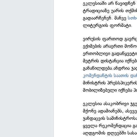
ეკლესიაში არ წავიდნენ
ტრადიციაზე უარის თქმის
გადაარჩენენ. მანვე
სთხ
ლიტურგიის ფორმატი.
ვირუსის ფართოდ გავრც
ექიმების არაერთი მოწო
ერთობლივი გადაწყვეტი
მეტრის დისტანცია იქნე
განაწილდება.ანდრია ჯა
კომენდანტის საათის და
მინისტრის პრესსპიკერი
მობილიზებული იქნება 
ეკლესია ასაკობრივი ჯგუ
მქონე ადამიანებს, ასევ
ჯანდაცვის სამინისტრო
ყველა რეკომენდაცია გა
აღდგომის დღეებში სას