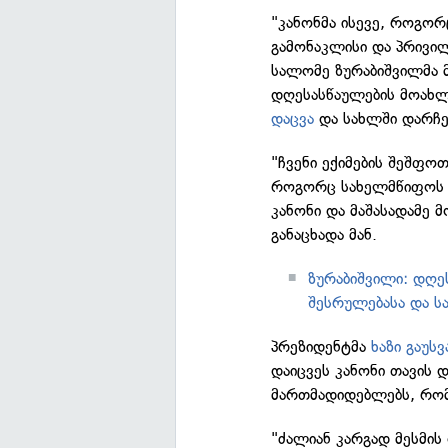
"კანონმა ისევე, როგო
გამონაკლისი და პრივილ
სალომე ზურაბიშვილმა 
დღესასწაულების მოახლ
დაცვა
და სახლში დარჩე
"ჩვენი ექიმების შეშფო
როგორც სახელმწიფოს მ
კანონი და მაშასადამე
განაცხადა მან.
ზურაბიშვილი: დღე
შესრულებასა და ს
პრეზიდენტმა
ხაზი გაუს
დაიცვეს კანონი თავის
მართმადიდებლებს, რომ
"ძალიან კარგად მესმის