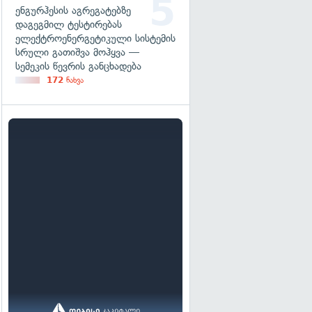
ენგურჰესის აგრეგატებზე
დაგეგმილ ტესტირებას
ელექტროენერგეტიკული სისტემის
სრული გათიშვა მოჰყვა —
სემეკის წევრის განცხადება
172
ნახვა