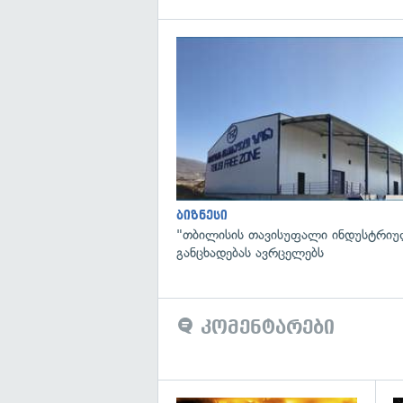
ბიზნესი
"თბილისის თავისუფალი ინდუსტრიუ
განცხადებას ავრცელებს
კომენტარები