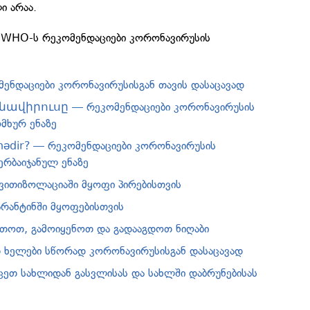
ი არაა.
 WHO-ს რეკომენდაციები კორონავირუსის
ენდაციები კორონავირუსისგან თავის დასაცავად
նավիրուսը — რეკომენდაციები კორონავირუსის
მხურ ენაზე
 nədir? — რეკომენდაციები კორონავირუსის
ერბაიჯანულ ენაზე
ვითიზოლაციაში მყოფი პირებისთვის
არანტინში მყოფებისთვის
თოთ, გამოიყენოთ და გადააგდოთ ნიღაბი
 ხელები სწორად კორონავირუსისგან დასაცავად
ეთ სახლიდან გასვლისას და სახლში დაბრუნებისას