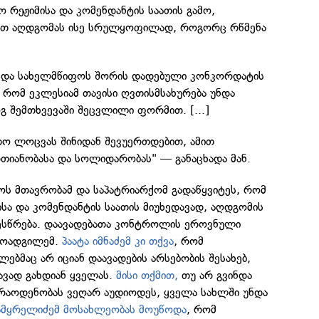
ო რეჟიმისა და კომენდანტის საათის გამო,
დეთ აღდგომას ისე სრულყოფილად, როგორც რწმენა
 და სახელმწიფოს შორის დადებული კონკორდატის
, რომ ეკლესიამ თავისი ღვთისმსახურება უნდა
 შემთხვევაში შეცვლილი ფორმით. [...]
თო ლოცვას შინიდან შევუერთდებით, ამით
თიანობასა და სოლიდარობას" — განაცხადა მან.
ს მთავრობამ და საპატრიარქომ გადაწყვიტეს, რომ
სა და კომენდანტის საათის მიუხედავად, აღდგომის
ესწრება. დაავადებათა კონტროლის ეროვნული
მოადგილემ.
პაატა იმნაძემ კი თქვა
, რომ
ებმაც არ იციან დაავადების არსებობის შესახებ,
ავად გახდიან ყველას.
მისი თქმით,
თუ არ გვინდა
რაოდენობას ვეღარ აუდიოდეს, ყველა სახლში უნდა
ამყრელიძემ მოსახლეობას მოუწოდა
, რომ