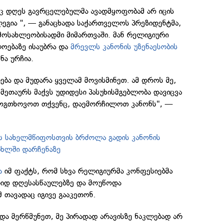
რც დღეს გავრცელებულმა ავადმყოფობამ არ იცის
ეგია ", — განაცხადა საქართველოს პრეზიდენტმა,
მოსახლეობისადმი მიმართვაში. მან რელიგიური
ოებაზე ისაუბრა და
მრევლს კანონის უზენაესობის
ნა ურჩია.
თება და მუდარა ყველამ მოვისმინეთ. ამ დროს მე,
ეთაურს მაქვს უდიდესი პასუხისმგებლობა დავიცვა
 მოგთხოვოთ თქვენც, დაემორჩილოთ კანონს", —
ს სახელმწიფოსთვის ბრძოლა გადის კანონის
ახლში დარჩენაზე
ვა
იმ ფაქტს, რომ სხვა რელიგიურმა კონფესიებმა
 დიდ დღესასწაულებზე და მოუწოდა
 თავადაც იგივე გააკეთონ.
 და მერწმუნეთ, მე პირადად არავისზე ნაკლებად არ