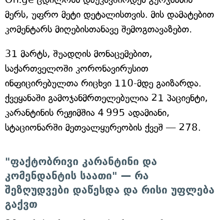
მერს, უფრო მეტი დეტალისთვის. მის დამატებით
კომენტარს მიღებისთანავე შემოგთავაზებთ.
31 მარტს, შუადღის მონაცემებით,
საქართველოში კორონავირუსით
ინფიცირებულთა რიცხვი 110-მდე გაიზარდა.
ქვეყანაში გამოჯანმრთელებულია 21 პაციენტი,
კარანტინის რეჟიმშია 4 995 ადამიანი,
სტაციონარში მეთვალყურეობის ქვეშ — 278.
"ფაქტობრივი კარანტინი და
კომენდანტის საათი" — რა
შეზღუდვები დაწესდა და რისი უფლება
გაქვთ