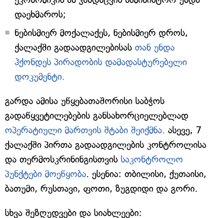
დაეხმაროს;
ნებისმიერ მოქალაქეს, ნებისმიერ დროს,
ქალაქში გადაადგილებისას
თან უნდა
ჰქონდეს პირადობის დამადასტურებელი
დოკუმენტი.
გარდა ამისა უწყებათაშორისი საბჭოს
გადაწყვეტილებების განსახორციელებლად
ოპერატიული მართვის შტაბი შეიქმნა.
ასევე, 7
ქალაქში პირთა გადაადგილების კონტროლისა
და თერმოსკრინინგისთვის
საკონტროლო
პუნქტები მოეწყობა
. ესენია: თბილისი, ქუთაისი,
ბათუმი, რუსთავი, ფოთი, ზუგდიდი და გორი.
სხვა შეზღუდვები და სიახლეები: