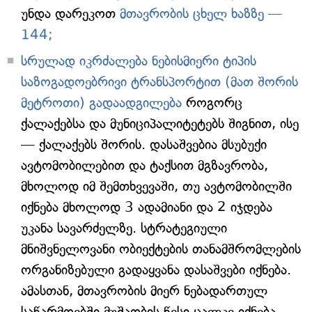
უნდა დარეკოთ
მთავრობის ცხელ ხაზზე —
144;
სრულად იკრძალება ნებისმიერი ტიპის
საზოგადოებრივი ტრანსპორტით (მათ შორის
მეტროთი) გადაადგილება
როგორც
ქალაქებსა და მუნიციპალიტეტებს შიგნით, ისე
— ქალაქებს შორის. დასაშვებია მსუბუქი
ავტომობილებით და ტაქსით მგზავრობა,
მხოლოდ იმ შემთხვევაში, თუ ავტომობილში
იქნება მხოლოდ 3 ადამიანი და 2 იჯდება
უკანა სავარძელზე. სტრატეგიული
მნიშვნელოვანი ობიექტების თანამშრომლების
ორგანიზებული გადაყვანა დასაშვები იქნება.
ამასთან, მთავრობის მიერ ნებადართულ
საწარმოებში მუშაობის წესი ცალკე იქნება