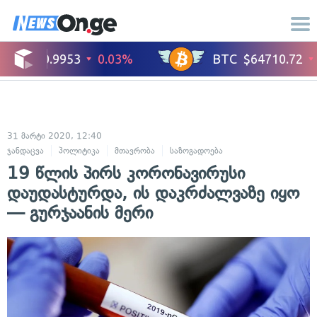
31 მარტი 2020, 12:40
ჯანდაცვა
პოლიტიკა
მთავრობა
საზოგადოება
19 წლის პირს კორონავირუსი
დაუდასტურდა, ის დაკრძალვაზე იყო
— გურჯაანის მერი