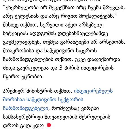
"უხერხულობა არ შევუქმნათ არც ჩვენს მრევლს,
არც ეკლესიას და არც რიგით მოქალაქეებს."
მისივე თქმით, სურვილი აქვთ არსებულ
სიტუაციას აღდგომის დღესასწაულებამდე
გაუმკლავდნენ, თუმცა გარანტიები არ არსებობს.
მთავრობისა და სამედიცინო სფეროს
წარმომადგენლების თქმით, უკვე დაფიქსირდა
შიდა გავრცელება და 3 პირის ინფიცირების
წყარო უცნობია.
პრემიერ-მინისტრის თქმით,
ინფიცირებულს
შორისაა სამედიცინო სექტორის
წარმომადგენელი
, რომელსაც ვირუსი
სამსახურებრივი მოვალეობის შესრულების
დროს გადაედო.