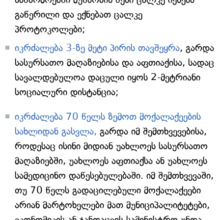
გაწერილი და ექნებათ ცალკე
პროტოკოლები;
იკრძალება 3-ზე მეტი პირის თავშეყრა
, გარდა
სასურსათო მაღაზიებისა და აფთიაქისა, სადაც
სავალდებულოა დაცული იყოს 2-მეტრიანი
სოციალური დისტანცია;
იკრძალება 70 წელს ზემოთ მოქალაქეების
სახლიდან გასვლა,
გარდა იმ შემთხვევებისა,
როდესაც ისინი მიდიან უახლოეს სასურსათო
მაღაზიებში, უახლოეს აფთიაქსა ან უახლოეს
სამედიცინო დაწესებულებაში. იმ შემთხვევაში,
თუ 70 წელს გადაცილებული მოქალაქეები
არიან მარტოხელები მათ მუნიციპალიტეტები,
ეკონომიკის ან ჯანდაცვის სამინისტრო უნდა