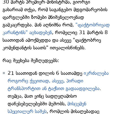
30 მარტს პრემიერ-მინისტრმა, გიორგი
გახარიამ თქვა, რომ საგანგებო მდგომარეობის
ფარგლებში ზომები მნიშვნელოვნად
გამკაცრდება. მან აღნიშნა რომ,
"ფაქტობრივად
კარანტინს" აცხადებენ
, რომელიც 31 მარტის 8
საათიდან ამოქმედდა და ასევე "ფაქტობრივ
კომენდანტის საათს" ითვალისწინებს.
რაც შეეხება შეზღუდვებს:
21 საათიდან დილის 6 საათამდე
იკრძალება
როგორც ქვეითად, ასევე, პირადი
ტრანსპორტით ან ტაქსით გადაადგილება
.
თუმცა, მათ ვინც სადღეღამისო
დაწესებულებებში მუშობს,
მისცემენ
სპეციალურ საშვს
, რომლის მისაღებადაც