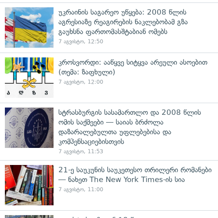
უკრაინის საგარეო უწყება: 2008 წლის
აგრესიაზე რეაგირების ნაკლებობამ გზა
გაუხსნა ფართომასშტაბიან ომებს
7 აგვისტო, 12:50
კროსვორდი: ააწყვე სიტყვა არეული ასოებით
(თემა: ზაფხული)
7 აგვისტო, 12:00
სტრასბურგის სასამართლო და 2008 წლის
ომის საქმეები — საიას ბრძოლა
დაზარალებულთა უფლებებისა და
კომპენსაციებისთვის
7 აგვისტო, 11:53
21-ე საუკუნის საუკეთესო თრილერი რომანები
— ნახეთ The New York Times-ის სია
7 აგვისტო, 11:00