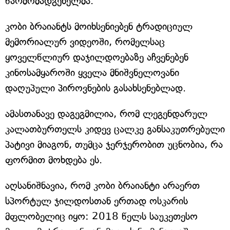
წარმომადგენელმა.
კობი ბრაიანტს მოიხსენიებენ ტრადიციულ
მემორიალურ ვიდეოში, რომელსაც
ყოველწლიურ დაჯილდოებაზე აჩვენებენ
კინოსამყაროში ყველა მნიშვნელოვანი
დაღუპული პიროვნების გასახსენებლად.
ამასთანავე დაგეგმილია, რომ ლეგენდარულ
კალათბურთელს კიდევ ცალკე განსაკუთრებული
პატივი მიაგონ, თუმცა ჯერჯერობით უცნობია, რა
ფორმით მოხდება ეს.
აღსანიშნავია, რომ კობი ბრაიანტი არაერთ
სპორტულ ჯილდოსთან ერთად ოსკარის
მფლობელიც იყო: 2018 წელს საუკეთესო