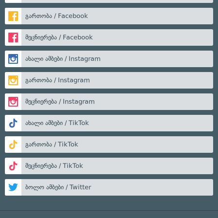
გართობა / Facebook
მეცნიერება / Facebook
ახალი ამბები / Instagram
გართობა / Instagram
მეცნიერება / Instagram
ახალი ამბები / TikTok
გართობა / TikTok
მეცნიერება / TikTok
ბოლო ამბები / Twitter