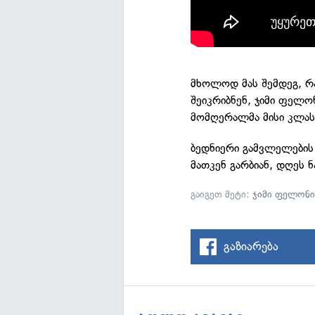
მხოლოდ მას შემდეგ, რ
შეიკრიბნენ, ჯიმი ფელო
მომღერალმა მისი კლას
ბედნიერი გამვლელების 
მათკენ გარბიან, დღეს 
გაიგეთ მეტი:
ჯიმი ფელონ
გაზიარება