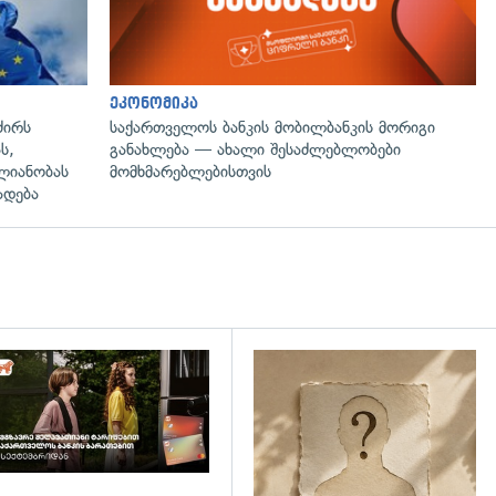
ეკონომიკა
ძირს
საქართველოს ბანკის მობილბანკის მორიგი
ს,
განახლება — ახალი შესაძლებლობები
ლიანობას
მომხმარებლებისთვის
ადება
დახედვა