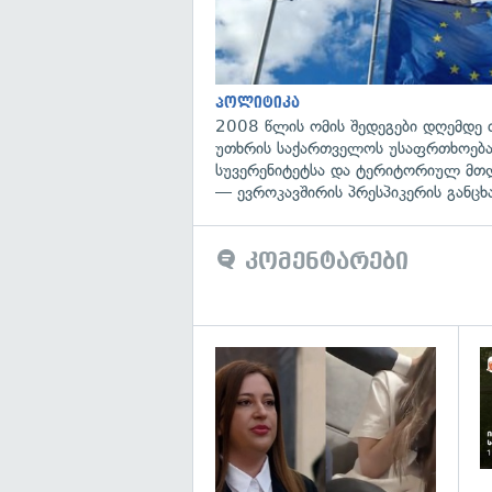
პოლიტიკა
2008 წლის ომის შედეგები დღემდე 
უთხრის საქართველოს უსაფრთხოება
სუვერენიტეტსა და ტერიტორიულ მთ
— ევროკავშირის პრესპიკერის განცხ
კომენტარები
გა