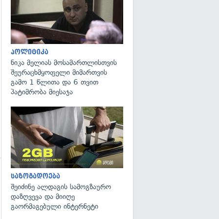
პოლიტიკა
ნიკა მელიას მოსამართლისთვის
შეურაცხმყოფელი მიმართვის
გამო 1 წლითა და 6 თვით
პატიმრობა მიესაჯა
საზოგადოება
შეიძინე ალდაგის სამოგზაურო
დაზღვევა და მიიღე
გაორმაგებული ინტერნეტი