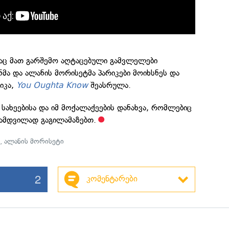
აც მათ გარშემო აღტაცებული გამვლელები
ნმა და ალანის მორისეტმა პარიკები მოიხსნეს და
იკა,
You Oughta Know
შეასრულა.
სახეებისა და იმ მოქალაქეების დანახვა, რომლებიც
ნამდვილად გაგილამაზებთ.
ი
,
ალანის მორისეტი
2
კომენტარები