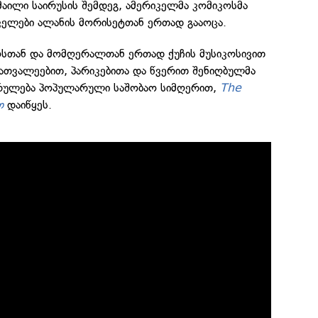
მაილი საირუსის შემდეგ, ამერიკელმა კომიკოსმა
კელები ალანის მორისეტთან ერთად გააოცა.
სთან და მომღერალთან ერთად ქუჩის მუსიკოსივით
ათვალეებით, პარიკებითა და წვერით შენიღბულმა
სრულება პოპულარული საშობაო სიმღერით,
The
თ
დაიწყეს.