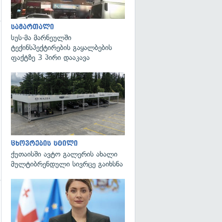
სამართალი
სუს-მა მარნეულში
გადახედვა
ტექინსპექტირების გაყალბების
ფაქტზე 3 პირი დააკავა
ცხოვრების სტილი
ქუთაისში ავტო გალერის ახალი
მულტიბრენდული სივრცე გაიხსნა
გადახედვა