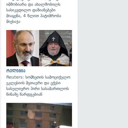
იმშობიარა და ახალშობილს
სასიკვდილო დაზიანებები
მიაყენა, 4 წლით პატიმრობა
მიესაჯა
გადახედვა
გადახედვა
რელიგია
Reuters: სომხეთის სამოციქულო
ეკლესიის მეთაური და ექვსი
სასულიერო პირი სასამართლოს
წინაშე წარდგებიან
გადახედვა