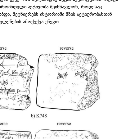
მ დროინდელი აქტივობა შეისწავლონ, როდესაც
ბდა, მეცნიერებს ისტორიაში მზის აქტიურობასთან
ვლენების ამოქექვა უწევთ.