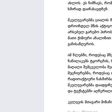
ახლოს. ეს ნიშნავს, რო
ხშირად დაინახავდნენ.
მკვლევარებმა ციალის შ
დროინდელ მზის აქტივო
არსებულ გარემო პირობე
მათი ქიმიური ანალიზით
განისაზღვროს.
იმ წლებში, როდესაც მ
ნაწილაკებს ტყორცნის, 
მაღალი შემცველობა შეი
მეცნიერებმა, როდესაც
რადიოაქტიური ნახშირბა
მკვლევარებმა დაადგინ
და ტექსტებში აღწერილი
კვლევის მთავარი მიზან