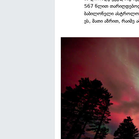
567 წლით თარიღდებოდა
ბაბილონელი ასტროლოგე
ეს, მათი აზრით, რაიმე 