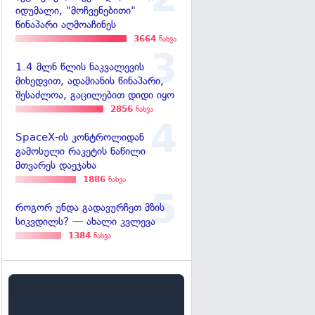
იდუმალი, "მოჩვენებითი"
წინაპარი აღმოაჩინეს
3664
ნახვა
1.4 მლნ წლის ნაკვალევის
მიხედვით, ადამიანის წინაპარი,
შესაძლოა, გაცილებით დიდი იყო
2856
ნახვა
SpaceX-ის კონტროლიდან
გამოსული რაკეტის ნაწილი
მთვარეს დაეჯახა
1886
ნახვა
როგორ უნდა გადავურჩეთ მზის
სიკვდილს? — ახალი კვლევა
1384
ნახვა