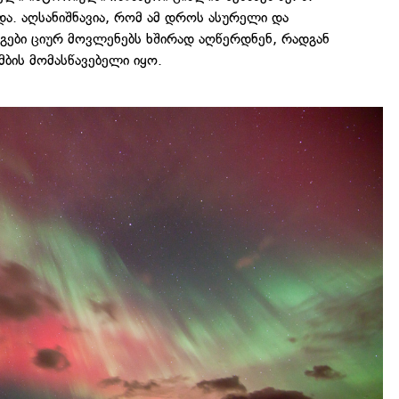
. აღსანიშნავია, რომ ამ დროს ასურელი და
ბი ციურ მოვლენებს ხშირად აღწერდნენ, რადგან
ამბის მომასწავებელი იყო.