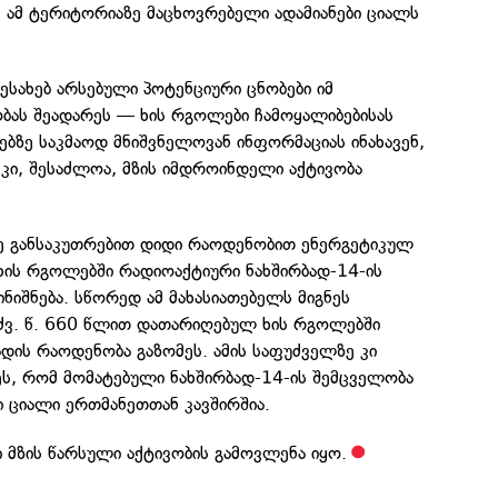
მ ამ ტერიტორიაზე მაცხოვრებელი ადამიანები ციალს
ესახებ არსებული პოტენციური ცნობები იმ
ბას შეადარეს — ხის რგოლები ჩამოყალიბებისას
ბზე საკმაოდ მნიშვნელოვან ინფორმაციას ინახავენ,
 კი, შესაძლოა, მზის იმდროინდელი აქტივობა
ზე განსაკუთრებით დიდი რაოდენობით ენერგეტიკულ
ხის რგოლებში რადიოაქტიური ნახშირბად-14-ის
ნიშნება. სწორედ ამ მახასიათებელს მიგნეს
 ძვ. წ. 660 წლით დათარიღებულ ხის რგოლებში
დის რაოდენობა გაზომეს. ამის საფუძველზე კი
ეს, რომ მომატებული ნახშირბად-14-ის შემცველობა
 ციალი ერთმანეთთან კავშირშია.
ი მზის წარსული აქტივობის გამოვლენა იყო.