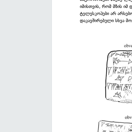
იმისთვის, რომ მზის ი
ტელესკოპები არ არსებო
დაკავშირებული სხვა მო