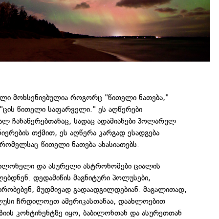
ალი მოხსენიებულია როგორც "წითელი ნათება,"
"ცის წითელი საფარველი." ეს აღწერები
ალ ჩანაწერებთანაც, სადაც ადამიანები პოლარულ
ნიერების თქმით, ეს აღწერა კარგად ესადგება
რომელსაც წითელი ნათება ახასიათებს.
აბილონელი და ასურელი ასტრონომები ციალის
ებდნენ. დედამიწის მაგნიტური პოლუსები,
ირობებენ, მუდმივად გადაადგილდებიან. მაგალითად,
ლუსი ჩრდილოეთ ამერიკასთანაა, დაახლოებით
აზიის კონტინენტზე იყო, ბაბილონთან და ასურეთთან