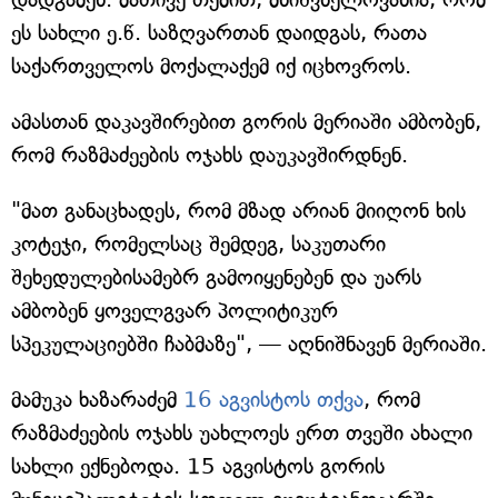
ეს სახლი ე.წ. საზღვართან დაიდგას, რათა
საქართველოს მოქალაქემ იქ იცხოვროს.
ამასთან დაკავშირებით გორის მერიაში ამბობენ,
რომ რაზმაძეების ოჯახს დაუკავშირდნენ.
"მათ განაცხადეს, რომ მზად არიან მიიღონ ხის
კოტეჯი, რომელსაც შემდეგ, საკუთარი
შეხედულებისამებრ გამოიყენებენ და უარს
ამბობენ ყოველგვარ პოლიტიკურ
სპეკულაციებში ჩაბმაზე", — აღნიშნავენ მერიაში.
მამუკა ხაზარაძემ
16 აგვისტოს თქვა
, რომ
რაზმაძეების ოჯახს უახლოეს ერთ თვეში ახალი
სახლი ექნებოდა. 15 აგვისტოს გორის