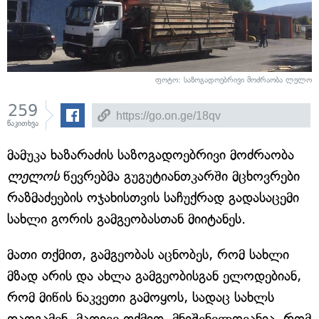
ფოტო: საზოგადოებრივი მოძრაობა ლელო
259
წაკითხვა
მამუკა ხაზარაძის საზოგადოებრივი მოძრაობა
ლელოს
წევრებმა გუგუტიანთკარში მცხოვრები
რაზმაძეების ოჯახისთვის საჩუქრად გადასაცემი
სახლი გორის გამგეობასთან მიიტანეს.
მათი თქმით, გამგეობას აცნობეს, რომ სახლი
მზად არის და ახლა გამგეობისგან ელოდებიან,
რომ მიწის ნაკვეთი გამოყოს, სადაც სახლს
დადგამენ. მათივე თქმით, მნიშვნელოვანია, რომ