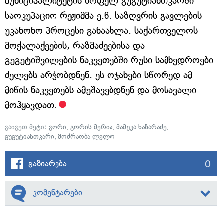
მუნიციპალიტეტის სოფელ გუგუტიანთკარში
საოკუპაციო რეჟიმმა ე.წ. საზღვრის გავლების
უკანონო პროცესი განაახლა. საქართველოს
მოქალაქეების, რაზმაძეებისა და
გუგუტიშვილების ნაკვეთებში რუსი სამხედროები
ძელებს არჭობდნენ. ეს ოჯახები სწორედ ამ
მიწის ნაკვეთებს ამუშავებდნენ და მოსავალი
მოჰყავდათ.
გაიგეთ მეტი:
გორი
,
გორის მერია
,
მამუკა ხაზარაძე
,
გუგუტიანთკარი
,
მოძრაობა ლელო
0
გაზიარება
კომენტარები