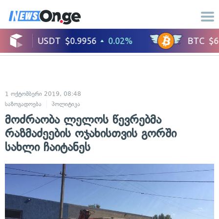
1 ოქტომბერი 2019, 08:48
საზოგადოება
პოლიტიკა
მოძრაობა ლელოს წევრებმა
რაზმაძეების ოჯახისთვის გორში
სახლი ჩაიტანეს