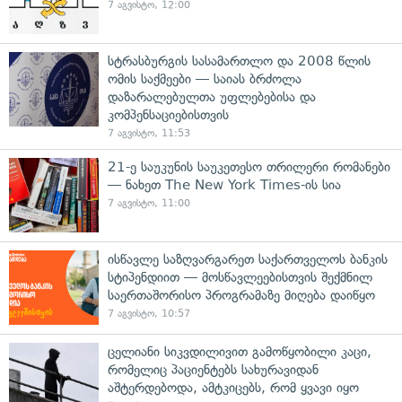
7 აგვისტო, 12:00
სტრასბურგის სასამართლო და 2008 წლის
ომის საქმეები — საიას ბრძოლა
დაზარალებულთა უფლებებისა და
კომპენსაციებისთვის
7 აგვისტო, 11:53
21-ე საუკუნის საუკეთესო თრილერი რომანები
— ნახეთ The New York Times-ის სია
7 აგვისტო, 11:00
ისწავლე საზღვარგარეთ საქართველოს ბანკის
სტიპენდიით — მოსწავლეებისთვის შექმნილ
საერთაშორისო პროგრამაზე მიღება დაიწყო
7 აგვისტო, 10:57
ცელიანი სიკვდილივით გამოწყობილი კაცი,
რომელიც პაციენტებს სახურავიდან
აშტერდებოდა, ამტკიცებს, რომ ყვავი იყო