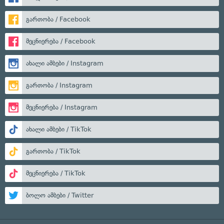
გართობა / Facebook
მეცნიერება / Facebook
ახალი ამბები / Instagram
გართობა / Instagram
მეცნიერება / Instagram
ახალი ამბები / TikTok
გართობა / TikTok
მეცნიერება / TikTok
ბოლო ამბები / Twitter