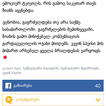
ემოციურ ტკივილს, რის გამოც საკუთარ თავს
ზიანს აყენებდა.
უცნობია, გაგრძელდება თუ არა საქმე
სასამართლოში. გაგრძელების შემთხვევაში,
ზიანის გამო მინიჭებულ კომპენსაციას
გარდაცვლილის ოჯახი მიიღებს. კევინ სპეისი მის
მიმართ არსებულ ყველა ბრალდებას უარყოფს.
გაიგეთ მეტი:
სექსუალური ძალადობა
,
სექსუალური შევიწროება
,
კევინ სპეისი
40
გაზიარება
კომენტარები