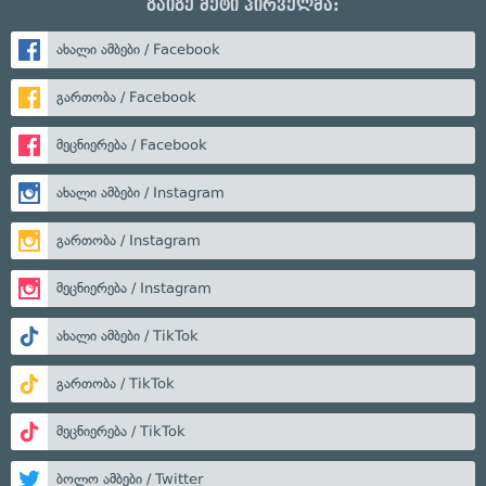
გაიგე მეტი პირველმა:
ახალი ამბები / Facebook
გართობა / Facebook
მეცნიერება / Facebook
ახალი ამბები / Instagram
გართობა / Instagram
მეცნიერება / Instagram
ახალი ამბები / TikTok
გართობა / TikTok
მეცნიერება / TikTok
ბოლო ამბები / Twitter