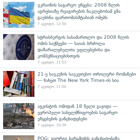
უკრაინის საგარეო უწყება: 2008 წლის
აგრესიაზე რეაგირების ნაკლებობამ გზა
გაუხსნა ფართომასშტაბიან ომებს
7 აგვისტო, 12:50
სტრასბურგის სასამართლო და 2008 წლის
ომის საქმეები — საიას ბრძოლა
დაზარალებულთა უფლებებისა და
კომპენსაციებისთვის
7 აგვისტო, 11:53
21-ე საუკუნის საუკეთესო თრილერი რომანები
— ნახეთ The New York Times-ის სია
7 აგვისტო, 11:00
აგვისტოს ომიდან 18 წელი გავიდა —
ევროპული სახელმწიფოების საგარეო
უწყებების განცხადებები
7 აგვისტო, 10:39
POG: გიორგი ბარამიძის განცხადებაზე