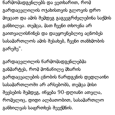
წარმომადგენლებს და ვუთხარით, რომ
გარდაცვლილის ოჯახისთვის გლოვის დრო
მიეცათ და ამის შემდეგ გაგვეგრძელებინა საქმის
განხილვა. თუმცა, მათ ჩვენი თხოვნა არ
გაითვალისწინეს და დაუყოვნებლივ აცნობეს
სასამართლოს ამის შესახებ, ჩვენი თანხმობის
გარეშე".
გარდაცვლილის წარმომადგენლებმა
განმარტეს, რომ მონაწილე მხარის
გარდაცვალების ცნობის წარდგენის დედლაინი
სასამართლოში არ არსებობს, თუმცა მისი
შევსების შემდეგ, იწყება 90-დღიანი ათვლა,
რომელიც, დიდი ალბათობით, სასამართლო
განხილვას საფრთხეს შეუქმნის.