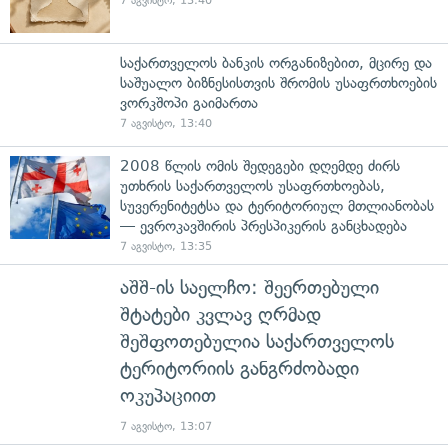
7 აგვისტო, 13:40
საქართველოს ბანკის ორგანიზებით, მცირე და
საშუალო ბიზნესისთვის შრომის უსაფრთხოების
ვორკშოპი გაიმართა
7 აგვისტო, 13:40
2008 წლის ომის შედეგები დღემდე ძირს
უთხრის საქართველოს უსაფრთხოებას,
სუვერენიტეტსა და ტერიტორიულ მთლიანობას
— ევროკავშირის პრესპიკერის განცხადება
7 აგვისტო, 13:35
აშშ-ის საელჩო: შეერთებული
შტატები კვლავ ღრმად
შეშფოთებულია საქართველოს
ტერიტორიის განგრძობადი
ოკუპაციით
7 აგვისტო, 13:07