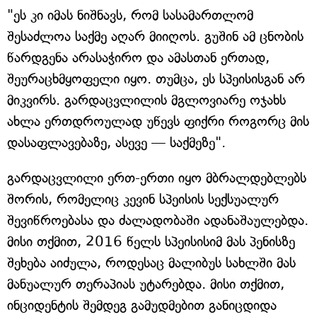
"ეს კი იმას ნიშნავს, რომ სასამართლომ
შესაძლოა საქმე აღარ მიიღოს. გუშინ ამ ცნობის
წარდგენა არასაჭირო და ამასთან ერთად,
შეურაცხმყოფელი იყო. თუმცა, ეს სპეისისგან არ
მიკვირს. გარდაცვლილის მგლოვიარე ოჯახს
ახლა ერთდროულად უწევს ფიქრი როგორც მის
დასაფლავებაზე, ასევე — საქმეზე".
გარდაცვლილი ერთ-ერთი იყო მბრალდებლებს
შორის, რომელიც კევინ სპეისის სექსუალურ
შევიწროებასა და ძალადობაში ადანაშაულებდა.
მისი თქმით, 2016 წელს სპეისისიმ მას პენისზე
შეხება აიძულა, როდესაც მალიბუს სახლში მას
მანუალურ თერაპიას უტარებდა. მისი თქმით,
ინციდენტის შემდეგ გამუდმებით განიცდიდა