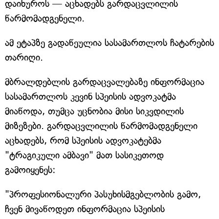
დაიხუროს — აცხადებს გარდაცვლილის
წარმომადგენელი.
ამ ეტაპზე გადაწეულია სასამართლოს ჩატარების
თარიღი.
მბრალდებლის გარდაცვალებაზე ინფორმაცია
სასამართლოს კევინ სპეისის ადვოკატმა
მიაწოდა, თუმცა უცნობია მისი სიკვდილის
მიზეზები. გარდაცვლილის წარმომადგენელი
აცხადებს, რომ სპეისის ადვოკატებმა
"ტრაგიკული ამბავი" მათ სასიკეთოდ
გამოიყენეს:
"პროფესიონალური პასუხისმგებლობის გამო,
ჩვენ მივაწოდეთ ინფორმაცია სპეისის