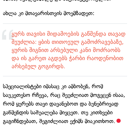
ახლა კი მთავარისთვის მოემზადეთ:
ყურს თავისი მიდამოების გაწმენდა თავად
შეუძლია: ყბის თითოეულ გამოძრავებაზე,
ყურის შიგნით არსებული კანი მოძრაობს
და ის გარეთ აგდებს ჭარბი რაოდენობით
არსებულ გოგირდს.
სპეციალისტები იმასაც კი ამბობენ, რომ
საუკეთესო რჩევა, რაც შეუძლიათ მოგვცენ ისაა,
რომ ყურებს თავი დავანებოთ და ბუნებრივად
გაწმენდის საშუალება მივცეთ. თუ კითხვები
გაგიჩნდებათ, შეგიძლიათ ექიმს მიაკითხოთ.