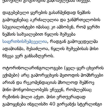
ქსოვილი გოგირდის გამრავლებას იწვევს.
დაგუბებული ყურების გასაწმენდად ნემსის
გამოყენებაც აკრძალულია და ჯანმრთელობის
სპეციალისტები იმასაც კი ამბობენ, რომ ყურში
ნემსის საშუალებით წყლის შეშვება
საფრთხისშემცველია
, რადგან გამოუცდელმა
ადამიანმა, შესაძლოა, წყლის შეშვებისას მისი
წნევა ვერ განსაზღვროს.
ოტორინოლარინგოლოგები (ყელ-ყურ-ცხვირის
ექიმები) არც გამორეცხვის მეთოდის მომხრეები
არიან და რეკომენდაციას მხოლოდ შემწოვ
მინი-მოწყობილობებს უწევენ, რომლებსაც
რეზინის მილი აქვთ. მისი ერთჯერადად
გამოყენება ინგლისში 40 გირვანქა სტერლინგი