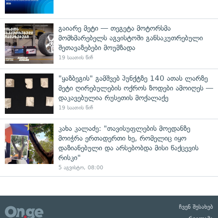
გაიარე მეტი — თეგეტა მოტორსმა
მომხმარებელს აგვისტოში განსაკუთრებული
შეთავაზებები მოუმზადა
19 საათის წინ
"ყაზბეგის" გამშვებ პუნქტზე 140 ათას ლარზე
მეტი ღირებულების ოქროს ზოდები ამოიღეს —
დაკავებულია რუსეთის მოქალაქე
19 საათის წინ
კახა კალაძე: "თავისუფლების მოედანზე
მოიჭრა ერთადერთი ხე, რომელიც იყო
დაზიანებული და არსებობდა მისი წაქცევის
რისკი"
5 აგვისტო, 08:00
ჩვენ შესახებ