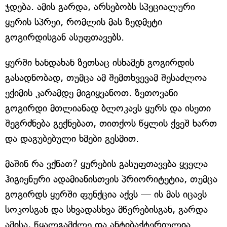
ჯდება. ამის გარდა, არსებობს სპეციალური
ყურის სპრეი, რომლის მას ზედმეტი
გოგირდისგან ასუფთავებს.
ყურში ხანდახან ზეთსაც ისხამენ გოგირდის
გასადნობად, თუმცა ამ შემთხვევამ შესაძლოა
ექიმის კარამდე მიგიყვანოთ. ზეთოვანი
გოგირდი მთლიანად ბლოკავს ყურს და ისეთი
შეგრძნება გექნებათ, თითქოს წყლის ქვეშ ხართ
და დაგუბებული ხმები გესმით.
მაშინ რა ვქნათ? ყურების გასუფთავება ყველა
ჰიგიენური ადამიანისთვის პრიორიტეტია, თუმცა
გოგირდს ყურში ფუნქცია აქვს — ის მას იცავს
სოკოსგან და სხვადასხვა მწერებისგან, გარდა
ამისა, წყალგამძლე და ანტიბაქტერიულია.