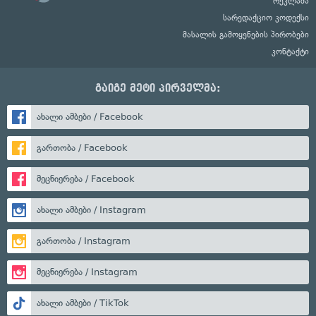
რეკლამა
სარედაქციო კოდექსი
მასალის გამოყენების პირობები
კონტაქტი
გაიგე მეტი პირველმა:
ახალი ამბები / Facebook
გართობა / Facebook
მეცნიერება / Facebook
ახალი ამბები / Instagram
გართობა / Instagram
მეცნიერება / Instagram
ახალი ამბები / TikTok