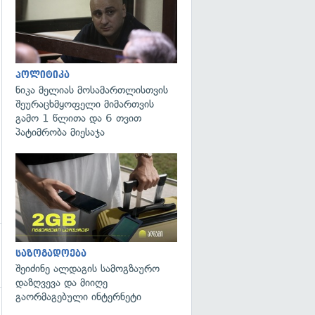
პოლიტიკა
ნიკა მელიას მოსამართლისთვის
შეურაცხმყოფელი მიმართვის
გამო 1 წლითა და 6 თვით
პატიმრობა მიესაჯა
საზოგადოება
შეიძინე ალდაგის სამოგზაურო
დაზღვევა და მიიღე
გაორმაგებული ინტერნეტი