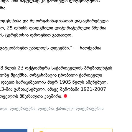
ქმდა. მის ნაცვლად კი ქართული ლიტერატურის
ნა.
როცესებისა და რეორგანიზაციასთან დაკავშირებული
ამო, 25 ივნისს დაგეგმილი ლიტერატურული პრემია
ს ცერემონია დროებით გადაიდო.
გატყობინებთ უახლოეს დღეებში." — ნათქვამია
08 წლის 23 ოქტომბერს საქართველოს პრეზიდენტის
ელზე შეიქმნა. ორგანიზაცია ცნობილი ქართველი
ს დავით სარაჯიშვილის მიერ 1905 წელს აშენებულ,
-შია განთავსებული. ამავე შენობაში 1921-2007
რთველოს მწერალთა კავშირი.
ახლი
,
ლიტერატურა
,
ლიტერა
,
ქართული ლიტერატურის