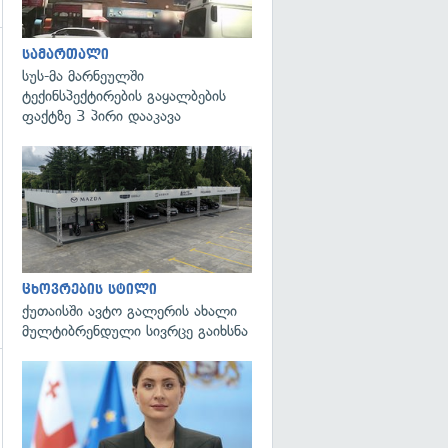
სამართალი
სუს-მა მარნეულში
ტექინსპექტირების გაყალბების
ფაქტზე 3 პირი დააკავა
ცხოვრების სტილი
ქუთაისში ავტო გალერის ახალი
მულტიბრენდული სივრცე გაიხსნა
გადახედვა
გადახედვა