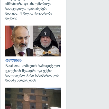
იმშობიარა და ახალშობილს
სასიკვდილო დაზიანებები
მიაყენა, 4 წლით პატიმრობა
მიესაჯა
გადახედვა
გადახედვა
რელიგია
Reuters: სომხეთის სამოციქულო
ეკლესიის მეთაური და ექვსი
სასულიერო პირი სასამართლოს
წინაშე წარდგებიან
გადახედვა