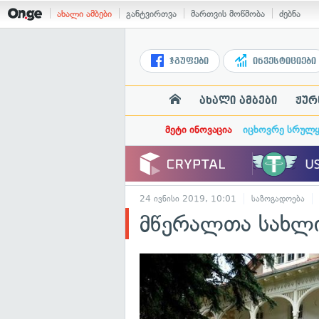
ახალი ამბები
განტვირთვა
მართვის მოწმობა
ძებნა
ჯგუფები
ინვესტიციები
ახალი ამბები
ჟურ
მეტი ინოვაცია
იცხოვრე სრულ
24 ივნისი 2019, 10:01
საზოგადოება
მწერალთა სახლი