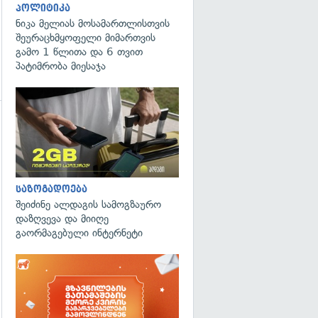
პოლიტიკა
ნიკა მელიას მოსამართლისთვის
შეურაცხმყოფელი მიმართვის
გამო 1 წლითა და 6 თვით
პატიმრობა მიესაჯა
გადახედვა
საზოგადოება
შეიძინე ალდაგის სამოგზაურო
დაზღვევა და მიიღე
გაორმაგებული ინტერნეტი