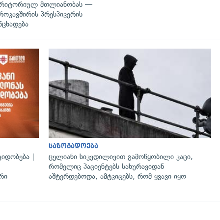
რიტორიულ მთლიანობას —
როკავშირის პრესპიკერის
ნცხადება
საზოგადოება
იდობება |
ცელიანი სიკვდილივით გამოწყობილი კაცი,
რომელიც პაციენტებს სახურავიდან
რი
აშტერდებოდა, ამტკიცებს, რომ ყვავი იყო