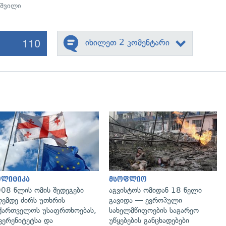
აშვილი
110
იხილეთ 2 კომენტარი
გადახედვა
გადახედვა
ოლიტიკა
მსოფლიო
08 წლის ომის შედეგები
აგვისტოს ომიდან 18 წელი
ემდე ძირს უთხრის
გავიდა — ევროპული
ქართველოს უსაფრთხოებას,
სახელმწიფოების საგარეო
ვერენიტეტსა და
უწყებების განცხადებები