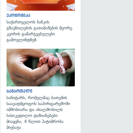
ეკონომიკა
საქართველოს ბანკის
გზავნილების გათამაშების მეორე
კვირის გამარჯვებულები
გადახედვა
გამოვლინდნენ
გადახედვა
სამართალი
სანიტარს, რომელმაც ბათუმის
საავადმყოფოს საპირფარეშოში
იმშობიარა და ახალშობილს
სასიკვდილო დაზიანებები
მიაყენა, 4 წლით პატიმრობა
მიესაჯა