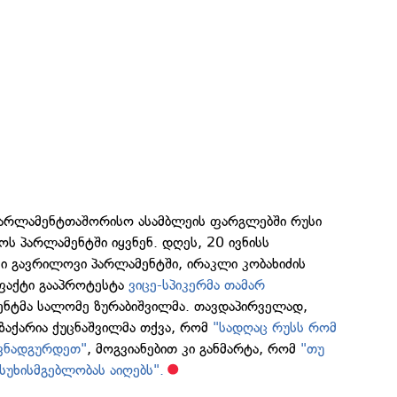
არლამენტთაშორისო ასამბლეის ფარგლებში რუსი
ს პარლამენტში იყვნენ. დღეს, 20 ივნისს
ეი გავრილოვი პარლამენტში, ირაკლი კობახიძის
 ფაქტი გააპროტესტა
ვიცე-სპიკერმა თამარ
ნტმა სალომე ზურაბიშვილმა. თავდაპირველად,
ზაქარია ქუცნაშვილმა თქვა, რომ
"სადღაც რუსს რომ
ავნადგურდეთ"
, მოგვიანებით კი განმარტა, რომ
"თუ
სუხისმგებლობას აიღებს".