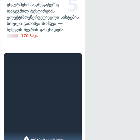
ენგურჰესის აგრეგატებზე
დაგეგმილ ტესტირებას
ელექტროენერგეტიკული სისტემის
სრული გათიშვა მოჰყვა —
სემეკის წევრის განცხადება
176
ნახვა