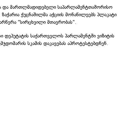
მა და მართლმადიდებელი საპარლამენტთაშორისო
, ზაქარია ქუცნაშილმა აქციის მონაწილეებს პლაკატი
წარწერა "სირცხვილი მთავრობას".
სი დეპუტატის საქართველოს პარლამენტში ვიზიტის
მჯდომარის სკამის დაკავებას აპროტესტებდნენ.