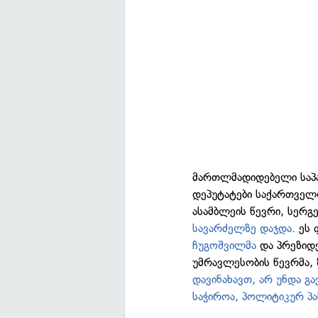
მართლმადიდებელი საპ
დეპუტატები საქართველო
ასამბლეის წევრი, სერგ
სავარძელზე დაჯდა
. ეს
ჩუგოშვილმა
და პრეზიდე
უმრავლესობის წევრმა, 
დავინახავთ, არ უნდა გ
საჭიროა, პოლიტიკურ პა