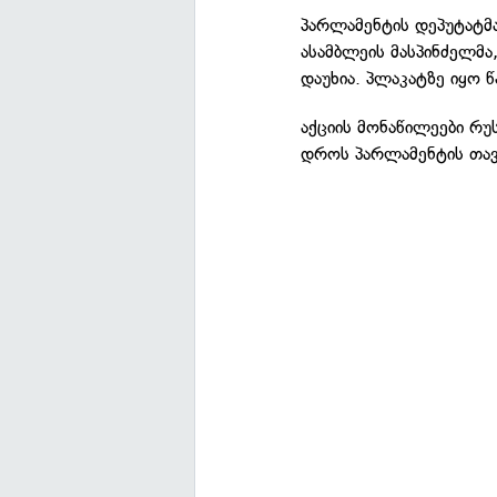
პარლამენტის დეპუტატ
ასამბლეის მასპინძელმა
დაუხია. პლაკატზე იყო 
აქციის მონაწილეები რუ
დროს პარლამენტის თავ