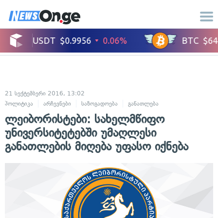
21 სექტემბერი 2016, 13:02
პოლიტიკა
არჩევნები
საზოგადოება
განათლება
ლეიბორისტები: სახელმწიფო
უნივერსიტეტებში უმაღლესი
განათლების მიღება უფასო იქნება