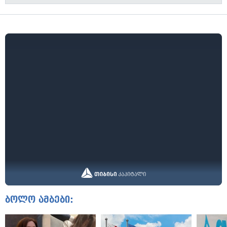
ბოლო ამბები: