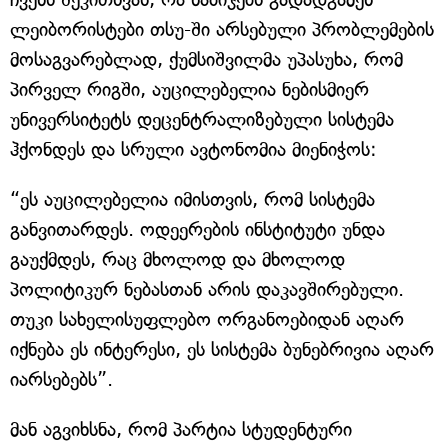
ლეიბორისტები თსუ-ში არსებული პრობლემების
მოსაგვარებლად, ქუმსიშვილმა უპასუხა, რომ
პირველ რიგში, აუცილებელია ნებისმიერ
უნივერსიტეტს დეცენტრალიზებული სისტემა
ჰქონდეს და სრული ავტონომია მიენიჭოს:
“ეს აუცილებელია იმისთვის, რომ სისტემა
განვითარდეს. ოდეერების ინსტიტუტი უნდა
გაუქმდეს, რაც მხოლოდ და მხოლოდ
პოლიტიკურ ნებასთან არის დაკავშირებული.
თუკი სახელისუფლებო ორგანოებიდან აღარ
იქნება ეს ინტერესი, ეს სისტემა ბუნებრივია აღარ
იარსებებს”.
მან აგვიხსნა, რომ პარტია სტუდენტური