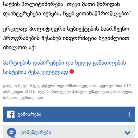
საქმის პოლიტიზირება. თუკი მათი მხრიდან
დაინტერესება იქნება, ჩვენ ვითანამშრომლებთ”.
ვრცლად პოლიტიკური სუბიექტების საარჩევნო
პროგრამების შესახებ ინფორმაცია შეგიძლიათ
იხილოთ აქ:
პარტიების დაპირებები და ხედვა განათლების
სისტემის შესაცვლელად
გაიგეთ მეტი:
სტუდენტური თვითმმართველობა
,
აუდიტორია 115
,
არჩევნები 2016
,
ლეიბორისტული პარტია
,
უმაღლესი განათლება
,
მიხეილ ქუმსიშვილი
1
გაზიარება
კომენტარები