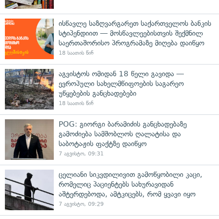
ისწავლე საზღვარგარეთ საქართველოს ბანკის
სტიპენდიით — მოსწავლეებისთვის შექმნილ
საერთაშორისო პროგრამაზე მიღება დაიწყო
18 საათის წინ
აგვისტოს ომიდან 18 წელი გავიდა —
ევროპული სახელმწიფოების საგარეო
უწყებების განცხადებები
18 საათის წინ
POG: გიორგი ბარამიძის განცხადებაზე
გამოძიება სამშობლოს ღალატისა და
საბოტაჟის ფაქტზე დაიწყო
7 აგვისტო, 09:31
ცელიანი სიკვდილივით გამოწყობილი კაცი,
რომელიც პაციენტებს სახურავიდან
აშტერდებოდა, ამტკიცებს, რომ ყვავი იყო
7 აგვისტო, 09:29