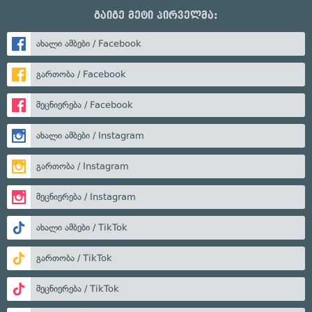
გაიგე მეტი პირველმა:
ახალი ამბები / Facebook
გართობა / Facebook
მეცნიერება / Facebook
ახალი ამბები / Instagram
გართობა / Instagram
მეცნიერება / Instagram
ახალი ამბები / TikTok
გართობა / TikTok
მეცნიერება / TikTok