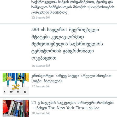
საქართველოს ბანკის ორგანიზებით, მცირე და
საშუალო ბიზნესისთვის შრომის უსაფრთხოების
ვორკშოპი გაიმართა
15 საათის წინ
აშშ-ის საელჩო: შეერთებული
შტატები კვლავ ღრმად
შეშფოთებულია საქართველოს
ტერიტორიის განგრძობადი
ოკუპაციით
16 საათის წინ
კროსვორდი: ააწყვე სიტყვა არეული ასოებით
(თემა: ზაფხული)
17 საათის წინ
21-ე საუკუნის საუკეთესო თრილერი რომანები
— ნახეთ The New York Times-ის სია
18 საათის წინ