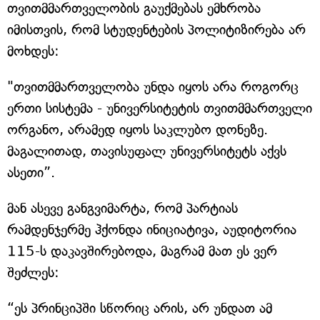
თვითმმართველობის გაუქმებას ემხრობა
იმისთვის, რომ სტუდენტების პოლიტიზირება არ
მოხდეს:
"თვითმმართველობა უნდა იყოს არა როგორც
ერთი სისტემა - უნივერსიტეტის თვითმმართველი
ორგანო, არამედ იყოს საკლუბო დონეზე.
მაგალითად, თავისუფალ უნივერსიტეტს აქვს
ასეთი”.
მან ასევე განგვიმარტა, რომ პარტიას
რამდენჯერმე ჰქონდა ინიციატივა, აუდიტორია
115-ს დაკავშირებოდა, მაგრამ მათ ეს ვერ
შეძლეს:
“ეს პრინციპში სწორიც არის, არ უნდათ ამ